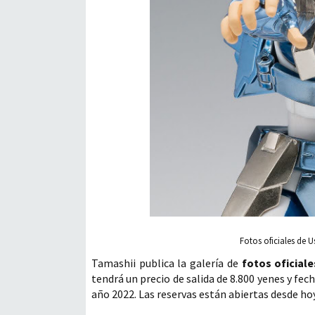
Fotos oficiales de 
Tamashii publica la galería de
fotos oficial
tendrá un precio de salida de 8.800 yenes y fe
año 2022. Las reservas están abiertas desde ho