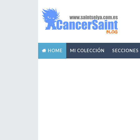
MI COLECCIÓN
SECCIONES
HOME