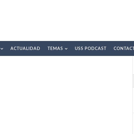
ACTUALIDAD
TEMAS
USS PODCAST
CONTAC