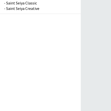
-
Saint Seiya Classic
-
Saint Seiya Creative