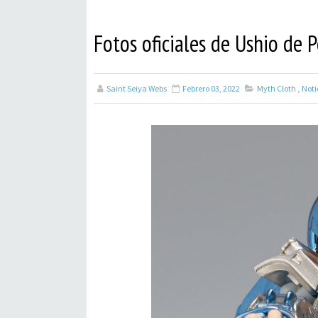
Fotos oficiales de Ushio de 
Saint Seiya Webs
Febrero 03, 2022
Myth Cloth
,
Noti