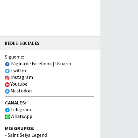
REDES SOCIALES
Sigueme:
Página de Facebook
|
Usuario
Twitter
Instagram
Youtube
Mastodon
CANALES:
Telegram
WhatsApp
MIS GRUPOS:
-
Saint Seiya Legend