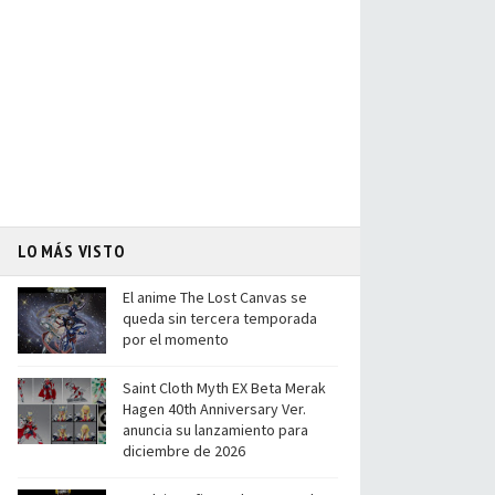
LO MÁS VISTO
El anime The Lost Canvas se
queda sin tercera temporada
por el momento
Saint Cloth Myth EX Beta Merak
Hagen 40th Anniversary Ver.
anuncia su lanzamiento para
diciembre de 2026