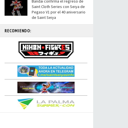
Bandai confirma el regreso de
Saint Cloth Series con Seiya de
Pegaso V1 por el 40 aniversario
de Saint Seiya
RECOMIENDO: