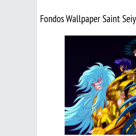
Fondos Wallpaper Saint Sei