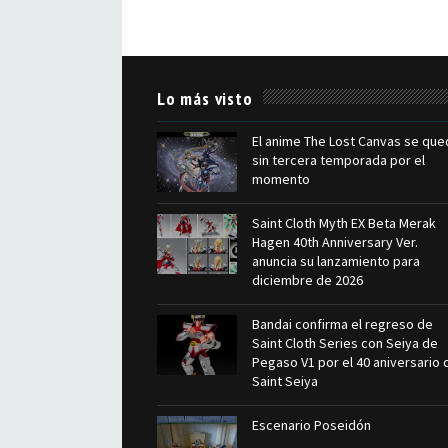
Lo más visto
El anime The Lost Canvas se que
sin tercera temporada por el
momento
Saint Cloth Myth EX Beta Merak
Hagen 40th Anniversary Ver.
anuncia su lanzamiento para
diciembre de 2026
Bandai confirma el regreso de
Saint Cloth Series con Seiya de
Pegaso V1 por el 40 aniversario 
Saint Seiya
Escenario Poseidón