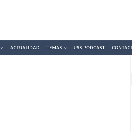
ACTUALIDAD
TEMAS
USS PODCAST
CONTAC