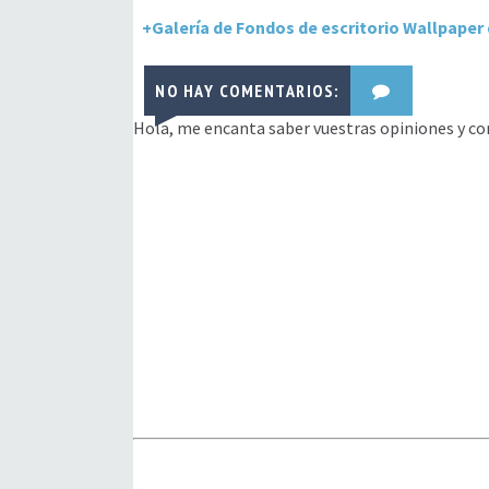
+Galería de Fondos de escritorio Wallpaper 
NO HAY COMENTARIOS:
Hola, me encanta saber vuestras opiniones y co