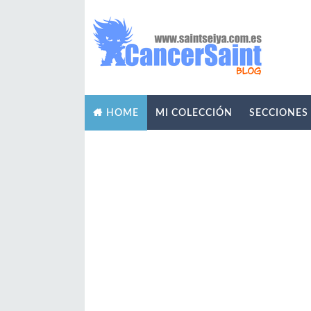
MI COLECCIÓN
SECCIONES
HOME