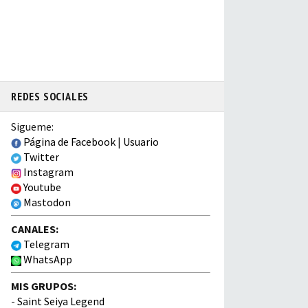
REDES SOCIALES
Sigueme:
Página de Facebook
|
Usuario
Twitter
Instagram
Youtube
Mastodon
CANALES:
Telegram
WhatsApp
MIS GRUPOS:
-
Saint Seiya Legend