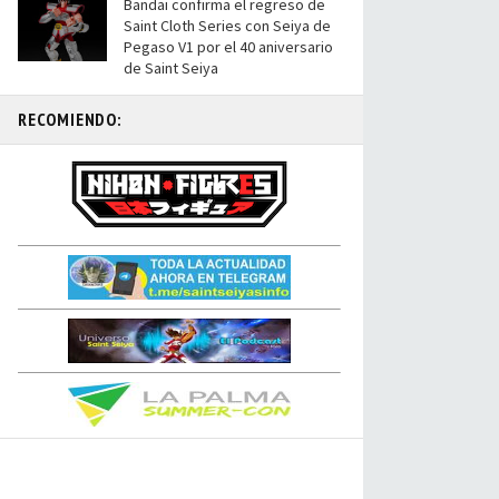
Bandai confirma el regreso de
Saint Cloth Series con Seiya de
Pegaso V1 por el 40 aniversario
de Saint Seiya
RECOMIENDO: