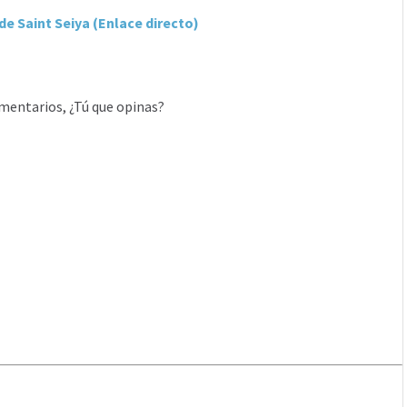
de Saint Seiya (Enlace directo)
mentarios, ¿Tú que opinas?