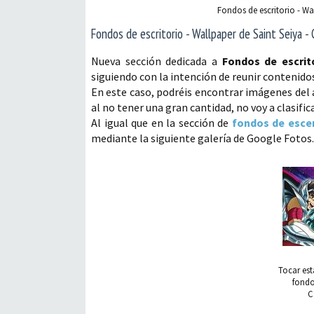
Fondos de escritorio - Wa
Fondos de escritorio - Wallpaper de Saint Seiya -
Nueva sección dedicada a
Fondos de escrit
siguiendo con la intención de reunir contenidos
En este caso, podréis encontrar imágenes del an
al no tener una gran cantidad, no voy a clasif
Al igual que en la sección de
fondos de escen
mediante la siguiente galería de Google Fotos.
Tocar est
fondo
C