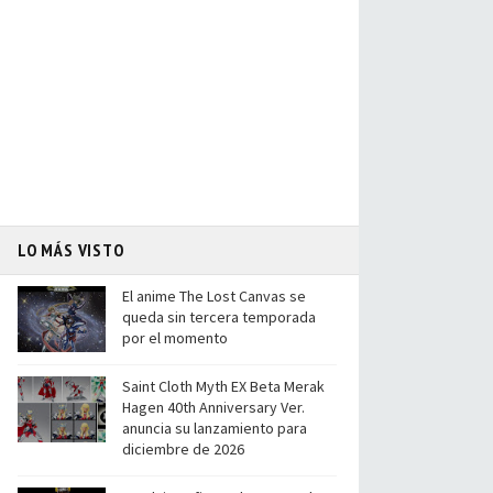
LO MÁS VISTO
El anime The Lost Canvas se
queda sin tercera temporada
por el momento
Saint Cloth Myth EX Beta Merak
Hagen 40th Anniversary Ver.
anuncia su lanzamiento para
diciembre de 2026