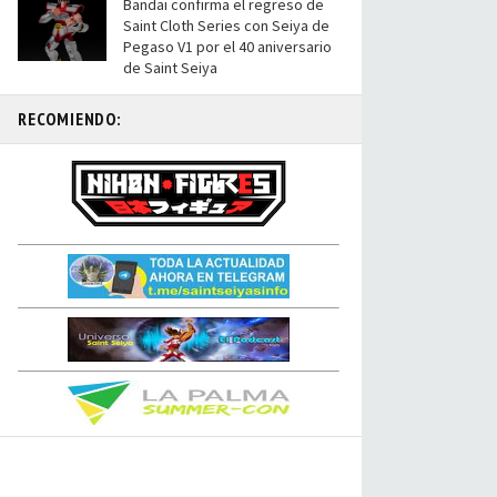
Bandai confirma el regreso de
Saint Cloth Series con Seiya de
Pegaso V1 por el 40 aniversario
de Saint Seiya
RECOMIENDO: