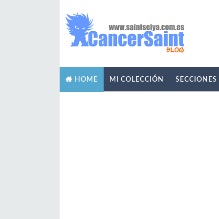
MI COLECCIÓN
SECCIONES
HOME