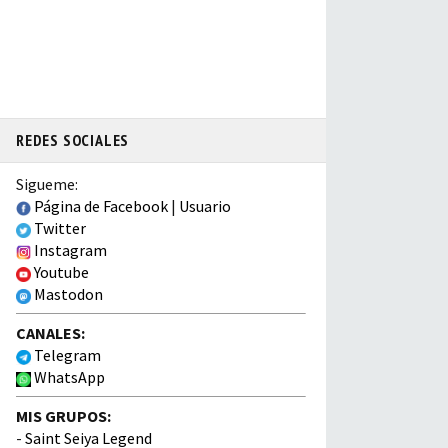
REDES SOCIALES
Sigueme:
Página de Facebook
|
Usuario
Twitter
Instagram
Youtube
Mastodon
CANALES:
Telegram
WhatsApp
MIS GRUPOS:
-
Saint Seiya Legend