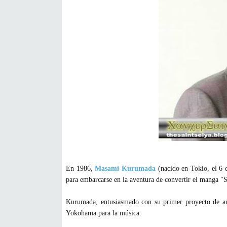
En 1986,
Masami Kurumada
(nacido en Tokio, el 6 
para embarcarse en la aventura de convertir el manga "
Kurumada, entusiasmado con su primer proyecto de a
Yokohama
para la música.