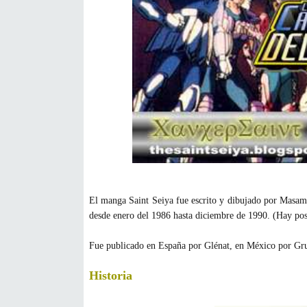
El manga Saint Seiya fue escrito y dibujado por Masam
desde enero del 1986 hasta diciembre de 1990. (Hay post
Fue publicado en España por Glénat, en México por Gru
Historia