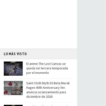
LO MÁS VISTO
El anime The Lost Canvas se
queda sin tercera temporada
por el momento
Saint Cloth Myth EX Beta Merak
Hagen 40th Anniversary Ver.
anuncia su lanzamiento para
diciembre de 2026