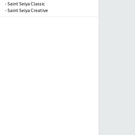
-
Saint Seiya Classic
-
Saint Seiya Creative