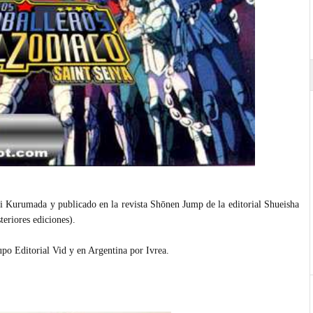
i Kurumada y publicado en la revista Shōnen Jump de la editorial Shueisha
eriores ediciones).
po Editorial Vid y en Argentina por Ivrea.