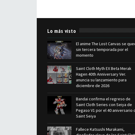
Lo más visto
El anime The Lost Canvas se que
sin tercera temporada por el
momento
Saint Cloth Myth EX Beta Merak
Hagen 40th Anniversary Ver.
anuncia su lanzamiento para
diciembre de 2026
Bandai confirma el regreso de
Saint Cloth Series con Seiya de
Pegaso V1 por el 40 aniversario 
Saint Seiya
Fallece Katsushi Murakami,