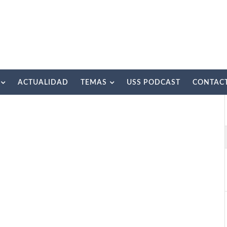
ACTUALIDAD
TEMAS
USS PODCAST
CONTAC