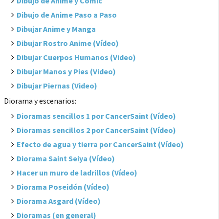
Dibujo de Anime y Cómic
Dibujo de Anime Paso a Paso
Dibujar Anime y Manga
Dibujar Rostro Anime (Vídeo)
Dibujar Cuerpos Humanos (Video)
Dibujar Manos y Pies (Video)
Dibujar Piernas (Video)
Diorama y escenarios:
Dioramas sencillos 1 por CancerSaint (Vídeo)
Dioramas sencillos 2 por CancerSaint (Vídeo)
Efecto de agua y tierra por CancerSaint (Vídeo)
Diorama Saint Seiya (Vídeo)
Hacer un muro de ladrillos (Vídeo)
Diorama Poseidón (Vídeo)
Diorama Asgard (Vídeo)
Dioramas (en general)