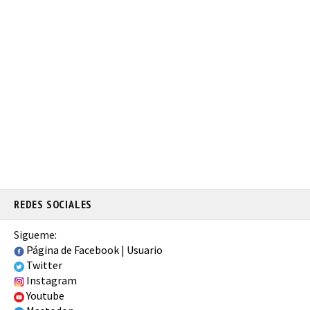
REDES SOCIALES
Sigueme:
Página de Facebook
|
Usuario
Twitter
Instagram
Youtube