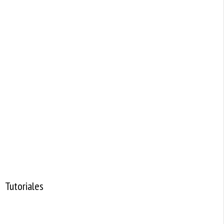
Tutoriales