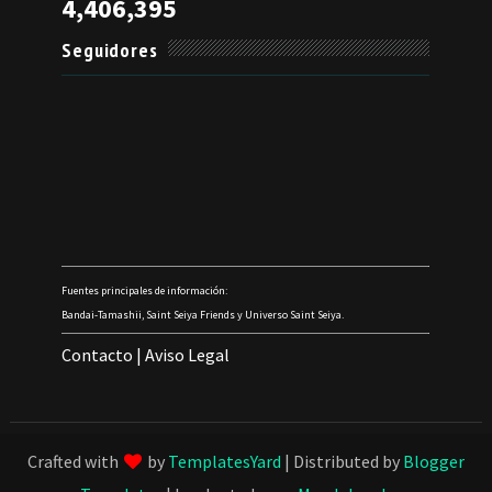
4,406,395
Seguidores
Fuentes principales de información:
Bandai-Tamashii, Saint Seiya Friends y Universo Saint Seiya.
Contacto
|
Aviso Legal
Crafted with
by
TemplatesYard
| Distributed by
Blogger