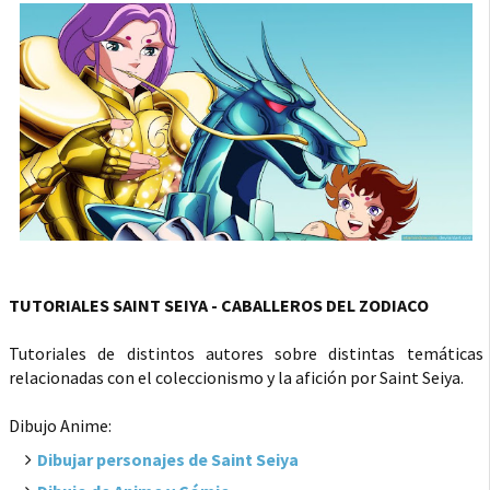
TUTORIALES SAINT SEIYA - CABALLEROS DEL ZODIACO
Tutoriales de distintos autores sobre distintas temáticas
relacionadas con el coleccionismo y la afición por Saint Seiya.
Dibujo Anime:
Dibujar personajes de Saint Seiya