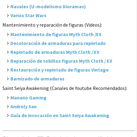
Navales (U-modelismo Dioramas)
Varios Star Wars
Mantenimiento y reparación de figuras (Videos):
Mantenimiento de figuras Myth Cloth /EX
Decoloración de armaduras para repintado
Repintado de armaduras Myth Cloth / EX
Reparación de tobillos figuras Myth Cloth / EX
Restauración y repintado de figuras Vintage
Barnizado de armaduras
Saint Seiya Awakening (Canales de Youtube Recomendados):
Manano Gaming
Androly San
Guía de invocación en Saint Seiya Awakening