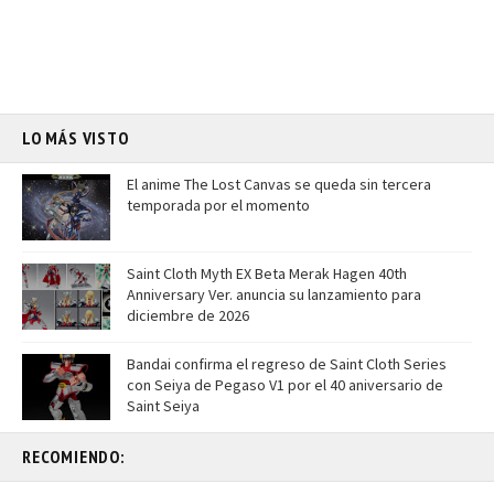
LO MÁS VISTO
El anime The Lost Canvas se queda sin tercera
temporada por el momento
Saint Cloth Myth EX Beta Merak Hagen 40th
Anniversary Ver. anuncia su lanzamiento para
diciembre de 2026
Bandai confirma el regreso de Saint Cloth Series
con Seiya de Pegaso V1 por el 40 aniversario de
Saint Seiya
RECOMIENDO: