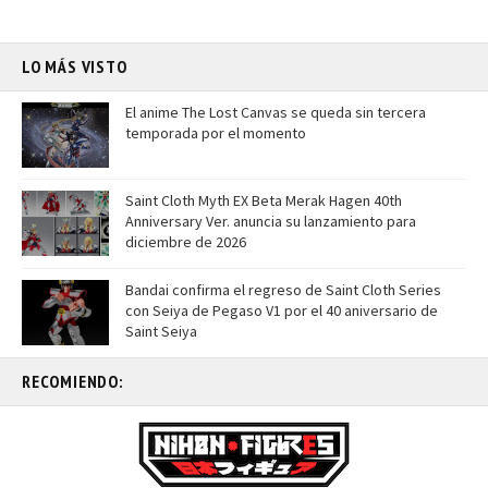
LO MÁS VISTO
El anime The Lost Canvas se queda sin tercera
temporada por el momento
Saint Cloth Myth EX Beta Merak Hagen 40th
Anniversary Ver. anuncia su lanzamiento para
diciembre de 2026
Bandai confirma el regreso de Saint Cloth Series
con Seiya de Pegaso V1 por el 40 aniversario de
Saint Seiya
RECOMIENDO: