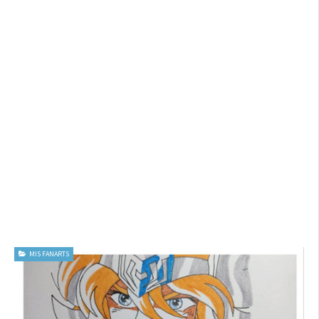
MIS FANARTS