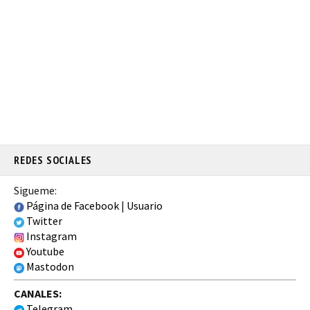
REDES SOCIALES
Sigueme:
Página de Facebook
|
Usuario
Twitter
Instagram
Youtube
Mastodon
CANALES:
Telegram