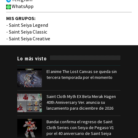
WhatsApp
MIS GRUPOS:
-
Saint Seiya Legend
-
Saint Seiya Classic
-
Saint Seiya Creative
Lo más visto
El anime The Lost Canvas se queda sin
tercera temporada por el momento
Saint Cloth Myth EX Beta Merak Hagen
40th Anniversary Ver. anuncia su
lanzamiento para diciembre de 2026
Bandai confirma el regreso de Saint
Cloth Series con Seiya de Pegaso V1
por el 40 aniversario de Saint Seiya