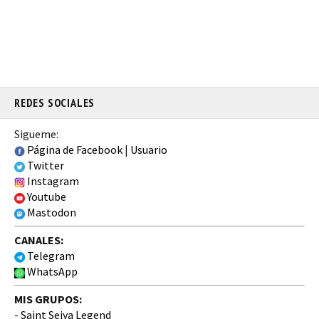
REDES SOCIALES
Sigueme:
Página de Facebook
|
Usuario
Twitter
Instagram
Youtube
Mastodon
CANALES:
Telegram
WhatsApp
MIS GRUPOS:
-
Saint Seiya Legend