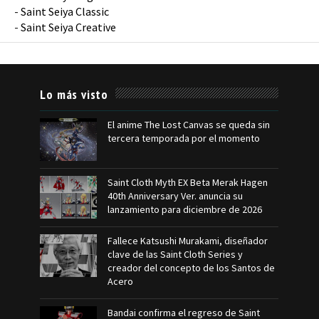
-
Saint Seiya Classic
-
Saint Seiya Creative
Lo más visto
El anime The Lost Canvas se queda sin
tercera temporada por el momento
Saint Cloth Myth EX Beta Merak Hagen
40th Anniversary Ver. anuncia su
lanzamiento para diciembre de 2026
Fallece Katsushi Murakami, diseñador
clave de las Saint Cloth Series y
creador del concepto de los Santos de
Acero
Bandai confirma el regreso de Saint