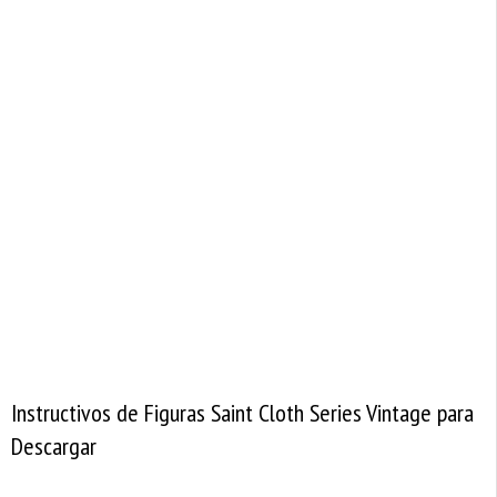
Instructivos de Figuras Saint Cloth Series Vintage para
Descargar