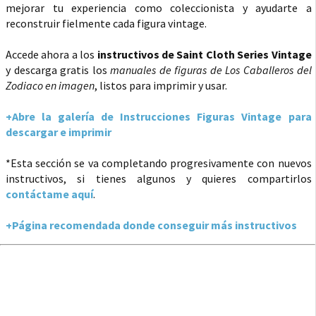
mejorar tu experiencia como coleccionista y ayudarte a
reconstruir fielmente cada figura vintage.
Accede ahora a los
instructivos de Saint Cloth Series Vintage
y descarga gratis los
manuales de figuras de Los Caballeros del
Zodiaco en imagen
, listos para imprimir y usar.
+Abre la galería de Instrucciones Figuras Vintage para
descargar e imprimir
*Esta sección se va completando progresivamente con nuevos
instructivos, si tienes algunos y quieres compartirlos
contáctame aquí
.
+Página recomendada donde conseguir más instructivos