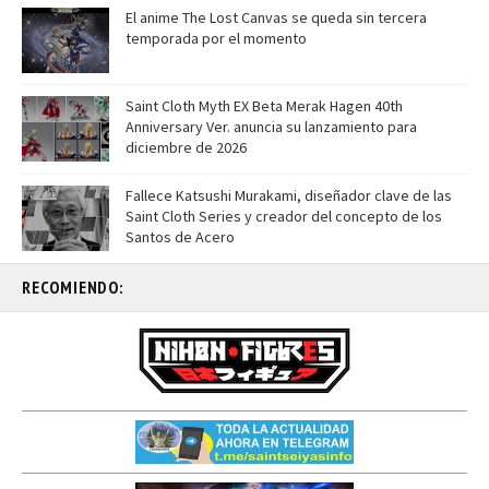
El anime The Lost Canvas se queda sin tercera
temporada por el momento
Saint Cloth Myth EX Beta Merak Hagen 40th
Anniversary Ver. anuncia su lanzamiento para
diciembre de 2026
Fallece Katsushi Murakami, diseñador clave de las
Saint Cloth Series y creador del concepto de los
Santos de Acero
RECOMIENDO: