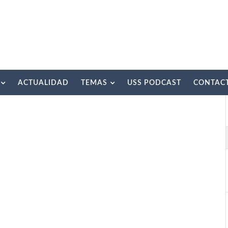
ACTUALIDAD
TEMAS
USS PODCAST
CONTAC