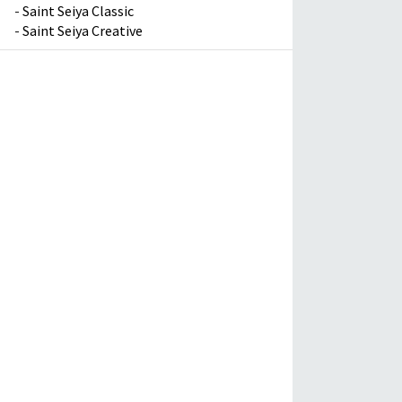
-
Saint Seiya Classic
-
Saint Seiya Creative