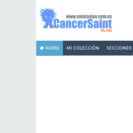
MI COLECCIÓN
SECCIONES
HOME