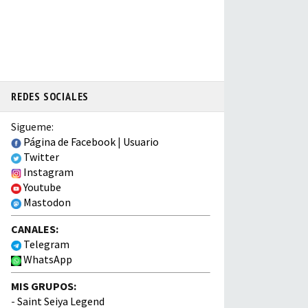
REDES SOCIALES
Sigueme:
Página de Facebook
|
Usuario
Twitter
Instagram
Youtube
Mastodon
CANALES:
Telegram
WhatsApp
MIS GRUPOS:
-
Saint Seiya Legend