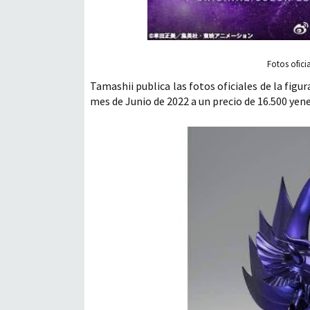
Fotos ofici
Tamashii publica las fotos oficiales de la fig
mes de Junio de 2022 a un precio de 16.500 yene