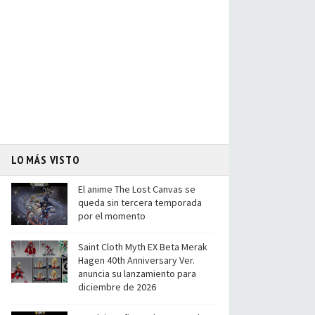
LO MÁS VISTO
El anime The Lost Canvas se
queda sin tercera temporada
por el momento
Saint Cloth Myth EX Beta Merak
Hagen 40th Anniversary Ver.
anuncia su lanzamiento para
diciembre de 2026