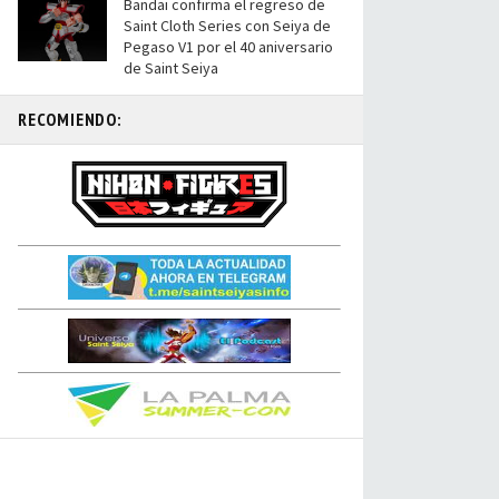
Bandai confirma el regreso de
Saint Cloth Series con Seiya de
Pegaso V1 por el 40 aniversario
de Saint Seiya
RECOMIENDO: