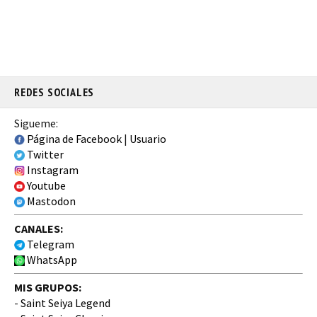
REDES SOCIALES
Sigueme:
Página de Facebook
|
Usuario
Twitter
Instagram
Youtube
Mastodon
CANALES:
Telegram
WhatsApp
MIS GRUPOS:
-
Saint Seiya Legend