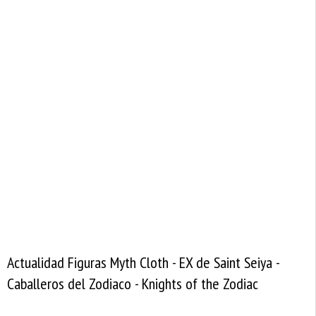
Actualidad Figuras Myth Cloth - EX de Saint Seiya -
Caballeros del Zodiaco - Knights of the Zodiac