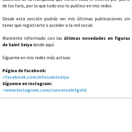
de los fans, por lo que todo eso lo publico en mis redes.
Desde esta sección podrás ver mis últimas publicaciones sin
tener que registrarte o acceder a la red social.
Mantente informado con las
últimas novedades en figuras
de Saint Seiya
desde aquí.
Sígueme en mis redes más activas:
Página de Facebook:
+facebook.com/infosaintseiya
Sígueme en Instagram:
+www.instagram.com/cancersaintgold