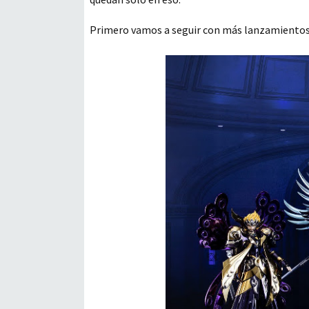
Primero vamos a seguir con más lanzamientos