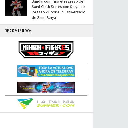
Bandai confirma el regreso de
Saint Cloth Series con Seiya de
Pegaso V1 por el 40 aniversario
de Saint Seiya
RECOMIENDO: