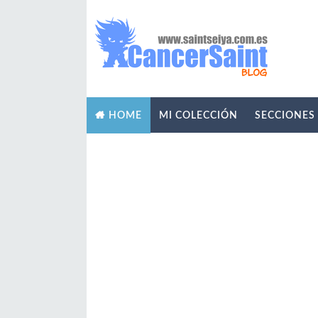
MI COLECCIÓN
SECCIONES
HOME