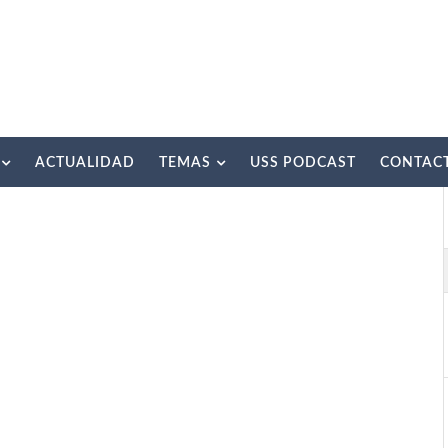
ACTUALIDAD
TEMAS
USS PODCAST
CONTAC