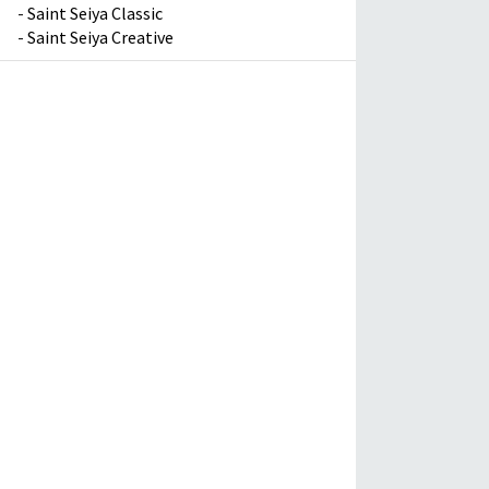
-
Saint Seiya Classic
-
Saint Seiya Creative