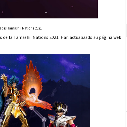
des Tamashii Nations 2021
des de la Tamashii Nations 2021. Han actualizado su página web