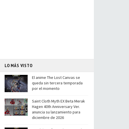
LO MÁS VISTO
El anime The Lost Canvas se
queda sin tercera temporada
por el momento
Saint Cloth Myth EX Beta Merak
Hagen 40th Anniversary Ver.
anuncia su lanzamiento para
diciembre de 2026