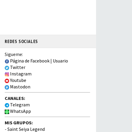
REDES SOCIALES
Sigueme:
Página de Facebook
|
Usuario
Twitter
Instagram
Youtube
Mastodon
CANALES:
Telegram
WhatsApp
MIS GRUPOS:
-
Saint Seiya Legend