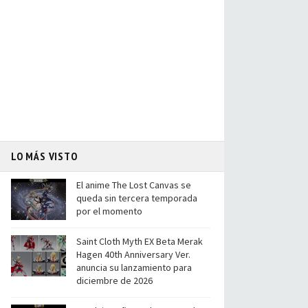
LO MÁS VISTO
El anime The Lost Canvas se
queda sin tercera temporada
por el momento
Saint Cloth Myth EX Beta Merak
Hagen 40th Anniversary Ver.
anuncia su lanzamiento para
diciembre de 2026