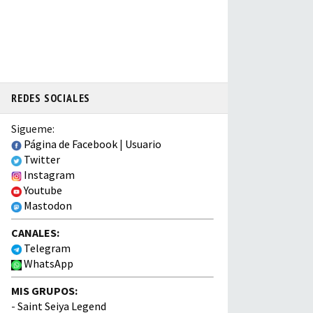
REDES SOCIALES
Sigueme:
Página de Facebook
|
Usuario
Twitter
Instagram
Youtube
Mastodon
CANALES:
Telegram
WhatsApp
MIS GRUPOS:
-
Saint Seiya Legend