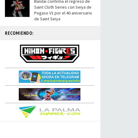
Bandai confirma el regreso de
Saint Cloth Series con Seiya de
Pegaso V1 por el 40 aniversario
de Saint Seiya
RECOMIENDO: