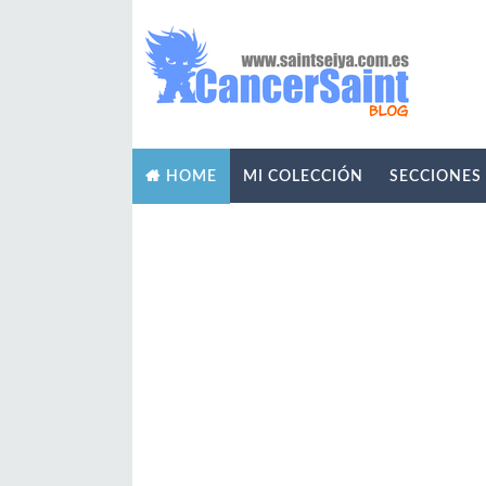
MI COLECCIÓN
SECCIONES
HOME