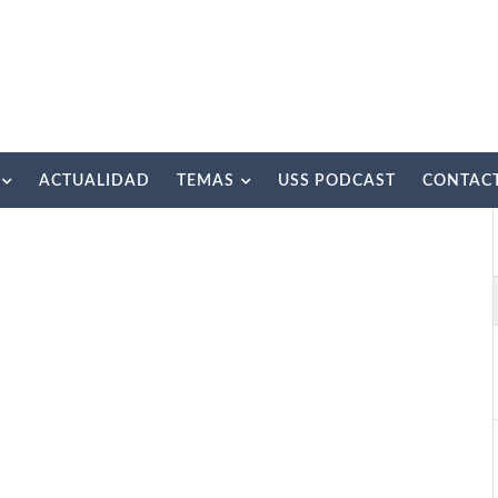
ACTUALIDAD
TEMAS
USS PODCAST
CONTAC