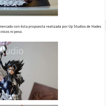
mercado con ésta propuesta realizada por Up Studios de Hades
nicos ni peso.