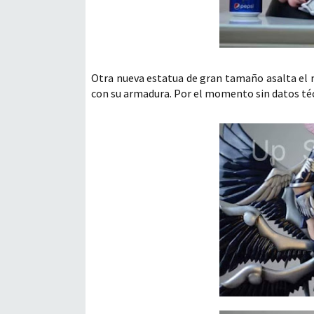
Otra nueva estatua de gran tamaño asalta el 
con su armadura. Por el momento sin datos téc