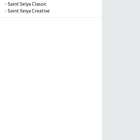
-
Saint Seiya Classic
-
Saint Seiya Creative