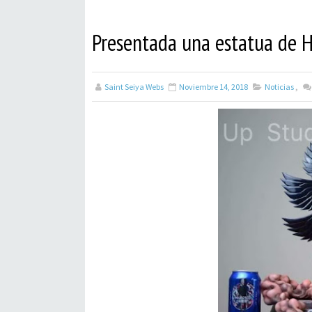
Presentada una estatua de 
Saint Seiya Webs
Noviembre 14, 2018
Noticias
,