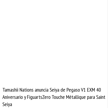
Tamashii Nations anuncia Seiya de Pegaso V1 EXM 40
Aniversario y FiguartsZero Touche Métallique para Saint
Seiya