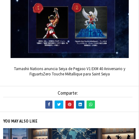
Tamashii Nations anuncia Seiya de Pegaso V1 EXM 40 Aniversario y
FiguartsZero Touche Métallique para Saint Seiya
Comparte:
YOU MAY ALSO LIKE