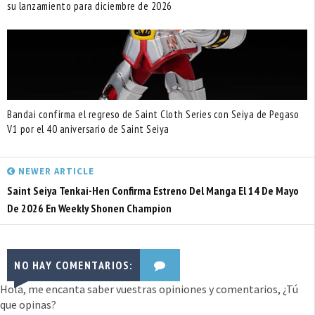
su lanzamiento para diciembre de 2026
Bandai confirma el regreso de Saint Cloth Series con Seiya de Pegaso
V1 por el 40 aniversario de Saint Seiya
NEWER ARTICLE
Saint Seiya Tenkai-Hen Confirma Estreno Del Manga El 14 De Mayo
De 2026 En Weekly Shonen Champion
NO HAY COMENTARIOS:
Hola, me encanta saber vuestras opiniones y comentarios, ¿Tú
que opinas?