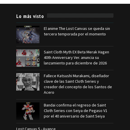
Lo más visto
El anime The Lost Canvas se queda sin
tercera temporada por el momento
Saint Cloth Myth EX Beta Merak Hagen
40th Anniversary Ver. anuncia su
lanzamiento para diciembre de 2026
Fallece Katsushi Murakami, diseñador
clave de las Saint Cloth Series y
creador del concepto de los Santos de
Acero
Bandai confirma el regreso de Saint
Cloth Series con Seiya de Pegaso V1
por el 40 aniversario de Saint Seiya
Lost Canvas 5 - Avance