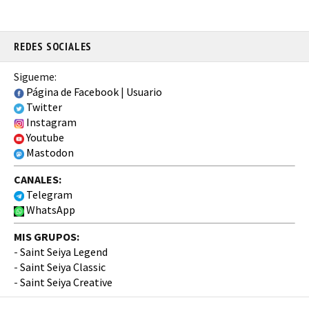
REDES SOCIALES
Sigueme:
Página de Facebook
|
Usuario
Twitter
Instagram
Youtube
Mastodon
CANALES:
Telegram
WhatsApp
MIS GRUPOS:
-
Saint Seiya Legend
-
Saint Seiya Classic
-
Saint Seiya Creative