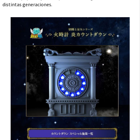
distintas generaciones.