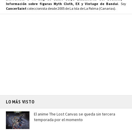
Información sobre figuras Myth Cloth, EX y Vintage de Bandai
. Soy
CancerSaint
coleccionista desde 2005 de La Isla de La Palma (Canarias).
LO MÁS VISTO
El anime The Lost Canvas se queda sin tercera
temporada por el momento