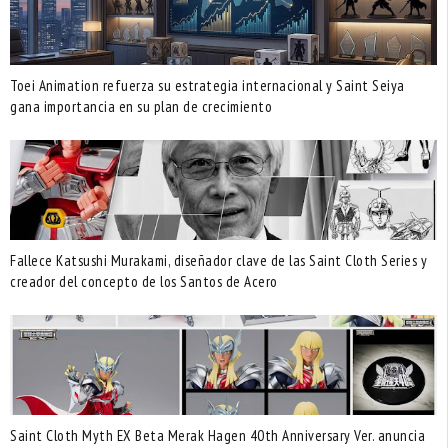
Toei Animation refuerza su estrategia internacional y Saint Seiya
gana importancia en su plan de crecimiento
Fallece Katsushi Murakami, diseñador clave de las Saint Cloth Series y
creador del concepto de los Santos de Acero
Saint Cloth Myth EX Beta Merak Hagen 40th Anniversary Ver. anuncia