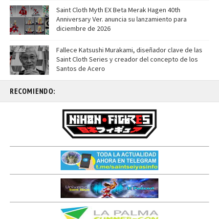
Saint Cloth Myth EX Beta Merak Hagen 40th
Anniversary Ver. anuncia su lanzamiento para
diciembre de 2026
Fallece Katsushi Murakami, diseñador clave de las
Saint Cloth Series y creador del concepto de los
Santos de Acero
RECOMIENDO: