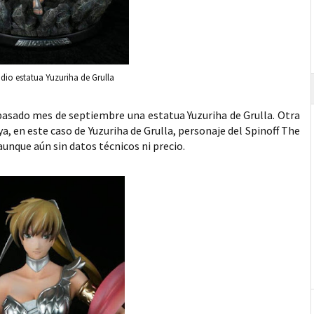
udio estatua Yuzuriha de Grulla
pasado mes de septiembre una estatua Yuzuriha de Grulla. Otra
, en este caso de Yuzuriha de Grulla, personaje del Spinoff The
aunque aún sin datos técnicos ni precio.