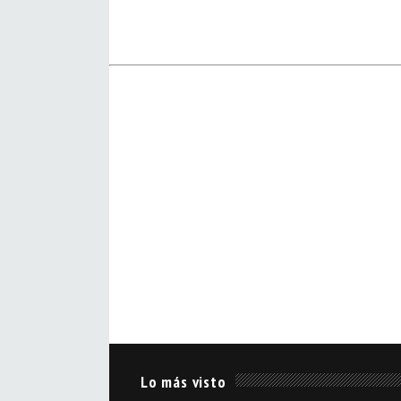
Lo más visto