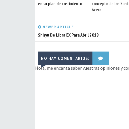
en su plan de crecimiento
concepto de los Sant
Acero
NEWER ARTICLE
Shiryu De Libra EX Para Abril 2019
NO HAY COMENTARIOS:
Hola, me encanta saber vuestras opiniones y co