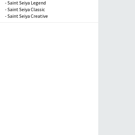
-
Saint Seiya Legend
-
Saint Seiya Classic
-
Saint Seiya Creative