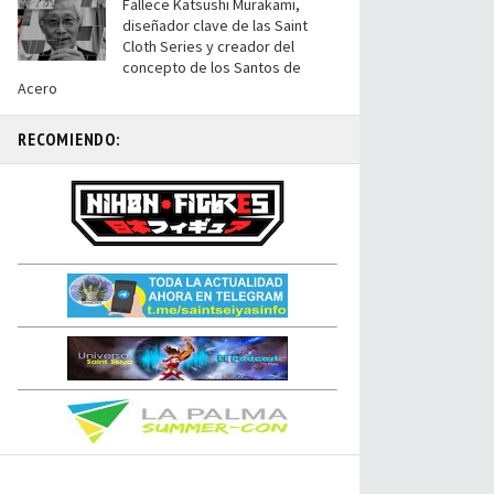
Fallece Katsushi Murakami,
diseñador clave de las Saint
Cloth Series y creador del
concepto de los Santos de
Acero
RECOMIENDO: