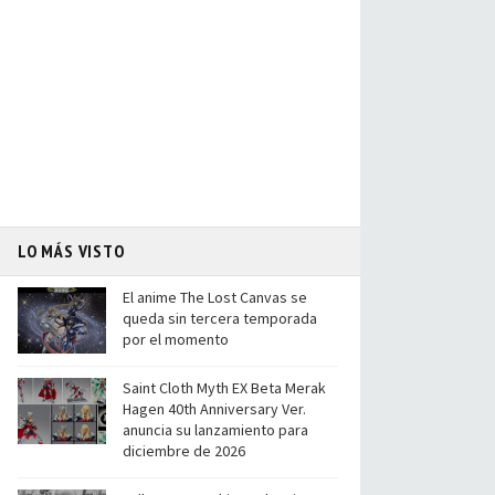
LO MÁS VISTO
El anime The Lost Canvas se
queda sin tercera temporada
por el momento
Saint Cloth Myth EX Beta Merak
Hagen 40th Anniversary Ver.
anuncia su lanzamiento para
diciembre de 2026