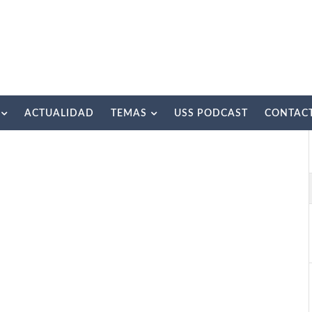
ACTUALIDAD
TEMAS
USS PODCAST
CONTAC