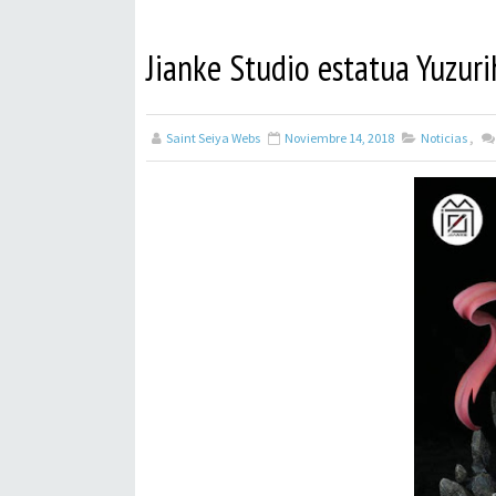
Jianke Studio estatua Yuzuri
Saint Seiya Webs
Noviembre 14, 2018
Noticias
,