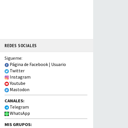
REDES SOCIALES
Sigueme:
Página de Facebook
|
Usuario
Twitter
Instagram
Youtube
Mastodon
CANALES:
Telegram
WhatsApp
MIS GRUPOS: