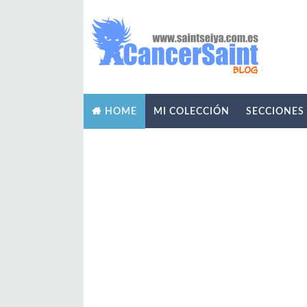
MI COLECCIÓN
SECCIONES
HOME