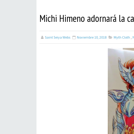
Michi Himeno adornará la ca
Saint Seiya Webs
Noviembre 10, 2018
Myth Cloth
,