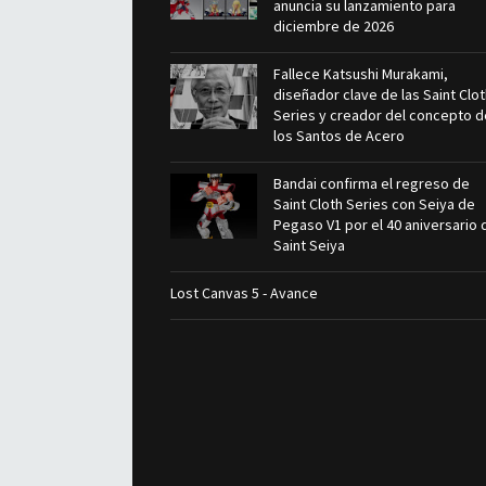
anuncia su lanzamiento para
diciembre de 2026
Fallece Katsushi Murakami,
diseñador clave de las Saint Clo
Series y creador del concepto d
los Santos de Acero
Bandai confirma el regreso de
Saint Cloth Series con Seiya de
Pegaso V1 por el 40 aniversario 
Saint Seiya
Lost Canvas 5 - Avance