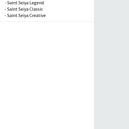
-
Saint Seiya Legend
-
Saint Seiya Classic
-
Saint Seiya Creative