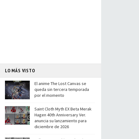
LO MÁS VISTO
El anime The Lost Canvas se
queda sin tercera temporada
por el momento
Saint Cloth Myth EX Beta Merak
Hagen 40th Anniversary Ver.
anuncia su lanzamiento para
diciembre de 2026