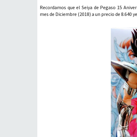
Recordamos que el Seiya de Pegaso 15 Aniver
mes de Diciembre (2018) a un precio de 8.640 