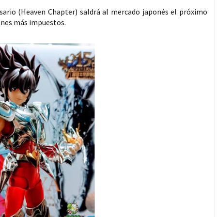
sario (Heaven Chapter) saldrá al mercado japonés el próximo
yenes más impuestos.