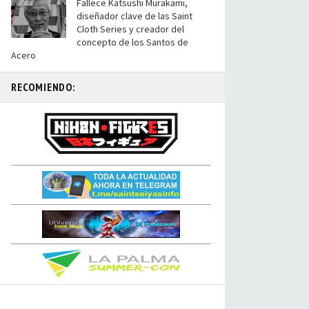
Fallece Katsushi Murakami,
diseñador clave de las Saint
Cloth Series y creador del
concepto de los Santos de
Acero
RECOMIENDO: