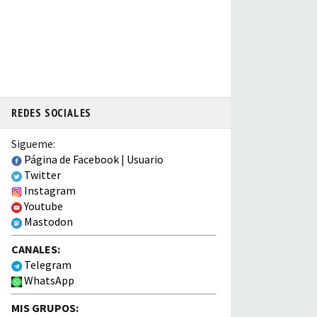
REDES SOCIALES
Sigueme:
Página de Facebook
|
Usuario
Twitter
Instagram
Youtube
Mastodon
CANALES:
Telegram
WhatsApp
MIS GRUPOS: