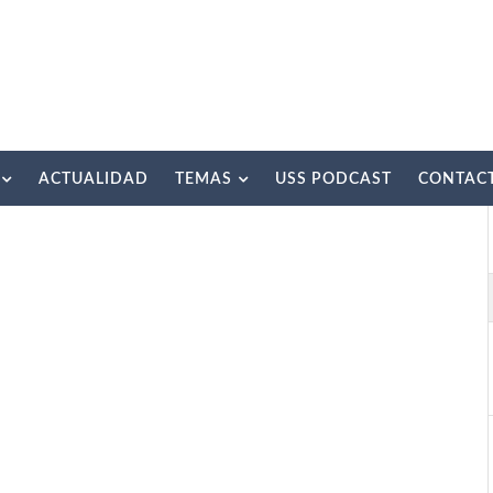
ACTUALIDAD
TEMAS
USS PODCAST
CONTAC