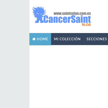
MI COLECCIÓN
SECCIONES
HOME