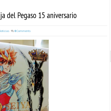
ja del Pegaso 15 aniversario
Noticias
0
Comments