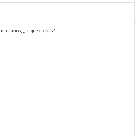
mentarios, ¿Tú que opinas?