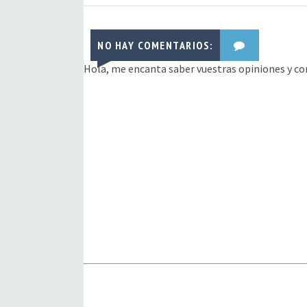
NO HAY COMENTARIOS:
Hola, me encanta saber vuestras opiniones y co