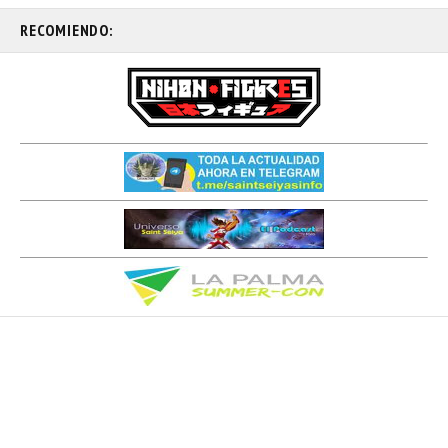
RECOMIENDO: