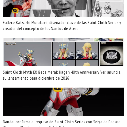
Fallece Katsushi Murakami, diseñador clave de las Saint Cloth Series y
creador del concepto de los Santos de Acero
Saint Cloth Myth EX Beta Merak Hagen 40th Anniversary Ver. anuncia
su lanzamiento para diciembre de 2026
Bandai confirma el regreso de Saint Cloth Series con Seiya de Pegaso