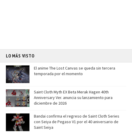
LO MÁS VISTO
El anime The Lost Canvas se queda sin tercera
temporada por el momento
Saint Cloth Myth EX Beta Merak Hagen 40th
Anniversary Ver. anuncia su lanzamiento para
diciembre de 2026
Bandai confirma el regreso de Saint Cloth Series
con Seiya de Pegaso V1 por el 40 aniversario de
Saint Seiya