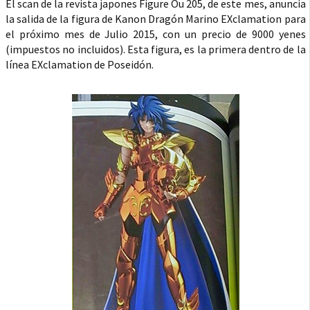
El scan de la revista japones Figure Ou 205, de este mes, anuncia
la salida de la figura de Kanon Dragón Marino EXclamation para
el próximo mes de Julio 2015, con un precio de 9000 yenes
(impuestos no incluidos). Esta figura, es la primera dentro de la
línea EXclamation de Poseidón.