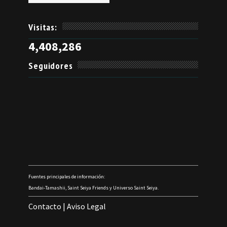
Visitas:
4,408,286
Seguidores
Fuentes principales de información:
Bandai-Tamashii, Saint Seiya Friends y Universo Saint Seiya.
Contacto
|
Aviso Legal