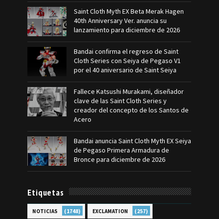
Saint Cloth Myth EX Beta Merak Hagen
40th Anniversary Ver. anuncia su
lanzamiento para diciembre de 2026
Bandai confirma el regreso de Saint
Cloth Series con Seiya de Pegaso V1
por el 40 aniversario de Saint Seiya
Fallece Katsushi Murakami, diseñador
clave de las Saint Cloth Series y
creador del concepto de los Santos de
Acero
Bandai anuncia Saint Cloth Myth EX Seiya
de Pegaso Primera Armadura de
Bronce para diciembre de 2026
Etiquetas
(1748)
(257)
NOTICIAS
EXCLAMATION