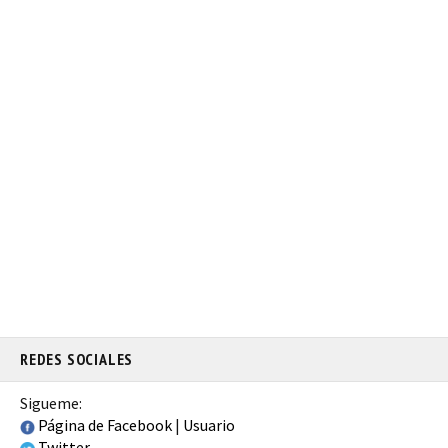
REDES SOCIALES
Sigueme:
Página de Facebook
|
Usuario
Twitter