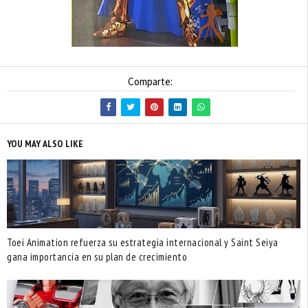
Comparte:
YOU MAY ALSO LIKE
Toei Animation refuerza su estrategia internacional y Saint Seiya
gana importancia en su plan de crecimiento