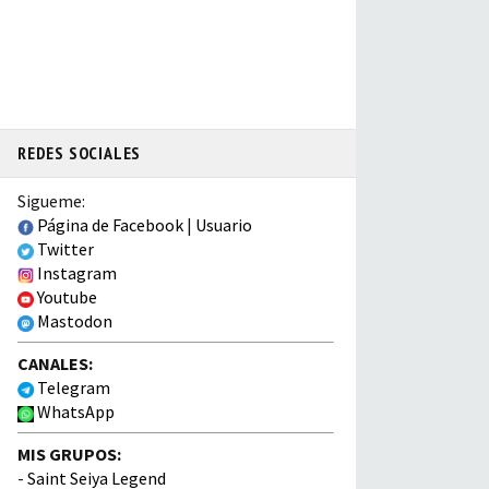
REDES SOCIALES
Sigueme:
Página de Facebook
|
Usuario
Twitter
Instagram
Youtube
Mastodon
CANALES:
Telegram
WhatsApp
MIS GRUPOS:
-
Saint Seiya Legend