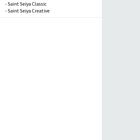
-
Saint Seiya Classic
-
Saint Seiya Creative