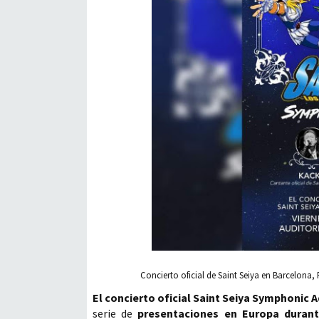
Concierto oficial de Saint Seiya en Barcelona, 
El concierto oficial Saint Seiya Symphonic 
serie de
presentaciones en Europa durant