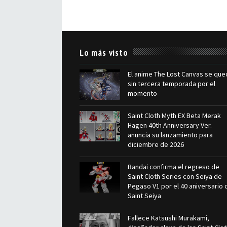
Lo más visto
El anime The Lost Canvas se que
sin tercera temporada por el
momento
Saint Cloth Myth EX Beta Merak
Hagen 40th Anniversary Ver.
anuncia su lanzamiento para
diciembre de 2026
Bandai confirma el regreso de
Saint Cloth Series con Seiya de
Pegaso V1 por el 40 aniversario 
Saint Seiya
Fallece Katsushi Murakami,