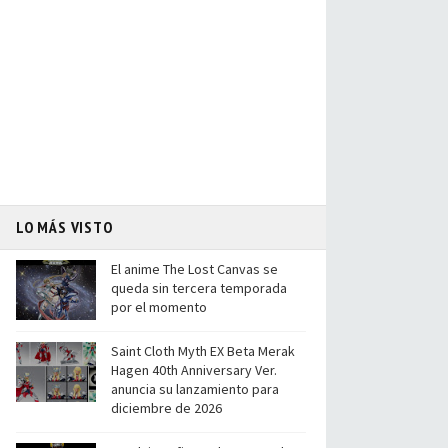
LO MÁS VISTO
El anime The Lost Canvas se
queda sin tercera temporada
por el momento
Saint Cloth Myth EX Beta Merak
Hagen 40th Anniversary Ver.
anuncia su lanzamiento para
diciembre de 2026