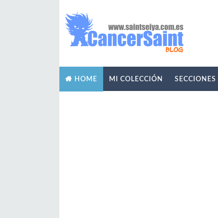
MI COLECCIÓN
SECCIONES
HOME