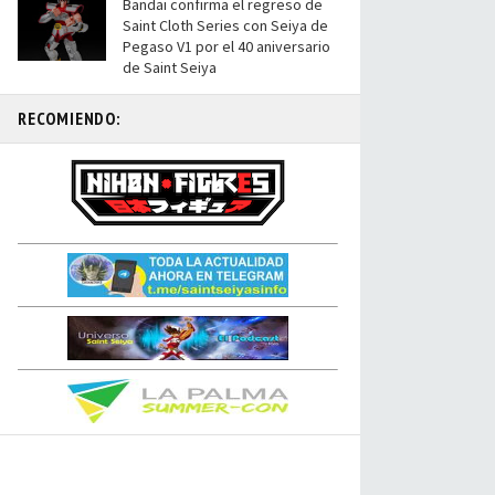
Bandai confirma el regreso de
Saint Cloth Series con Seiya de
Pegaso V1 por el 40 aniversario
de Saint Seiya
RECOMIENDO: