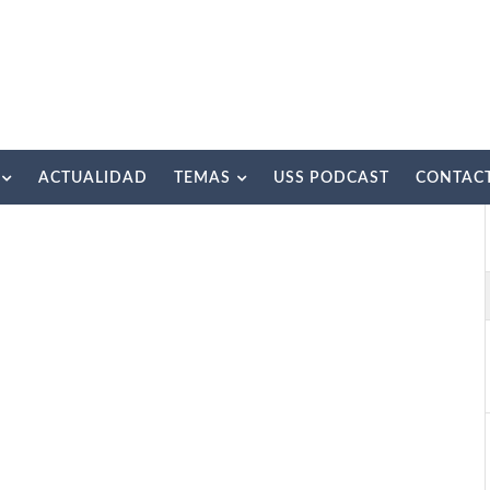
ACTUALIDAD
TEMAS
USS PODCAST
CONTAC