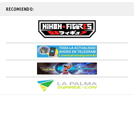
RECOMIENDO: