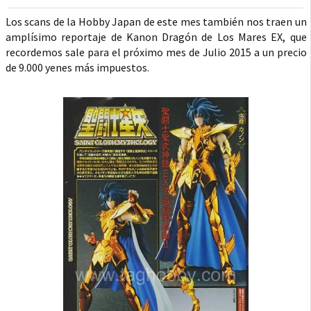
Los scans de la Hobby Japan de este mes también nos traen un
amplísimo reportaje de Kanon Dragón de Los Mares EX, que
recordemos sale para el próximo mes de Julio 2015 a un precio
de 9.000 yenes más impuestos.