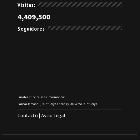
Visitas:
4,409,500
Seguidores
Fuentes principales de información:
Bandai-Tamashii, Saint Seiya Friends y Universo Saint Seiya.
Contacto
|
Aviso Legal