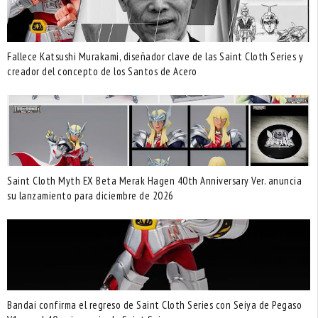
Fallece Katsushi Murakami, diseñador clave de las Saint Cloth Series y
creador del concepto de los Santos de Acero
Saint Cloth Myth EX Beta Merak Hagen 40th Anniversary Ver. anuncia
su lanzamiento para diciembre de 2026
Bandai confirma el regreso de Saint Cloth Series con Seiya de Pegaso