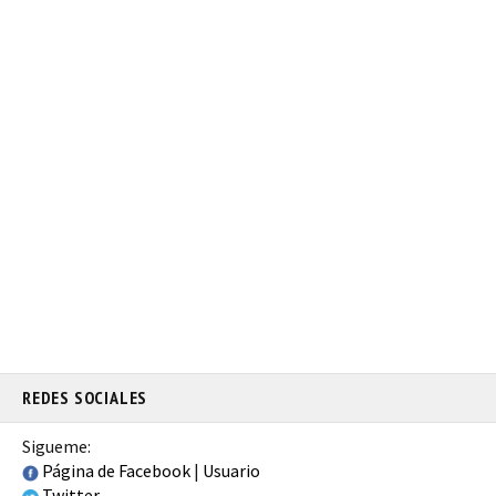
REDES SOCIALES
Sigueme:
Página de Facebook
|
Usuario
Twitter