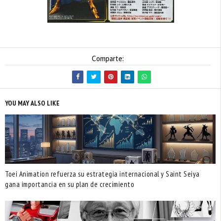
Comparte:
YOU MAY ALSO LIKE
Toei Animation refuerza su estrategia internacional y Saint Seiya
gana importancia en su plan de crecimiento