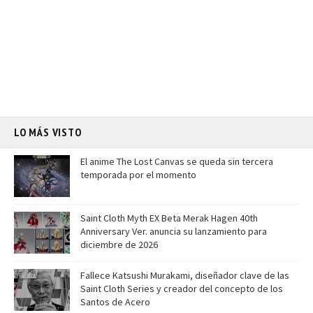
LO MÁS VISTO
El anime The Lost Canvas se queda sin tercera
temporada por el momento
Saint Cloth Myth EX Beta Merak Hagen 40th
Anniversary Ver. anuncia su lanzamiento para
diciembre de 2026
Fallece Katsushi Murakami, diseñador clave de las
Saint Cloth Series y creador del concepto de los
Santos de Acero