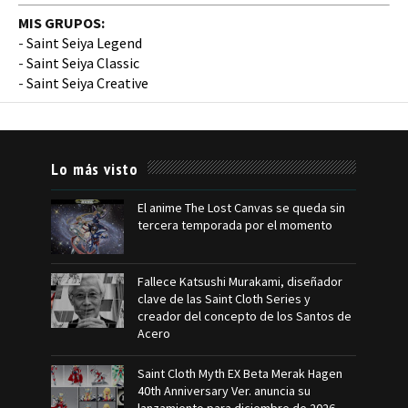
MIS GRUPOS:
-
Saint Seiya Legend
-
Saint Seiya Classic
-
Saint Seiya Creative
Lo más visto
El anime The Lost Canvas se queda sin
tercera temporada por el momento
Fallece Katsushi Murakami, diseñador
clave de las Saint Cloth Series y
creador del concepto de los Santos de
Acero
Saint Cloth Myth EX Beta Merak Hagen
40th Anniversary Ver. anuncia su