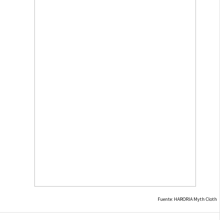
Fuente: HARORIA Myth Cloth