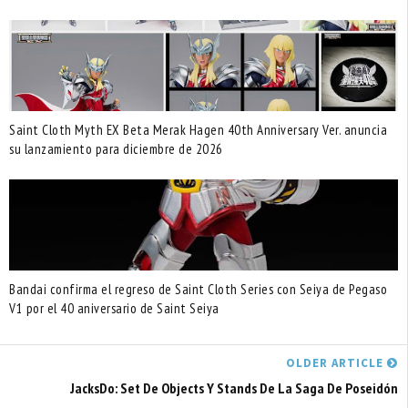
Saint Cloth Myth EX Beta Merak Hagen 40th Anniversary Ver. anuncia
su lanzamiento para diciembre de 2026
Bandai confirma el regreso de Saint Cloth Series con Seiya de Pegaso
V1 por el 40 aniversario de Saint Seiya
OLDER ARTICLE
JacksDo: Set De Objects Y Stands De La Saga De Poseidón