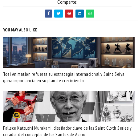
Comparte:
YOU MAY ALSO LIKE
Toei Animation refuerza su estrategia internacional y Saint Seiya
gana importancia en su plan de crecimiento
Fallece Katsushi Murakami, diseñador clave de las Saint Cloth Series y
creador del concepto de los Santos de Acero