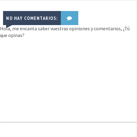
NO HAY COMENTARIOS:
Hola, me encanta saber vuestras opiniones y comentarios, ¿Tú
que opinas?