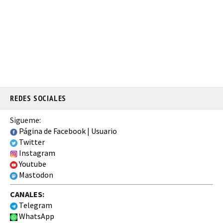
REDES SOCIALES
Sigueme:
Página de Facebook
|
Usuario
Twitter
Instagram
Youtube
Mastodon
CANALES:
Telegram
WhatsApp