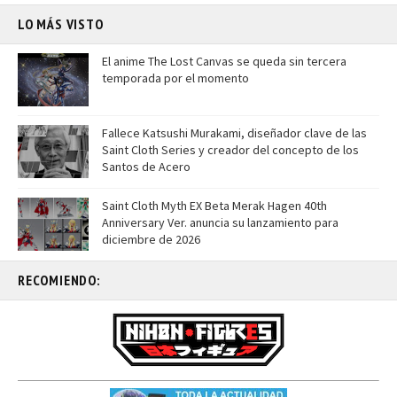
LO MÁS VISTO
El anime The Lost Canvas se queda sin tercera
temporada por el momento
Fallece Katsushi Murakami, diseñador clave de las
Saint Cloth Series y creador del concepto de los
Santos de Acero
Saint Cloth Myth EX Beta Merak Hagen 40th
Anniversary Ver. anuncia su lanzamiento para
diciembre de 2026
RECOMIENDO: