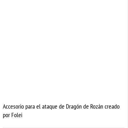
Accesorio para el ataque de Dragón de Rozán creado
por Folei