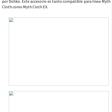
por Dohko. Este accesorio es tanto compatible para línea Myth
Cloth como Myth Cloth EX.