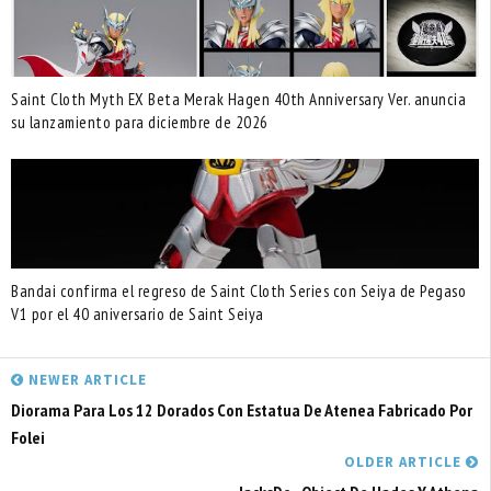
Saint Cloth Myth EX Beta Merak Hagen 40th Anniversary Ver. anuncia
su lanzamiento para diciembre de 2026
Bandai confirma el regreso de Saint Cloth Series con Seiya de Pegaso
V1 por el 40 aniversario de Saint Seiya
NEWER ARTICLE
Diorama Para Los 12 Dorados Con Estatua De Atenea Fabricado Por
Folei
OLDER ARTICLE