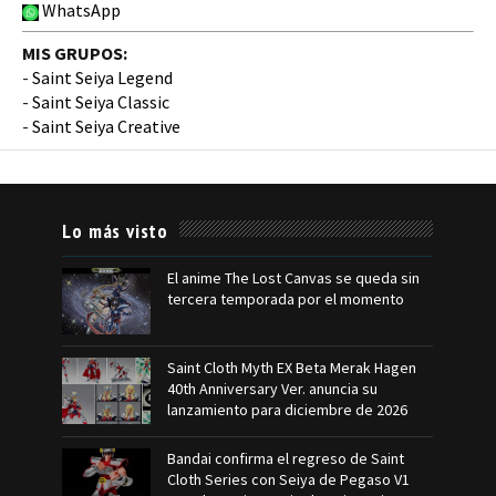
WhatsApp
MIS GRUPOS:
-
Saint Seiya Legend
-
Saint Seiya Classic
-
Saint Seiya Creative
Lo más visto
El anime The Lost Canvas se queda sin
tercera temporada por el momento
Saint Cloth Myth EX Beta Merak Hagen
40th Anniversary Ver. anuncia su
lanzamiento para diciembre de 2026
Bandai confirma el regreso de Saint
Cloth Series con Seiya de Pegaso V1