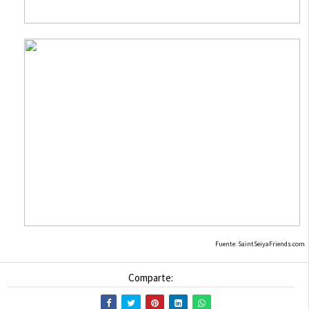
Fuente: SaintSeiyaFriends.com
Comparte: