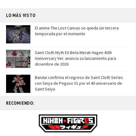
LO MÁS VISTO
El anime The Lost Canvas se queda sin tercera
temporada por el momento
Saint Cloth Myth EX Beta Merak Hagen 40th
Anniversary Ver. anuncia su lanzamiento para
diciembre de 2026
Bandai confirma el regreso de Saint Cloth Series
con Seiya de Pegaso V1 por el 40 aniversario de
Saint Seiya
RECOMIENDO: