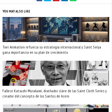
YOU MAY ALSO LIKE
Toei Animation refuerza su estrategia internacional y Saint Seiya
gana importancia en su plan de crecimiento
Fallece Katsushi Murakami, diseñador clave de las Saint Cloth Series y
creador del concepto de los Santos de Acero