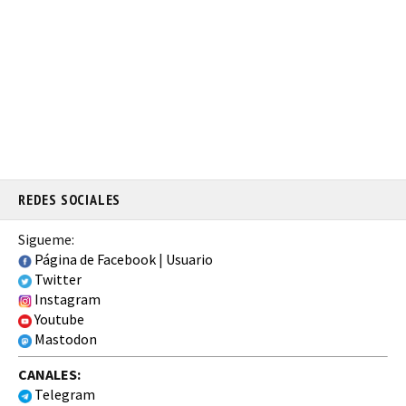
REDES SOCIALES
Sigueme:
Página de Facebook
|
Usuario
Twitter
Instagram
Youtube
Mastodon
CANALES:
Telegram