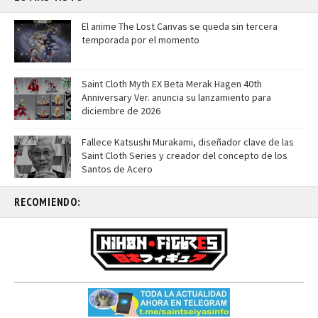
El anime The Lost Canvas se queda sin tercera
temporada por el momento
Saint Cloth Myth EX Beta Merak Hagen 40th
Anniversary Ver. anuncia su lanzamiento para
diciembre de 2026
Fallece Katsushi Murakami, diseñador clave de las
Saint Cloth Series y creador del concepto de los
Santos de Acero
RECOMIENDO: