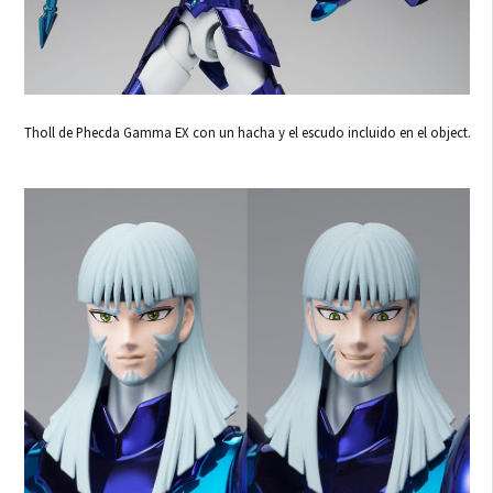
Tholl de Phecda Gamma EX con un hacha y el escudo incluido en el object.