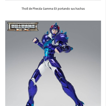
Tholl de Phecda Gamma EX portando sus hachas