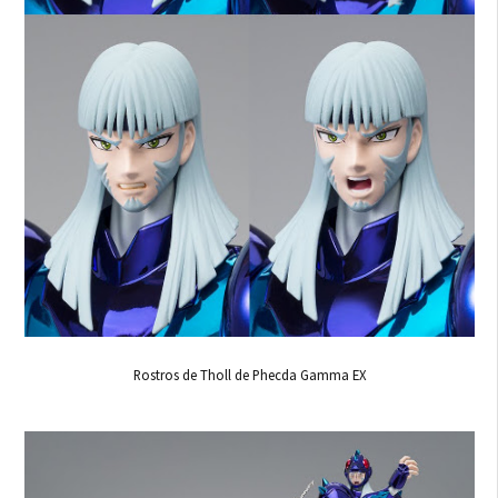
Rostros de Tholl de Phecda Gamma EX