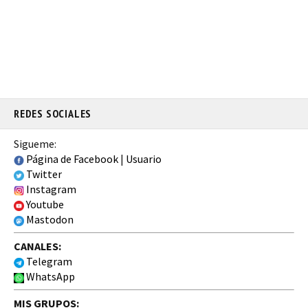
REDES SOCIALES
Sigueme:
Página de Facebook
|
Usuario
Twitter
Instagram
Youtube
Mastodon
CANALES:
Telegram
WhatsApp
MIS GRUPOS: