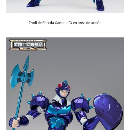
Tholl de Phecda Gamma EX en pose de acción