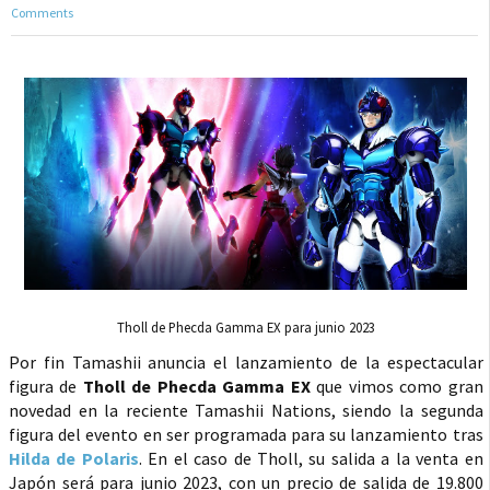
Comments
Tholl de Phecda Gamma EX para junio 2023
Por fin Tamashii anuncia el lanzamiento de la espectacular
figura de
Tholl de Phecda Gamma EX
que vimos como gran
novedad en la reciente Tamashii Nations, siendo la segunda
figura del evento en ser programada para su lanzamiento tras
Hilda de Polaris
. En el caso de Tholl, su salida a la venta en
Japón será para junio 2023, con un precio de salida de 19.800