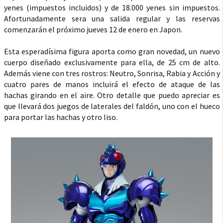
yenes (impuestos incluidos) y de 18.000 yenes sin impuestos.
Afortunadamente sera una salida regular y las reservas
comenzarán el próximo jueves 12 de enero en Japon.
Esta esperadísima figura aporta como gran novedad, un nuevo
cuerpo diseñado exclusivamente para ella, de 25 cm de alto.
Además viene con tres rostros: Neutro, Sonrisa, Rabia y Acción y
cuatro pares de manos incluirá el efecto de ataque de las
hachas girando en el aire. Otro detalle que puedo apreciar es
que llevará dos juegos de laterales del faldón, uno con el hueco
para portar las hachas y otro liso.