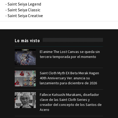
-
Saint Seiya Legend
-
Saint Seiya Classic
-
Saint Seiya Creative
Lo más visto
El anime The Lost Canvas se queda sin
tercera temporada por el momento
Saint Cloth Myth EX Beta Merak Hagen
40th Anniversary Ver. anuncia su
lanzamiento para diciembre de 2026
Fallece Katsushi Murakami, diseñador
clave de las Saint Cloth Series y
creador del concepto de los Santos de
Acero