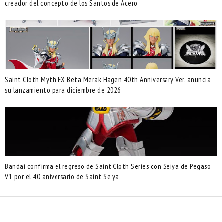
creador del concepto de los Santos de Acero
Saint Cloth Myth EX Beta Merak Hagen 40th Anniversary Ver. anuncia
su lanzamiento para diciembre de 2026
Bandai confirma el regreso de Saint Cloth Series con Seiya de Pegaso
V1 por el 40 aniversario de Saint Seiya