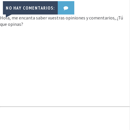
NO HAY COMENTARIOS:
Hola, me encanta saber vuestras opiniones y comentarios, ¿Tú
que opinas?