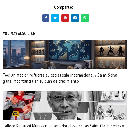
Comparte:
YOU MAY ALSO LIKE
Toei Animation refuerza su estrategia internacional y Saint Seiya
gana importancia en su plan de crecimiento
Fallece Katsushi Murakami, diseñador clave de las Saint Cloth Series y