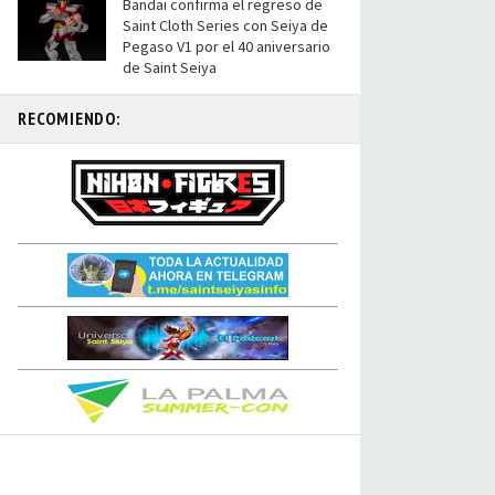
Bandai confirma el regreso de
Saint Cloth Series con Seiya de
Pegaso V1 por el 40 aniversario
de Saint Seiya
RECOMIENDO: