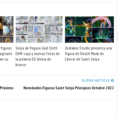
 figuras
Seiya de Pegaso God Cloth
Zodiakos Studio presenta una
agitario
EXM: caja y nuevas fotos de
figura de Death Mask de
 en su
la primera EX divina de
Cáncer de Saint Seiya
bronce
OLDER ARTICLE
 Próximo
Novedades Figuras Saint Seiya Principios Octubre 2022