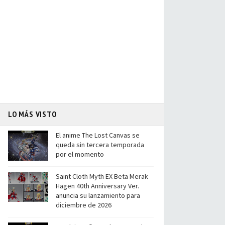
LO MÁS VISTO
El anime The Lost Canvas se
queda sin tercera temporada
por el momento
Saint Cloth Myth EX Beta Merak
Hagen 40th Anniversary Ver.
anuncia su lanzamiento para
diciembre de 2026