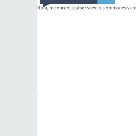
Hola, me encanta saber vuestras opiniones y co