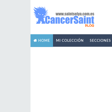
MI COLECCIÓN
SECCIONES
HOME