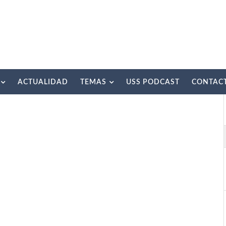
ACTUALIDAD
TEMAS
USS PODCAST
CONTAC