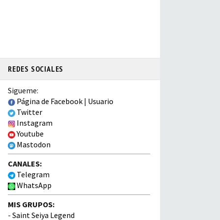
REDES SOCIALES
Sigueme:
Página de Facebook
|
Usuario
Twitter
Instagram
Youtube
Mastodon
CANALES:
Telegram
WhatsApp
MIS GRUPOS:
-
Saint Seiya Legend