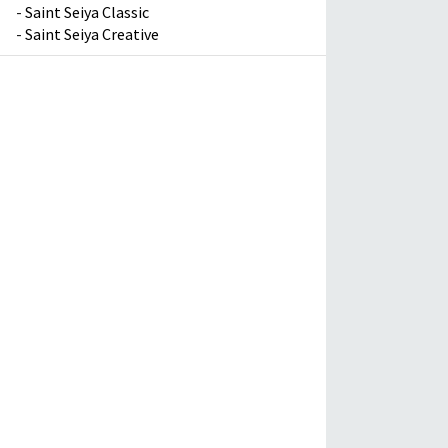
-
Saint Seiya Classic
-
Saint Seiya Creative