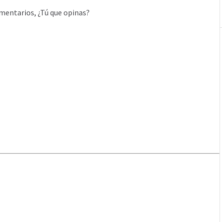
mentarios, ¿Tú que opinas?