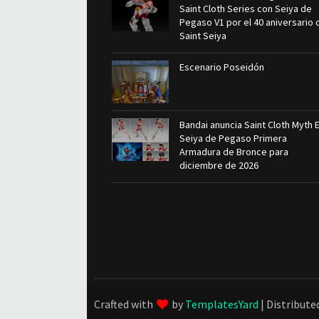
Saint Cloth Series con Seiya de
Pegaso V1 por el 40 aniversario 
Saint Seiya
Escenario Poseidón
Bandai anuncia Saint Cloth Myth 
Seiya de Pegaso Primera
Armadura de Bronce para
diciembre de 2026
Crafted with
by
TemplatesYard
| Distribute