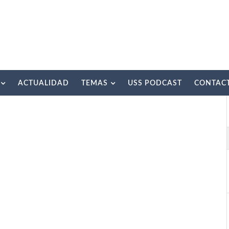
ACTUALIDAD
TEMAS
USS PODCAST
CONTAC