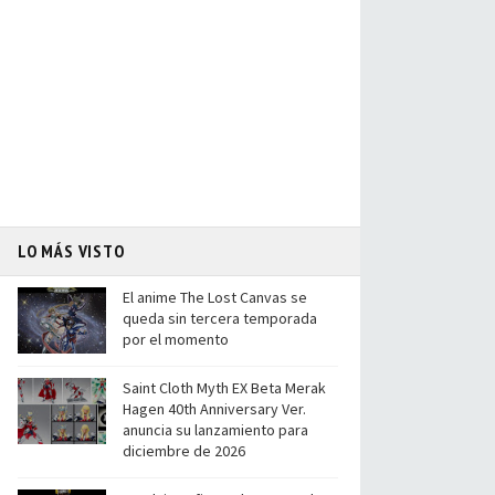
LO MÁS VISTO
El anime The Lost Canvas se
queda sin tercera temporada
por el momento
Saint Cloth Myth EX Beta Merak
Hagen 40th Anniversary Ver.
anuncia su lanzamiento para
diciembre de 2026