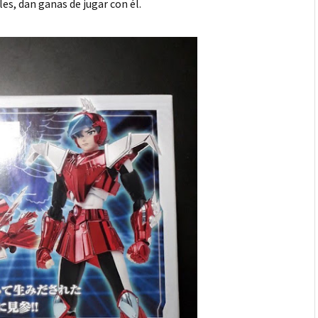
les, dan ganas de jugar con él.