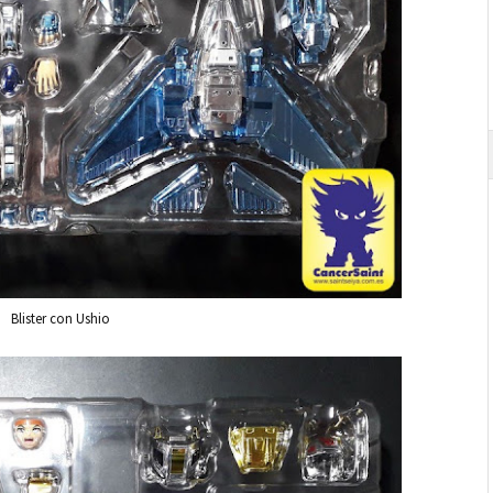
Blister con Ushio