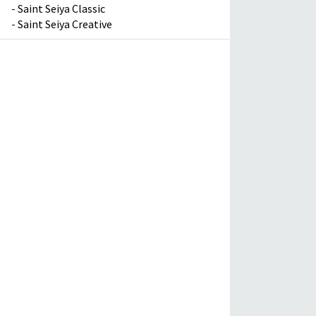
-
Saint Seiya Classic
-
Saint Seiya Creative