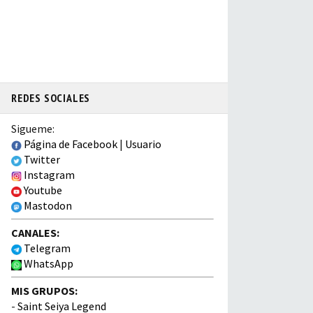
REDES SOCIALES
Sigueme:
Página de Facebook
|
Usuario
Twitter
Instagram
Youtube
Mastodon
CANALES:
Telegram
WhatsApp
MIS GRUPOS:
-
Saint Seiya Legend