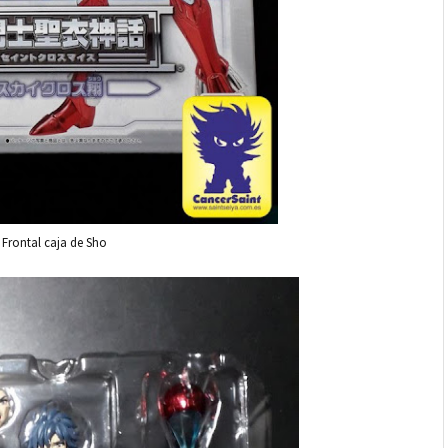
Frontal caja de Sho