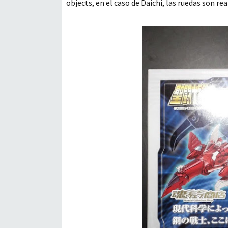
objects, en el caso de Daichi, las ruedas son rea