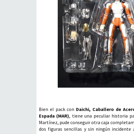
Bien el pack con
Daichi, Caballero de Acer
Espada (MAR)
, tiene una peculiar historia 
Martínez, pude conseguir otra caja completamen
dos figuras sencillas y sin ningún incidente