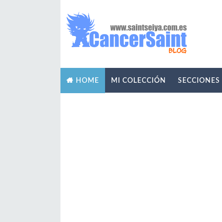
MI COLECCIÓN
SECCIONES
HOME