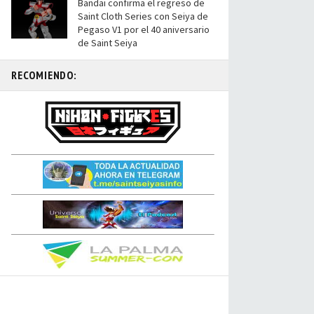
Bandai confirma el regreso de
Saint Cloth Series con Seiya de
Pegaso V1 por el 40 aniversario
de Saint Seiya
RECOMIENDO: