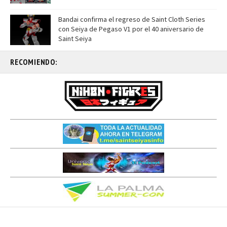
Bandai confirma el regreso de Saint Cloth Series
con Seiya de Pegaso V1 por el 40 aniversario de
Saint Seiya
RECOMIENDO: