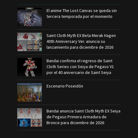
El anime The Lost Canvas se queda sin
tercera temporada por el momento
Saint Cloth Myth EX Beta Merak Hagen
40th Anniversary Ver. anuncia su
lanzamiento para diciembre de 2026
Bandai confirma el regreso de Saint
Cloth Series con Seiya de Pegaso V1
por el 40 aniversario de Saint Seiya
Escenario Poseidón
Bandai anuncia Saint Cloth Myth EX Seiya
de Pegaso Primera Armadura de
Bronce para diciembre de 2026