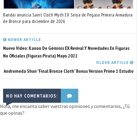
Bandai anuncia Saint Cloth Myth EX Seiya de Pegaso Primera Armadura
de Bronce para diciembre de 2026
NEWER ARTICLE
Nuevo Vídeo: Kanon De Géminis EX Revival Y Novedades En Figuras
No Oficiales (Figuras Pirata) Mayo 2022
OLDER ARTICLE
Andromeda Shun "Final Bronze Cloth" Bonus Version Prime 1 Estudio
NO HAY COMENTARIOS:
Hola, me encanta saber vuestras opiniones y comentarios, ¿Tú
que opinas?