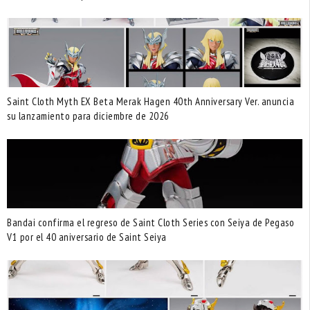
Saint Cloth Myth EX Beta Merak Hagen 40th Anniversary Ver. anuncia
su lanzamiento para diciembre de 2026
Bandai confirma el regreso de Saint Cloth Series con Seiya de Pegaso
V1 por el 40 aniversario de Saint Seiya