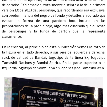
de dorados EXclamation, totalmente distinta a la de la primera
versión EX de 2013 del personaje, que recordemos era exclusiva,
con predominancia del negro de fondo y detalles en dorado que
evocan la forma de una pandora box, incluso en las
proporciones de la propia caja, algo más cuadrada que el resto
de personajes y la funda de cartón que la representa
claramente.
En la frontal, al principio de esta publicación vemos la foto de
la figura en el lado derecho, a sus pies de izquierda a derecha,
stick de calidad de Bandai, logotipo de la línea EX, logotipo
Tamashii Nations y Bandai Spirits. En la parte superior a la
izquierda logotipo de Saint Seiya en japonés y de Tamashii Web.