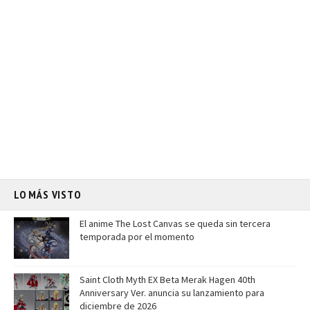
LO MÁS VISTO
El anime The Lost Canvas se queda sin tercera
temporada por el momento
Saint Cloth Myth EX Beta Merak Hagen 40th
Anniversary Ver. anuncia su lanzamiento para
diciembre de 2026