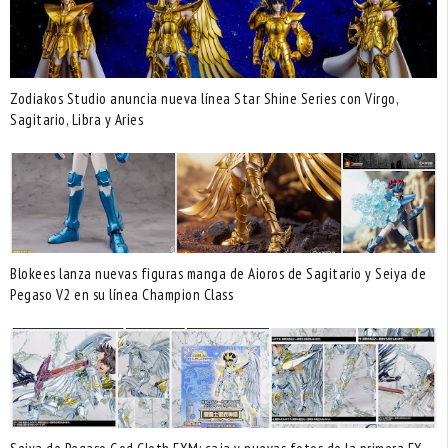
Zodiakos Studio anuncia nueva línea Star Shine Series con Virgo,
Sagitario, Libra y Aries
Blokees lanza nuevas figuras manga de Aioros de Sagitario y Seiya de
Pegaso V2 en su línea Champion Class