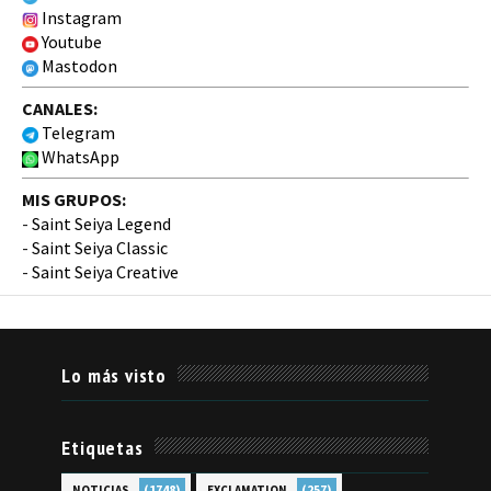
Instagram
Youtube
Mastodon
CANALES:
Telegram
WhatsApp
MIS GRUPOS:
-
Saint Seiya Legend
-
Saint Seiya Classic
-
Saint Seiya Creative
Lo más visto
Etiquetas
(1748)
(257)
NOTICIAS
EXCLAMATION