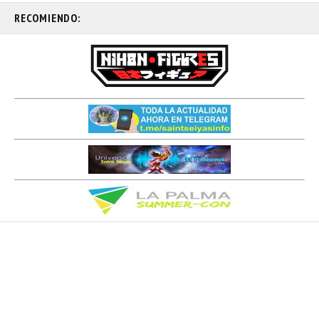
RECOMIENDO: