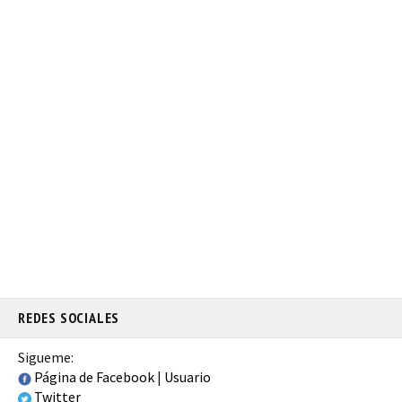
REDES SOCIALES
Sigueme:
Página de Facebook
|
Usuario
Twitter