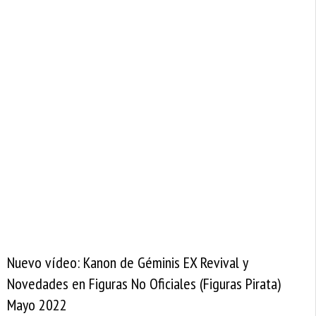
Nuevo vídeo: Kanon de Géminis EX Revival y
Novedades en Figuras No Oficiales (Figuras Pirata)
Mayo 2022