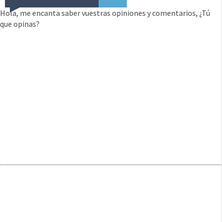
Hola, me encanta saber vuestras opiniones y comentarios, ¿Tú
que opinas?