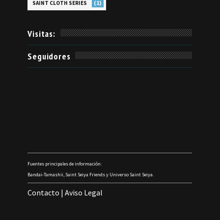
(1)
SAINT CLOTH SERIES
Visitas:
Seguidores
Fuentes principales de información:
Bandai-Tamashii, Saint Seiya Friends y Universo Saint Seiya.
Contacto
|
Aviso Legal