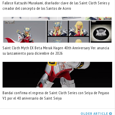
Fallece Katsushi Murakami, diseñador clave de las Saint Cloth Series y
creador del concepto de los Santos de Acero
Saint Cloth Myth EX Beta Merak Hagen 40th Anniversary Ver. anuncia
su lanzamiento para diciembre de 2026
Bandai confirma el regreso de Saint Cloth Series con Seiya de Pegaso
V1 por el 40 aniversario de Saint Seiya
OLDER ARTICLE