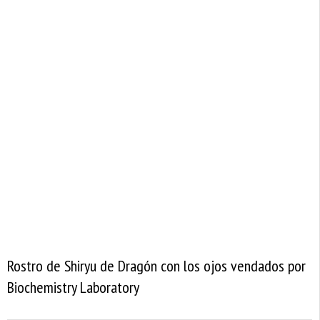
Rostro de Shiryu de Dragón con los ojos vendados por
Biochemistry Laboratory