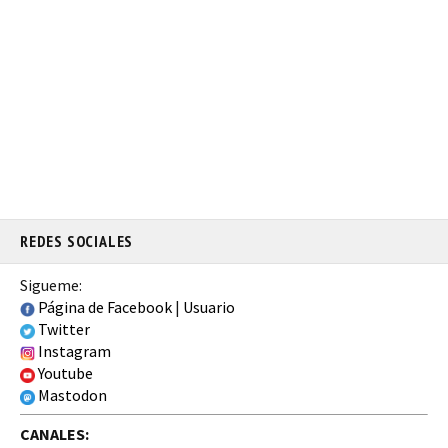
REDES SOCIALES
Sigueme:
Página de Facebook
|
Usuario
Twitter
Instagram
Youtube
Mastodon
CANALES: