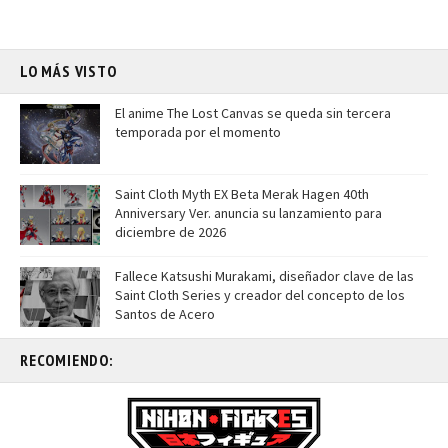
LO MÁS VISTO
El anime The Lost Canvas se queda sin tercera
temporada por el momento
Saint Cloth Myth EX Beta Merak Hagen 40th
Anniversary Ver. anuncia su lanzamiento para
diciembre de 2026
Fallece Katsushi Murakami, diseñador clave de las
Saint Cloth Series y creador del concepto de los
Santos de Acero
RECOMIENDO: