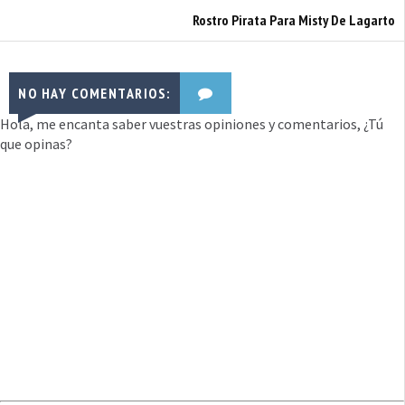
Rostro Pirata Para Misty De Lagarto
NO HAY COMENTARIOS:
Hola, me encanta saber vuestras opiniones y comentarios, ¿Tú
que opinas?