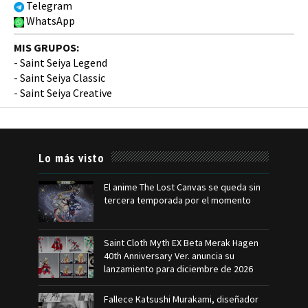
Telegram
WhatsApp
MIS GRUPOS:
-
Saint Seiya Legend
-
Saint Seiya Classic
-
Saint Seiya Creative
Lo más visto
El anime The Lost Canvas se queda sin
tercera temporada por el momento
Saint Cloth Myth EX Beta Merak Hagen
40th Anniversary Ver. anuncia su
lanzamiento para diciembre de 2026
Fallece Katsushi Murakami, diseñador