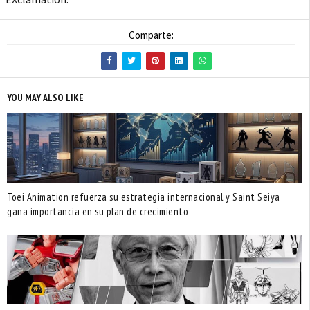
Comparte:
YOU MAY ALSO LIKE
Toei Animation refuerza su estrategia internacional y Saint Seiya
gana importancia en su plan de crecimiento