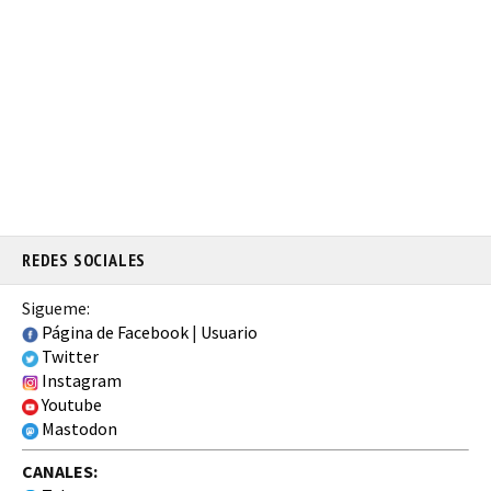
REDES SOCIALES
Sigueme:
Página de Facebook
|
Usuario
Twitter
Instagram
Youtube
Mastodon
CANALES: