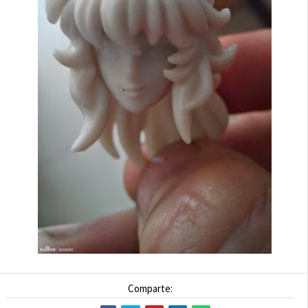
Comparte: