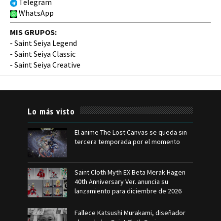
Telegram
WhatsApp
MIS GRUPOS:
-
Saint Seiya Legend
-
Saint Seiya Classic
-
Saint Seiya Creative
Lo más visto
El anime The Lost Canvas se queda sin
tercera temporada por el momento
Saint Cloth Myth EX Beta Merak Hagen
40th Anniversary Ver. anuncia su
lanzamiento para diciembre de 2026
Fallece Katsushi Murakami, diseñador