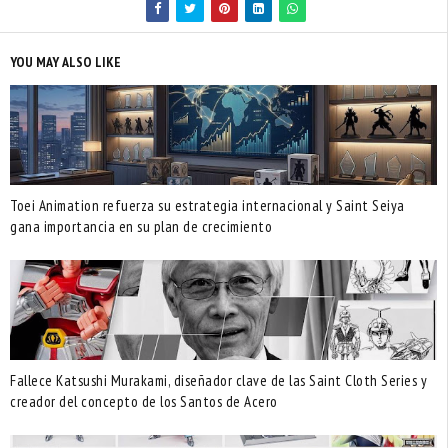
YOU MAY ALSO LIKE
Toei Animation refuerza su estrategia internacional y Saint Seiya
gana importancia en su plan de crecimiento
Fallece Katsushi Murakami, diseñador clave de las Saint Cloth Series y
creador del concepto de los Santos de Acero