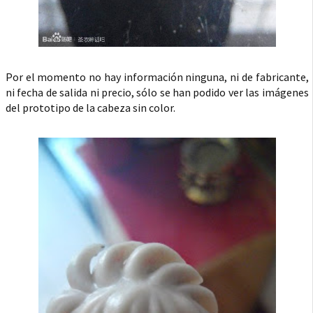
Por el momento no hay información ninguna, ni de fabricante,
ni fecha de salida ni precio, sólo se han podido ver las imágenes
del prototipo de la cabeza sin color.