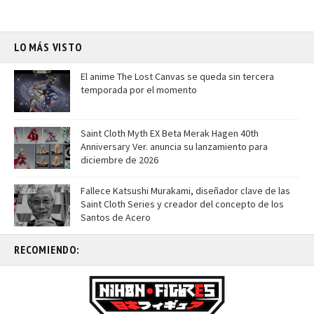
LO MÁS VISTO
El anime The Lost Canvas se queda sin tercera
temporada por el momento
Saint Cloth Myth EX Beta Merak Hagen 40th
Anniversary Ver. anuncia su lanzamiento para
diciembre de 2026
Fallece Katsushi Murakami, diseñador clave de las
Saint Cloth Series y creador del concepto de los
Santos de Acero
RECOMIENDO: