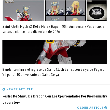
Saint Cloth Myth EX Beta Merak Hagen 40th Anniversary Ver. anuncia
su lanzamiento para diciembre de 2026
Bandai confirma el regreso de Saint Cloth Series con Seiya de Pegaso
V1 por el 40 aniversario de Saint Seiya
NEWER ARTICLE
Rostro De Shiryu De Dragón Con Los Ojos Vendados Por Biochemistry
Laboratory
OLDER ARTICLE