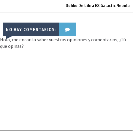
Dohko De Libra EX Galactic Nebula
NO HAY COMENTARIOS:
Hola, me encanta saber vuestras opiniones y comentarios, ¿Tú
que opinas?