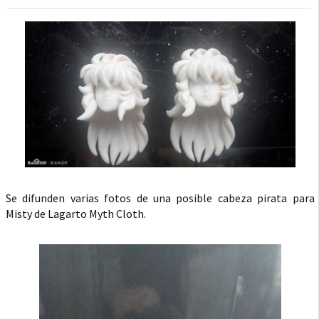
Se difunden varias fotos de una posible cabeza pirata para
Misty de Lagarto Myth Cloth.