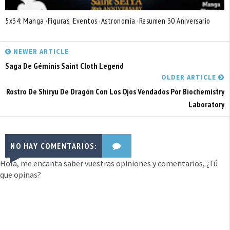
5x34: Manga ·Figuras ·Eventos ·Astronomía ·Resumen 30 Aniversario
NEWER ARTICLE
Saga De Géminis Saint Cloth Legend
OLDER ARTICLE
Rostro De Shiryu De Dragón Con Los Ojos Vendados Por Biochemistry
Laboratory
NO HAY COMENTARIOS:
Hola, me encanta saber vuestras opiniones y comentarios, ¿Tú
que opinas?