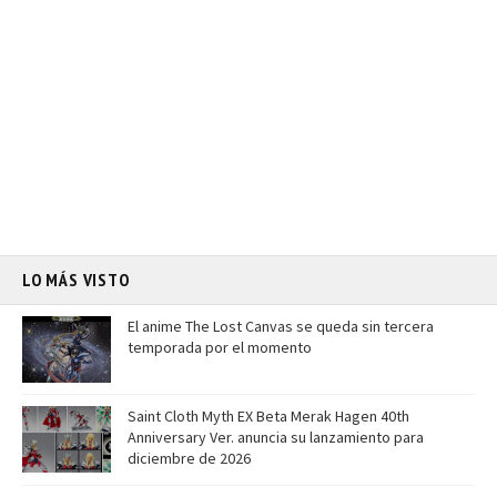
LO MÁS VISTO
El anime The Lost Canvas se queda sin tercera
temporada por el momento
Saint Cloth Myth EX Beta Merak Hagen 40th
Anniversary Ver. anuncia su lanzamiento para
diciembre de 2026