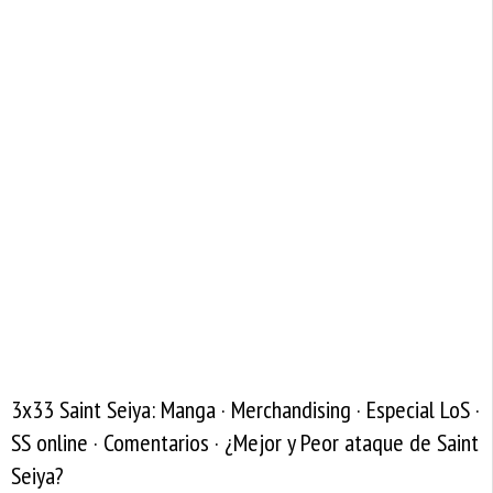
3x33 Saint Seiya: Manga · Merchandising · Especial LoS ·
SS online · Comentarios · ¿Mejor y Peor ataque de Saint
Seiya?