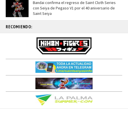
Bandai confirma el regreso de Saint Cloth Series
con Seiya de Pegaso V1 por el 40 aniversario de
Saint Seiya
RECOMIENDO: