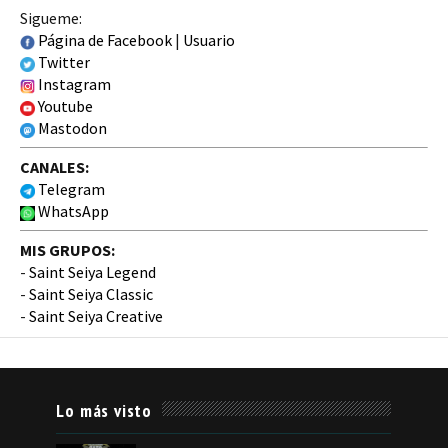
Sigueme:
Página de Facebook
|
Usuario
Twitter
Instagram
Youtube
Mastodon
CANALES:
Telegram
WhatsApp
MIS GRUPOS:
-
Saint Seiya Legend
-
Saint Seiya Classic
-
Saint Seiya Creative
Lo más visto