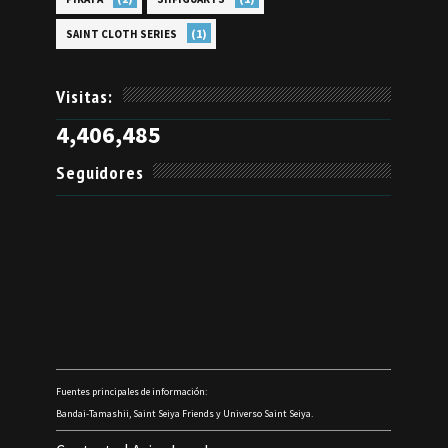
(1)
SAINT CLOTH SERIES
Visitas:
4,406,485
Seguidores
Fuentes principales de información:
Bandai-Tamashii, Saint Seiya Friends y Universo Saint Seiya.