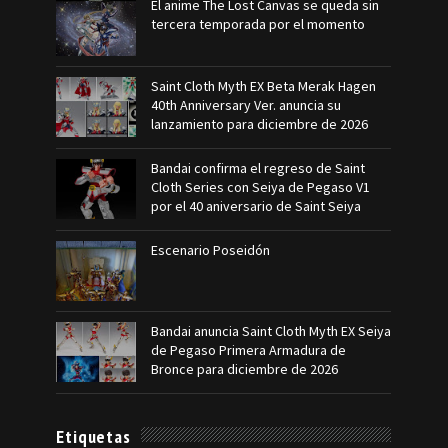
El anime The Lost Canvas se queda sin
tercera temporada por el momento
Saint Cloth Myth EX Beta Merak Hagen
40th Anniversary Ver. anuncia su
lanzamiento para diciembre de 2026
Bandai confirma el regreso de Saint
Cloth Series con Seiya de Pegaso V1
por el 40 aniversario de Saint Seiya
Escenario Poseidón
Bandai anuncia Saint Cloth Myth EX Seiya
de Pegaso Primera Armadura de
Bronce para diciembre de 2026
Etiquetas