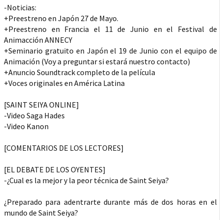
-Noticias:
+Preestreno en Japón 27 de Mayo.
+Preestreno en Francia el 11 de Junio en el Festival de
Animacción ANNECY
+Seminario gratuito en Japón el 19 de Junio con el equipo de
Animación (Voy a preguntar si estará nuestro contacto)
+Anuncio Soundtrack completo de la película
+Voces originales en América Latina
[SAINT SEIYA ONLINE]
-Video Saga Hades
-Video Kanon
[COMENTARIOS DE LOS LECTORES]
[EL DEBATE DE LOS OYENTES]
-¿Cual es la mejor y la peor técnica de Saint Seiya?
¿Preparado para adentrarte durante más de dos horas en el
mundo de Saint Seiya?