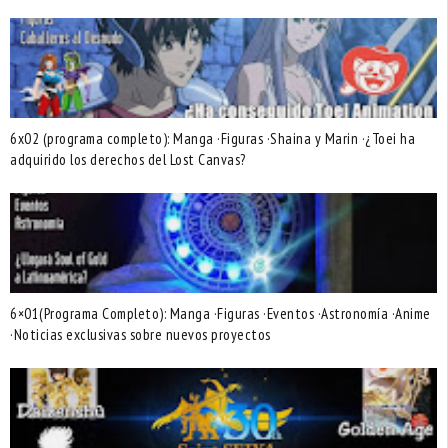
6x02 (programa completo): Manga ·Figuras ·Shaina y Marin ·¿Toei ha
adquirido los derechos del Lost Canvas?
6×01(Programa Completo): Manga ·Figuras ·Eventos ·Astronomía ·Anime
·Noticias exclusivas sobre nuevos proyectos