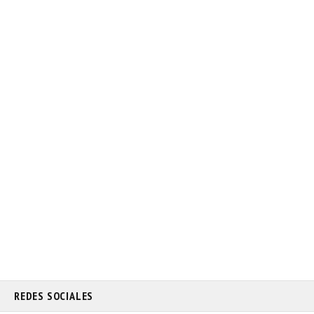
REDES SOCIALES