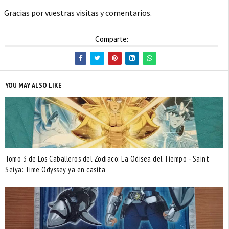
Gracias por vuestras visitas y comentarios.
Comparte:
YOU MAY ALSO LIKE
Tomo 3 de Los Caballeros del Zodiaco: La Odisea del Tiempo - Saint
Seiya: Time Odyssey ya en casita