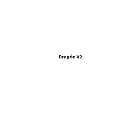
Dragón V2