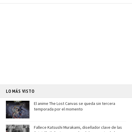
LO MÁS VISTO
El anime The Lost Canvas se queda sin tercera
temporada por el momento
Fallece Katsushi Murakami, diseñador clave de las