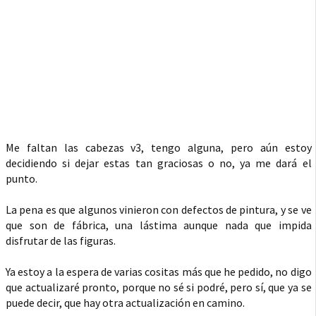
Me faltan las cabezas v3, tengo alguna, pero aún estoy
decidiendo si dejar estas tan graciosas o no, ya me dará el
punto.
La pena es que algunos vinieron con defectos de pintura, y se ve
que son de fábrica, una lástima aunque nada que impida
disfrutar de las figuras.
Ya estoy a la espera de varias cositas más que he pedido, no digo
que actualizaré pronto, porque no sé si podré, pero sí, que ya se
puede decir, que hay otra actualización en camino.