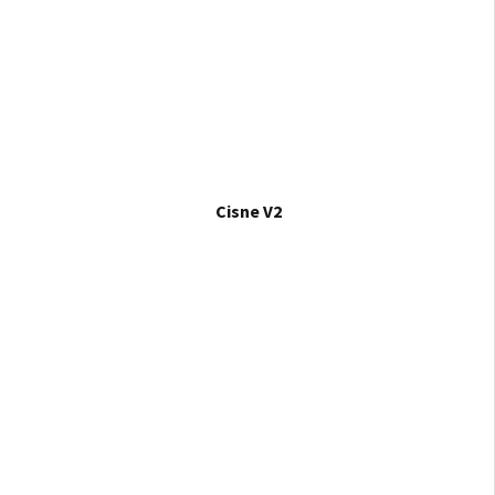
Cisne V2