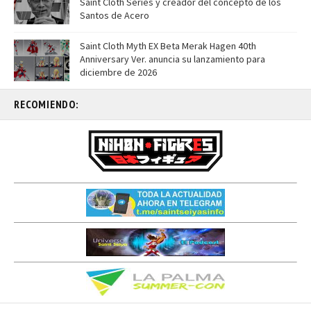
Saint Cloth Series y creador del concepto de los
Santos de Acero
Saint Cloth Myth EX Beta Merak Hagen 40th
Anniversary Ver. anuncia su lanzamiento para
diciembre de 2026
RECOMIENDO: