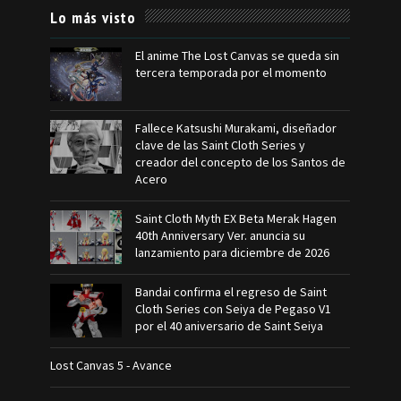
Lo más visto
El anime The Lost Canvas se queda sin
tercera temporada por el momento
Fallece Katsushi Murakami, diseñador
clave de las Saint Cloth Series y
creador del concepto de los Santos de
Acero
Saint Cloth Myth EX Beta Merak Hagen
40th Anniversary Ver. anuncia su
lanzamiento para diciembre de 2026
Bandai confirma el regreso de Saint
Cloth Series con Seiya de Pegaso V1
por el 40 aniversario de Saint Seiya
Lost Canvas 5 - Avance