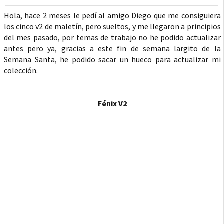
Hola, hace 2 meses le pedí al amigo Diego que me consiguiera
los cinco v2 de maletín, pero sueltos, y me llegaron a principios
del mes pasado, por temas de trabajo no he podido actualizar
antes pero ya, gracias a este fin de semana largito de la
Semana Santa, he podido sacar un hueco para actualizar mi
colección.
Fénix V2