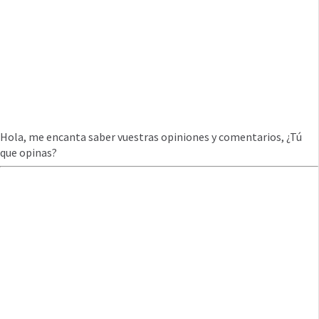
Hola, me encanta saber vuestras opiniones y comentarios, ¿Tú
que opinas?