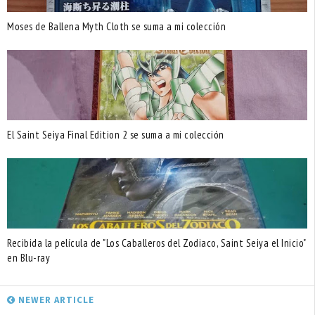
Moses de Ballena Myth Cloth se suma a mi colección
El Saint Seiya Final Edition 2 se suma a mi colección
Recibida la película de "Los Caballeros del Zodiaco, Saint Seiya el Inicio"
en Blu-ray
NEWER ARTICLE