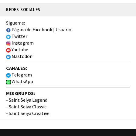
REDES SOCIALES
Sigueme:
Página de Facebook
|
Usuario
Twitter
Instagram
Youtube
Mastodon
CANALES:
Telegram
WhatsApp
MIS GRUPOS:
-
Saint Seiya Legend
-
Saint Seiya Classic
-
Saint Seiya Creative