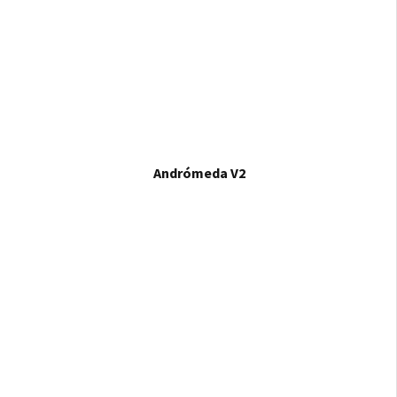
Andrómeda V2