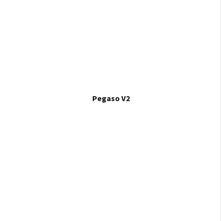
Pegaso V2