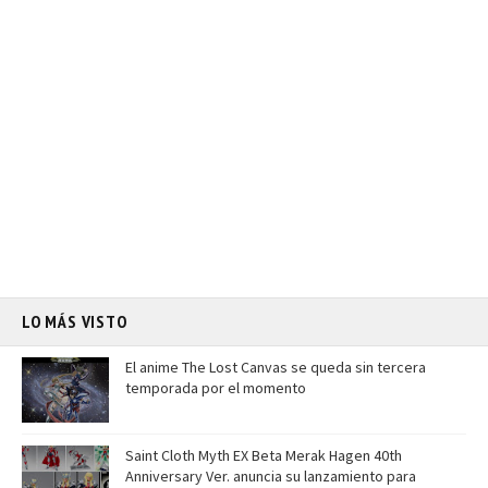
LO MÁS VISTO
El anime The Lost Canvas se queda sin tercera
temporada por el momento
Saint Cloth Myth EX Beta Merak Hagen 40th
Anniversary Ver. anuncia su lanzamiento para