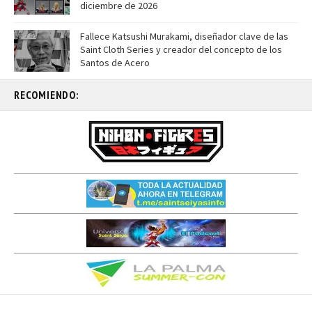
diciembre de 2026
Fallece Katsushi Murakami, diseñador clave de las
Saint Cloth Series y creador del concepto de los
Santos de Acero
RECOMIENDO: