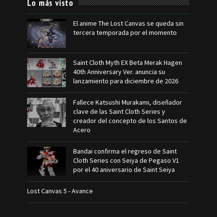
Lo más visto
El anime The Lost Canvas se queda sin
tercera temporada por el momento
Saint Cloth Myth EX Beta Merak Hagen
40th Anniversary Ver. anuncia su
lanzamiento para diciembre de 2026
Fallece Katsushi Murakami, diseñador
clave de las Saint Cloth Series y
creador del concepto de los Santos de
Acero
Bandai confirma el regreso de Saint
Cloth Series con Seiya de Pegaso V1
por el 40 aniversario de Saint Seiya
Lost Canvas 5 - Avance