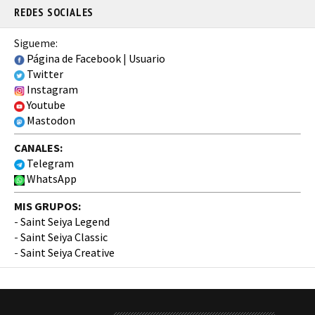
REDES SOCIALES
Sigueme:
Página de Facebook
|
Usuario
Twitter
Instagram
Youtube
Mastodon
CANALES:
Telegram
WhatsApp
MIS GRUPOS:
-
Saint Seiya Legend
-
Saint Seiya Classic
-
Saint Seiya Creative