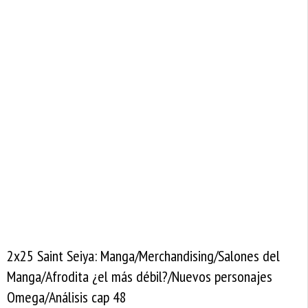
2x25 Saint Seiya: Manga/Merchandising/Salones del
Manga/Afrodita ¿el más débil?/Nuevos personajes
Omega/Análisis cap 48