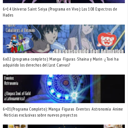
6×14 Universo Saint Seiya (Programa en Vivo): Los 108 Espectros de
Hades
6x02 (programa completo): Manga ·Figuras ·Shaina y Marin ·¿Toei ha
adquirido los derechos del Lost Canvas?
6×01(Programa Completo): Manga ·Figuras ·Eventos ·Astronomía ·Anime
·Noticias exclusivas sobre nuevos proyectos