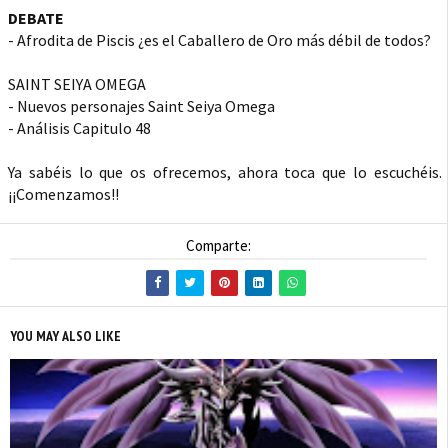
DEBATE
- Afrodita de Piscis ¿es el Caballero de Oro más débil de todos?
SAINT SEIYA OMEGA
- Nuevos personajes Saint Seiya Omega
- Análisis Capitulo 48
Ya sabéis lo que os ofrecemos, ahora toca que lo escuchéis.
¡¡Comenzamos!!
Comparte:
YOU MAY ALSO LIKE