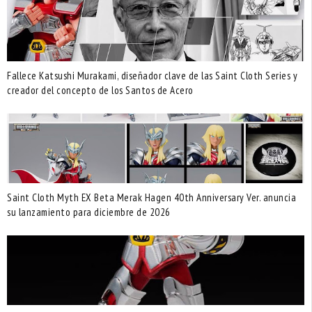
Fallece Katsushi Murakami, diseñador clave de las Saint Cloth Series y
creador del concepto de los Santos de Acero
Saint Cloth Myth EX Beta Merak Hagen 40th Anniversary Ver. anuncia
su lanzamiento para diciembre de 2026