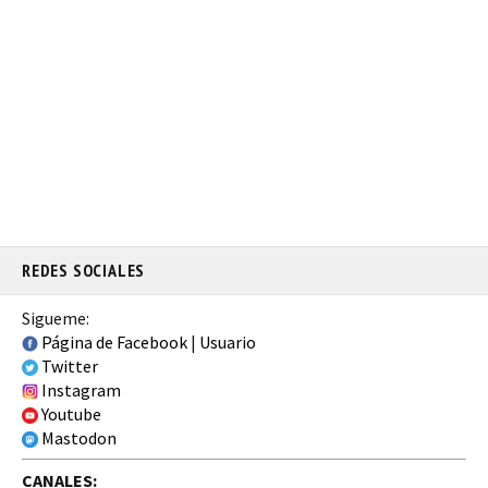
REDES SOCIALES
Sigueme:
Página de Facebook
|
Usuario
Twitter
Instagram
Youtube
Mastodon
CANALES: