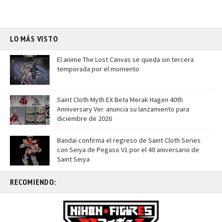
LO MÁS VISTO
El anime The Lost Canvas se queda sin tercera
temporada por el momento
Saint Cloth Myth EX Beta Merak Hagen 40th
Anniversary Ver. anuncia su lanzamiento para
diciembre de 2026
Bandai confirma el regreso de Saint Cloth Series
con Seiya de Pegaso V1 por el 40 aniversario de
Saint Seiya
RECOMIENDO: