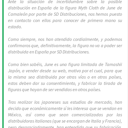
Ante la situación de incertidumbre sobre la posible
distribución en España de la figura Myth Cloth de June de
Camaleón por parte de SD Distribuciones, nos hemos puesto
en contacto con ellos para conocer de primera mano su
estado.
Como siempre, nos han atendido cordialmente, y podemos
confirmaros que, definitivamente, la figura no va a poder ser
distribuida en España por SD Distribuciones.
Como bien sabéis, June es una figura limitada de Tamashii
Japón, a vender desde su web, motivo por el cual, para que
la misma sea distribuida por otras vías o en otros países,
estos deben dar su consentimiento, y fabricar la tirada de
figuras que hayan de ser vendidas en otros países.
Tras realizar los japoneses sus estudios de mercado, han
decido que económicamente sí les interesa que se vendan en
México, así como que sean comercializadas por las
distribuidoras italianas (que se encargan de Italia y Francia),
pero desgraciadamente, han entendido que su fabricación,