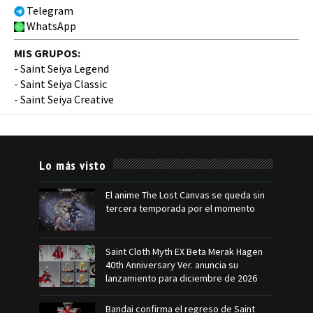
Telegram
WhatsApp
MIS GRUPOS:
-
Saint Seiya Legend
-
Saint Seiya Classic
-
Saint Seiya Creative
Lo más visto
El anime The Lost Canvas se queda sin
tercera temporada por el momento
Saint Cloth Myth EX Beta Merak Hagen
40th Anniversary Ver. anuncia su
lanzamiento para diciembre de 2026
Bandai confirma el regreso de Saint