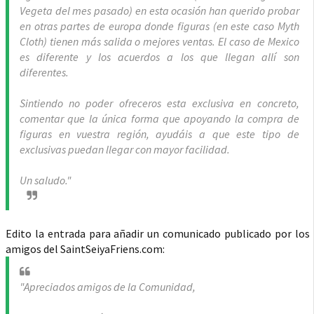
Vegeta del mes pasado) en esta ocasión han querido probar
en otras partes de europa donde figuras (en este caso Myth
Cloth) tienen más salida o mejores ventas. El caso de Mexico
es diferente y los acuerdos a los que llegan allí son
diferentes.
Sintiendo no poder ofreceros esta exclusiva en concreto,
comentar que la única forma que apoyando la compra de
figuras en vuestra región, ayudáis a que este tipo de
exclusivas puedan llegar con mayor facilidad.
Un saludo."
Edito la entrada para añadir un comunicado publicado por los
amigos del SaintSeiyaFriens.com:
"Apreciados amigos de la Comunidad,