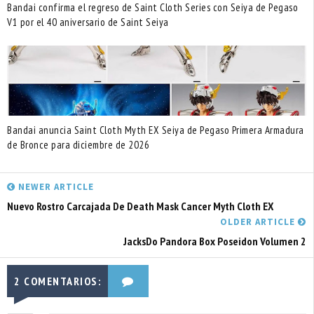
Bandai confirma el regreso de Saint Cloth Series con Seiya de Pegaso
V1 por el 40 aniversario de Saint Seiya
Bandai anuncia Saint Cloth Myth EX Seiya de Pegaso Primera Armadura
de Bronce para diciembre de 2026
NEWER ARTICLE
Nuevo Rostro Carcajada De Death Mask Cancer Myth Cloth EX
OLDER ARTICLE
JacksDo Pandora Box Poseidon Volumen 2
2 COMENTARIOS: