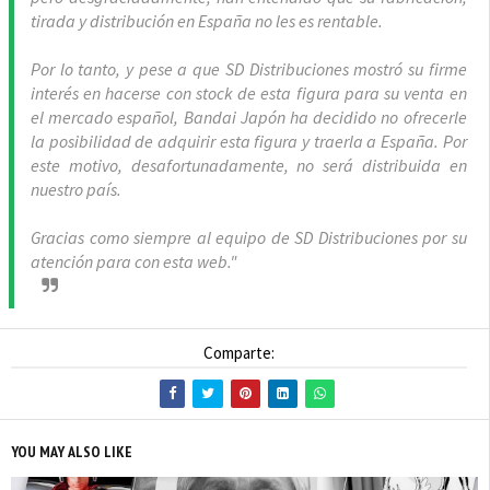
tirada y distribución en España no les es rentable.
Por lo tanto, y pese a que SD Distribuciones mostró su firme
interés en hacerse con stock de esta figura para su venta en
el mercado español, Bandai Japón ha decidido no ofrecerle
la posibilidad de adquirir esta figura y traerla a España. Por
este motivo, desafortunadamente, no será distribuida en
nuestro país.
Gracias como siempre al equipo de SD Distribuciones por su
atención para con esta web."
Comparte:
YOU MAY ALSO LIKE