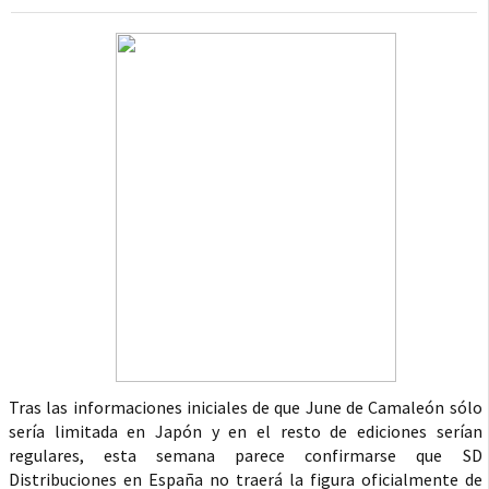
Tras las informaciones iniciales de que June de Camaleón sólo
sería limitada en Japón y en el resto de ediciones serían
regulares, esta semana parece confirmarse que SD
Distribuciones en España no traerá la figura oficialmente de