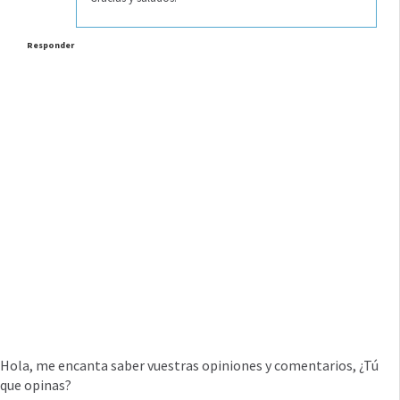
Responder
Hola, me encanta saber vuestras opiniones y comentarios, ¿Tú
que opinas?