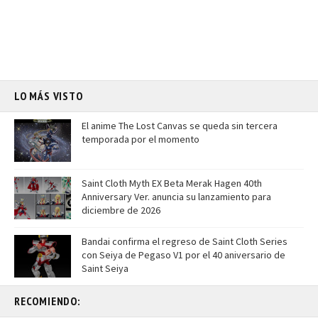
LO MÁS VISTO
El anime The Lost Canvas se queda sin tercera
temporada por el momento
Saint Cloth Myth EX Beta Merak Hagen 40th
Anniversary Ver. anuncia su lanzamiento para
diciembre de 2026
Bandai confirma el regreso de Saint Cloth Series
con Seiya de Pegaso V1 por el 40 aniversario de
Saint Seiya
RECOMIENDO: