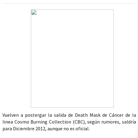
Vuelven a postergar la salida de Death Mask de Cáncer de la
linea Cosmo Burning Collection (CBC), según rumores, saldría
para Diciembre 2012, aunque no es oficial.