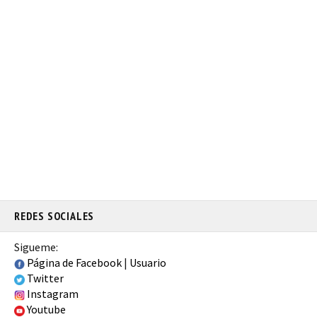
REDES SOCIALES
Sigueme:
Página de Facebook
|
Usuario
Twitter
Instagram
Youtube