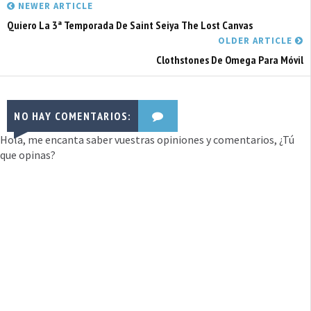
NEWER ARTICLE
Quiero La 3ª Temporada De Saint Seiya The Lost Canvas
OLDER ARTICLE
Clothstones De Omega Para Móvil
NO HAY COMENTARIOS:
Hola, me encanta saber vuestras opiniones y comentarios, ¿Tú
que opinas?