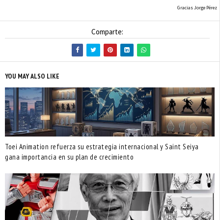
Gracias Jorge Pérez
Comparte:
YOU MAY ALSO LIKE
Toei Animation refuerza su estrategia internacional y Saint Seiya
gana importancia en su plan de crecimiento