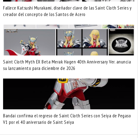
Fallece Katsushi Murakami, diseñador clave de las Saint Cloth Series y
creador del concepto de los Santos de Acero
Saint Cloth Myth EX Beta Merak Hagen 40th Anniversary Ver. anuncia
su lanzamiento para diciembre de 2026
Bandai confirma el regreso de Saint Cloth Series con Seiya de Pegaso
V1 por el 40 aniversario de Saint Seiya