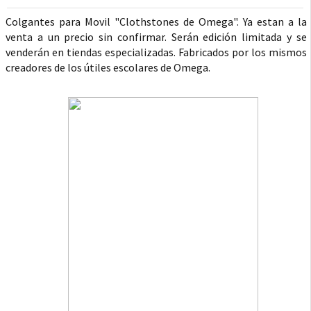
Colgantes para Movil "Clothstones de Omega". Ya estan a la
venta a un precio sin confirmar. Serán edición limitada y se
venderán en tiendas especializadas. Fabricados por los mismos
creadores de los útiles escolares de Omega.