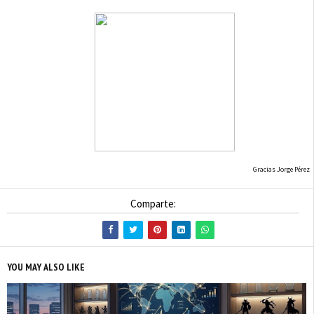
Gracias Jorge Pérez
Comparte:
YOU MAY ALSO LIKE