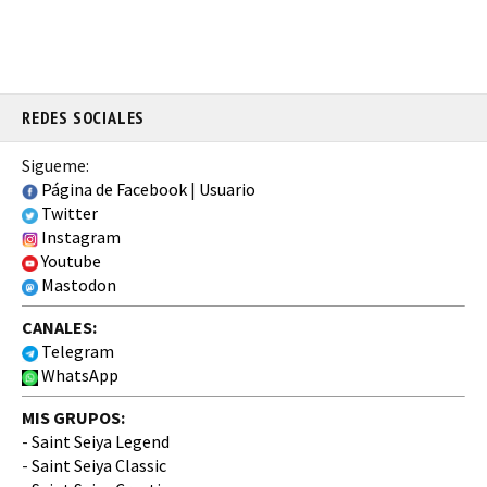
REDES SOCIALES
Sigueme:
Página de Facebook
|
Usuario
Twitter
Instagram
Youtube
Mastodon
CANALES:
Telegram
WhatsApp
MIS GRUPOS:
-
Saint Seiya Legend
-
Saint Seiya Classic