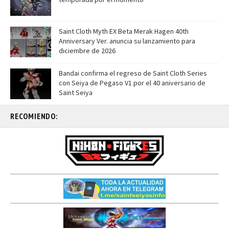
Saint Cloth Myth EX Beta Merak Hagen 40th
Anniversary Ver. anuncia su lanzamiento para
diciembre de 2026
Bandai confirma el regreso de Saint Cloth Series
con Seiya de Pegaso V1 por el 40 aniversario de
Saint Seiya
RECOMIENDO: