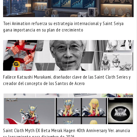
Toei Animation refuerza su estrategia internacional y Saint Seiya
gana importancia en su plan de crecimiento
Fallece Katsushi Murakami, diseñador clave de las Saint Cloth Series y
creador del concepto de los Santos de Acero
Saint Cloth Myth EX Beta Merak Hagen 40th Anniversary Ver. anuncia
su lanzamiento para diciembre de 2026