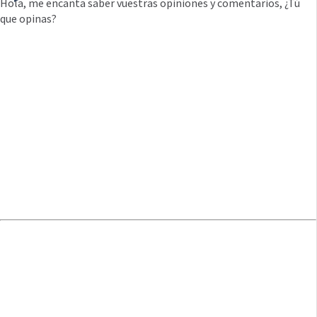
Hola, me encanta saber vuestras opiniones y comentarios, ¿Tú
que opinas?