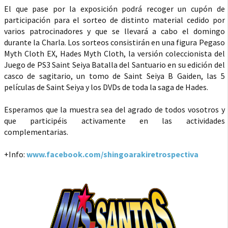
El que pase por la exposición podrá recoger un cupón de
participación para el sorteo de distinto material cedido por
varios patrocinadores y que se llevará a cabo el domingo
durante la Charla. Los sorteos consistirán en una figura Pegaso
Myth Cloth EX, Hades Myth Cloth, la versión coleccionista del
Juego de PS3 Saint Seiya Batalla del Santuario en su edición del
casco de sagitario, un tomo de Saint Seiya B Gaiden, las 5
películas de Saint Seiya y los DVDs de toda la saga de Hades.
Esperamos que la muestra sea del agrado de todos vosotros y
que participéis activamente en las actividades
complementarias.
+Info:
www.facebook.com/shingoarakiretrospectiva