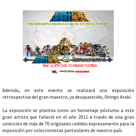
Además, en este evento se realizará una exposición
retrospectiva del gran maestro, ya desaparecido, Shingo Araki.
La exposición se plantea como un homenaje póstumo a este
gran artista que falleció en el año 2011 a través de una gran
colección de más de 70 originales cedidos expresamente para la
exposición por coleccionistas particulares de nuestro país.