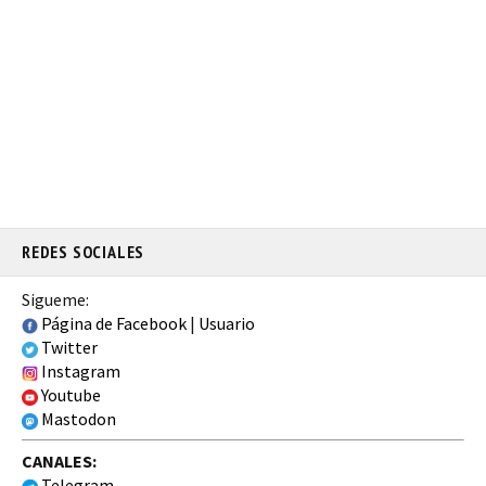
REDES SOCIALES
Sigueme:
Página de Facebook
|
Usuario
Twitter
Instagram
Youtube
Mastodon
CANALES:
Telegram