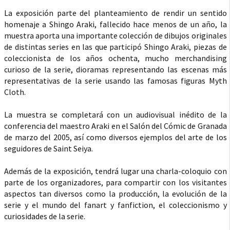
La exposición parte del planteamiento de rendir un sentido
homenaje a Shingo Araki, fallecido hace menos de un año, la
muestra aporta una importante colección de dibujos originales
de distintas series en las que participó Shingo Araki, piezas de
coleccionista de los años ochenta, mucho merchandising
curioso de la serie, dioramas representando las escenas más
representativas de la serie usando las famosas figuras Myth
Cloth.
La muestra se completará con un audiovisual inédito de la
conferencia del maestro Araki en el Salón del Cómic de Granada
de marzo del 2005, así como diversos ejemplos del arte de los
seguidores de Saint Seiya.
Además de la exposición, tendrá lugar una charla-coloquio con
parte de los organizadores, para compartir con los visitantes
aspectos tan diversos como la producción, la evolución de la
serie y el mundo del fanart y fanfiction, el coleccionismo y
curiosidades de la serie.