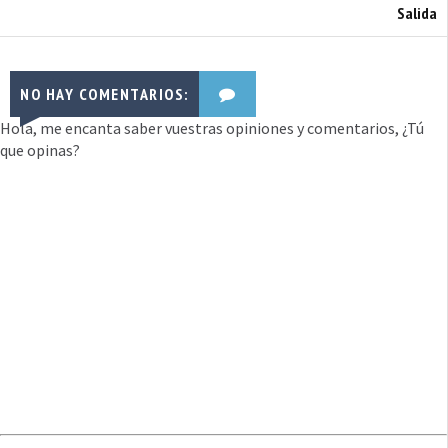
Salida
NO HAY COMENTARIOS:
Hola, me encanta saber vuestras opiniones y comentarios, ¿Tú
que opinas?