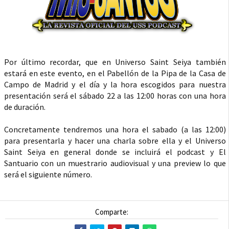
Por último recordar, que en Universo Saint Seiya también
estará en este evento, en el Pabellón de la Pipa de la Casa de
Campo de Madrid y el día y la hora escogidos para nuestra
presentación será el sábado 22 a las 12:00 horas con una hora
de duración.
Concretamente tendremos una hora el sabado (a las 12:00)
para presentarla y hacer una charla sobre ella y el Universo
Saint Seiya en general donde se incluirá el podcast y El
Santuario con un muestrario audiovisual y una preview lo que
será el siguiente número.
Comparte: