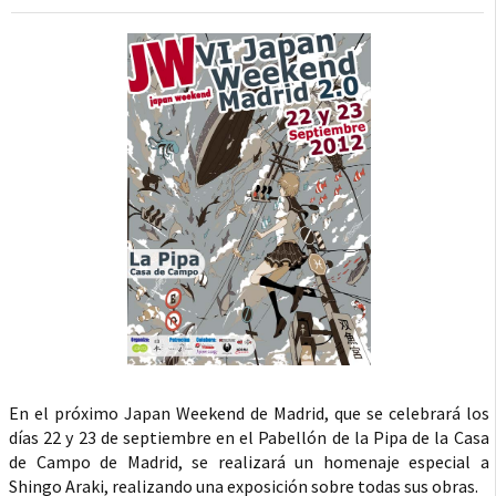
En el próximo Japan Weekend de Madrid, que se celebrará los
días 22 y 23 de septiembre en el Pabellón de la Pipa de la Casa
de Campo de Madrid, se realizará un homenaje especial a
Shingo Araki, realizando una exposición sobre todas sus obras.