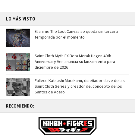
LO MÁS VISTO
El anime The Lost Canvas se queda sin tercera
temporada por el momento
Saint Cloth Myth EX Beta Merak Hagen 40th
Anniversary Ver. anuncia su lanzamiento para
diciembre de 2026
Fallece Katsushi Murakami, diseñador clave de las
Saint Cloth Series y creador del concepto de los
Santos de Acero
RECOMIENDO: