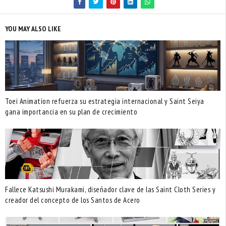
YOU MAY ALSO LIKE
Toei Animation refuerza su estrategia internacional y Saint Seiya
gana importancia en su plan de crecimiento
Fallece Katsushi Murakami, diseñador clave de las Saint Cloth Series y
creador del concepto de los Santos de Acero