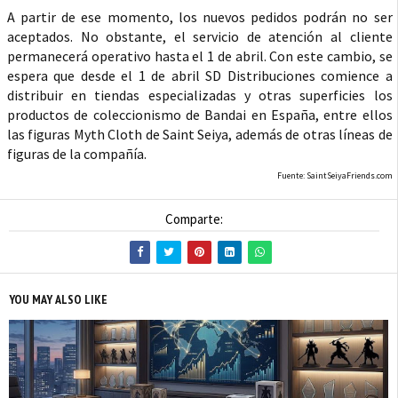
A partir de ese momento, los nuevos pedidos podrán no ser
aceptados. No obstante, el servicio de atención al cliente
permanecerá operativo hasta el 1 de abril. Con este cambio, se
espera que desde el 1 de abril SD Distribuciones comience a
distribuir en tiendas especializadas y otras superficies los
productos de coleccionismo de Bandai en España, entre ellos
las figuras Myth Cloth de Saint Seiya, además de otras líneas de
figuras de la compañía.
Fuente: SaintSeiyaFriends.com
Comparte:
YOU MAY ALSO LIKE