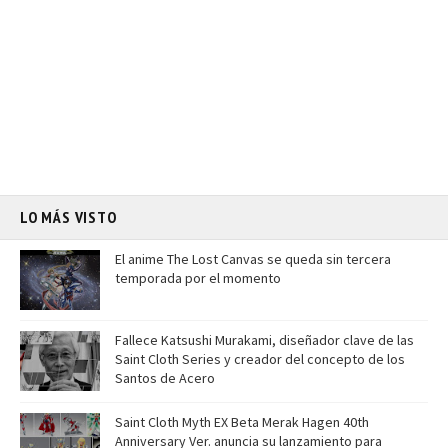
LO MÁS VISTO
El anime The Lost Canvas se queda sin tercera
temporada por el momento
Fallece Katsushi Murakami, diseñador clave de las
Saint Cloth Series y creador del concepto de los
Santos de Acero
Saint Cloth Myth EX Beta Merak Hagen 40th
Anniversary Ver. anuncia su lanzamiento para