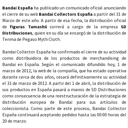
Bandai España
ha publicado un comunicado oficial anunciando
el cierre de su web
Bandai Collectors España
a partir del 31 de
Marzo de este año. A partir de esa fecha, la distribución oficial
de
figuras Tamashii
correrá a cargo de la empresa
SD
Distribuciones
, quien en su día se encargó de la distribución de
Tenma de Pegaso Myth Cloth.
Bandai Collector España ha confirmado el cierre de su actividad
como distribuidora de los productos de merchandising de
Bandai en España. Según el comunicado difundido hoy, 1 de
marzo de 2012, la web de la compañía, que ha estado operativa
durante cerca de dos años, cesará definitivamente su actividad
el 31 de marzo de 2012. A partir del 1 de abril, la distribución de
sus productos en España pasará a manos de SD Distribuciones
como consecuencia de una reestructuración de la estrategia de
distribución europea de Bandai para sus artículos de
coleccionista. Como parte de este proceso, Bandai Collector
España continuará aceptando pedidos hasta las 00:00 horas del
20 de marzo.