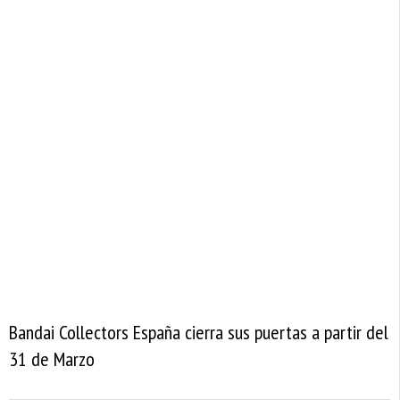
Bandai Collectors España cierra sus puertas a partir del
31 de Marzo