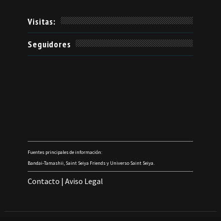
Visitas:
Seguidores
Fuentes principales de información:
Bandai-Tamashii, Saint Seiya Friends y Universo Saint Seiya.
Contacto
|
Aviso Legal