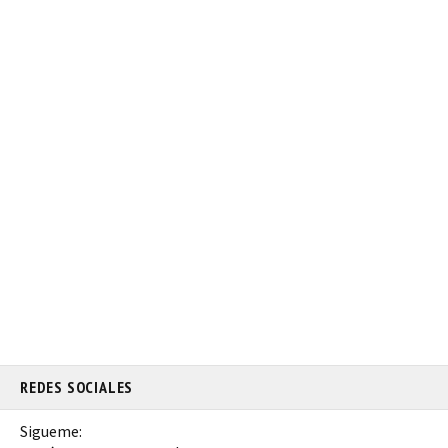
REDES SOCIALES
Sigueme: