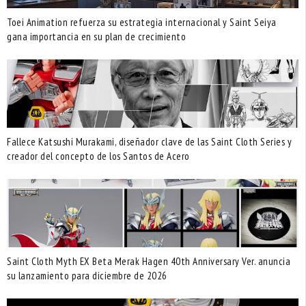
Toei Animation refuerza su estrategia internacional y Saint Seiya
gana importancia en su plan de crecimiento
Fallece Katsushi Murakami, diseñador clave de las Saint Cloth Series y
creador del concepto de los Santos de Acero
Saint Cloth Myth EX Beta Merak Hagen 40th Anniversary Ver. anuncia
su lanzamiento para diciembre de 2026