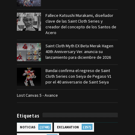
Fallece Katsushi Murakami, diseñador
clave de las Saint Cloth Series y
creador del concepto de los Santos de
Acero
Saint Cloth Myth EX Beta Merak Hagen
40th Anniversary Ver. anuncia su
lanzamiento para diciembre de 2026
Bandai confirma el regreso de Saint
Cloth Series con Seiya de Pegaso V1
por el 40 aniversario de Saint Seiya
Lost Canvas 5 - Avance
Etiquetas
(1748)
(257)
NOTICIAS
EXCLAMATION