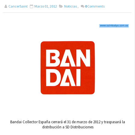
CancerSaint
Marzo 01, 2012
Noticias
,
0
Comments
Bandai Collector España cerrará el 31 de marzo de 2012 y traspasará la
distribución a SD Distribuciones