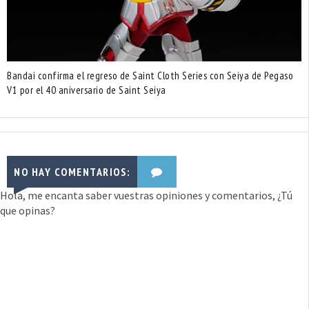
Bandai confirma el regreso de Saint Cloth Series con Seiya de Pegaso
V1 por el 40 aniversario de Saint Seiya
NO HAY COMENTARIOS:
Hola, me encanta saber vuestras opiniones y comentarios, ¿Tú
que opinas?