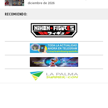
diciembre de 2026
RECOMIENDO: