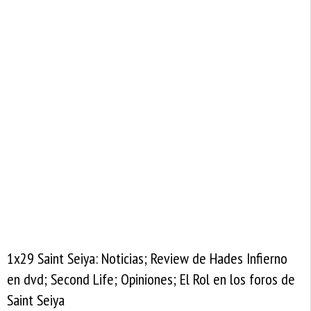
1x29 Saint Seiya: Noticias; Review de Hades Infierno
en dvd; Second Life; Opiniones; El Rol en los foros de
Saint Seiya