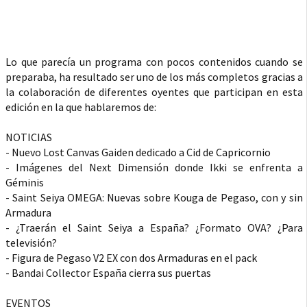
Lo que parecía un programa con pocos contenidos cuando se
preparaba, ha resultado ser uno de los más completos gracias a
la colaboración de diferentes oyentes que participan en esta
edición en la que hablaremos de:
NOTICIAS
- Nuevo Lost Canvas Gaiden dedicado a Cid de Capricornio
- Imágenes del Next Dimensión donde Ikki se enfrenta a
Géminis
- Saint Seiya OMEGA: Nuevas sobre Kouga de Pegaso, con y sin
Armadura
- ¿Traerán el Saint Seiya a España? ¿Formato OVA? ¿Para
televisión?
- Figura de Pegaso V2 EX con dos Armaduras en el pack
- Bandai Collector España cierra sus puertas
EVENTOS