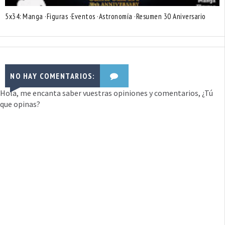
5x34: Manga ·Figuras ·Eventos ·Astronomía ·Resumen 30 Aniversario
NO HAY COMENTARIOS:
Hola, me encanta saber vuestras opiniones y comentarios, ¿Tú
que opinas?