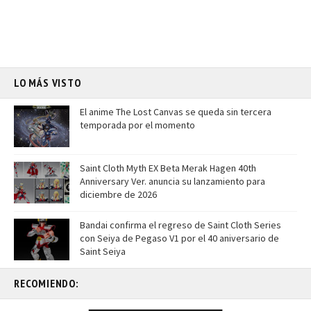
LO MÁS VISTO
El anime The Lost Canvas se queda sin tercera
temporada por el momento
Saint Cloth Myth EX Beta Merak Hagen 40th
Anniversary Ver. anuncia su lanzamiento para
diciembre de 2026
Bandai confirma el regreso de Saint Cloth Series
con Seiya de Pegaso V1 por el 40 aniversario de
Saint Seiya
RECOMIENDO: