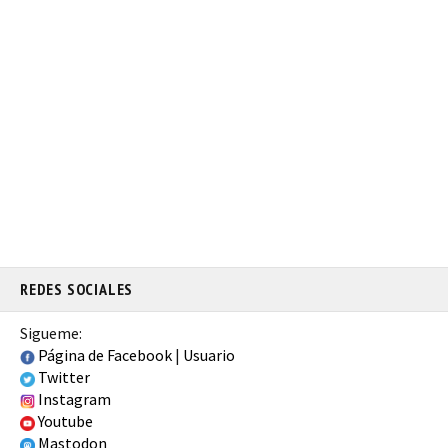
REDES SOCIALES
Sigueme:
Página de Facebook
|
Usuario
Twitter
Instagram
Youtube
Mastodon