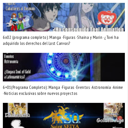
6x02 (programa completo): Manga ·Figuras ·Shaina y Marin ·¿Toei ha
adquirido los derechos del Lost Canvas?
6×01(Programa Completo): Manga ·Figuras ·Eventos ·Astronomía ·Anime
·Noticias exclusivas sobre nuevos proyectos