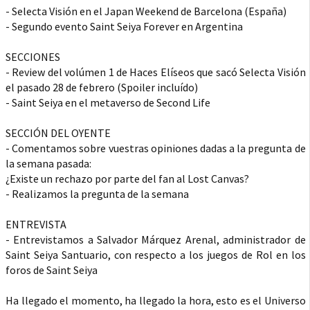
- Selecta Visión en el Japan Weekend de Barcelona (España)
- Segundo evento Saint Seiya Forever en Argentina
SECCIONES
- Review del volúmen 1 de Haces Elíseos que sacó Selecta Visión
el pasado 28 de febrero (Spoiler incluído)
- Saint Seiya en el metaverso de Second Life
SECCIÓN DEL OYENTE
- Comentamos sobre vuestras opiniones dadas a la pregunta de
la semana pasada:
¿Existe un rechazo por parte del fan al Lost Canvas?
- Realizamos la pregunta de la semana
ENTREVISTA
- Entrevistamos a Salvador Márquez Arenal, administrador de
Saint Seiya Santuario, con respecto a los juegos de Rol en los
foros de Saint Seiya
Ha llegado el momento, ha llegado la hora, esto es el Universo