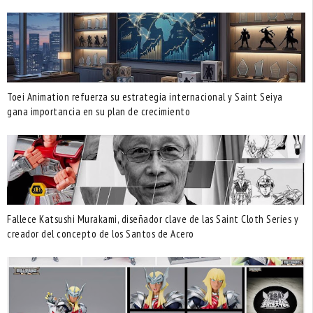
Toei Animation refuerza su estrategia internacional y Saint Seiya
gana importancia en su plan de crecimiento
Fallece Katsushi Murakami, diseñador clave de las Saint Cloth Series y
creador del concepto de los Santos de Acero