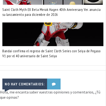
Saint Cloth Myth EX Beta Merak Hagen 40th Anniversary Ver. anuncia
su lanzamiento para diciembre de 2026
Bandai confirma el regreso de Saint Cloth Series con Seiya de Pegaso
V1 por el 40 aniversario de Saint Seiya
NO HAY COMENTARIOS:
Hola, me encanta saber vuestras opiniones y comentarios, ¿Tú
que opinas?