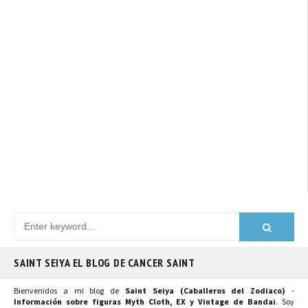
SAINT SEIYA EL BLOG DE CANCER SAINT
Bienvenidos a mi blog de
Saint Seiya (Caballeros del Zodiaco)
-
Información sobre figuras Myth Cloth, EX y Vintage de Bandai
. Soy