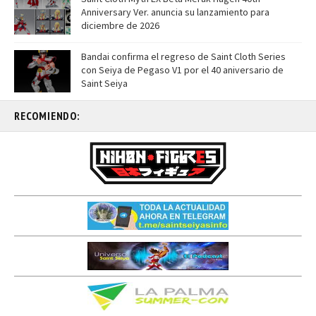
Anniversary Ver. anuncia su lanzamiento para
diciembre de 2026
Bandai confirma el regreso de Saint Cloth Series
con Seiya de Pegaso V1 por el 40 aniversario de
Saint Seiya
RECOMIENDO: