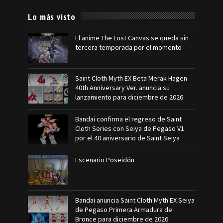
Lo más visto
El anime The Lost Canvas se queda sin
tercera temporada por el momento
Saint Cloth Myth EX Beta Merak Hagen
40th Anniversary Ver. anuncia su
lanzamiento para diciembre de 2026
Bandai confirma el regreso de Saint
Cloth Series con Seiya de Pegaso V1
por el 40 aniversario de Saint Seiya
Escenario Poseidón
Bandai anuncia Saint Cloth Myth EX Seiya
de Pegaso Primera Armadura de
Bronce para diciembre de 2026