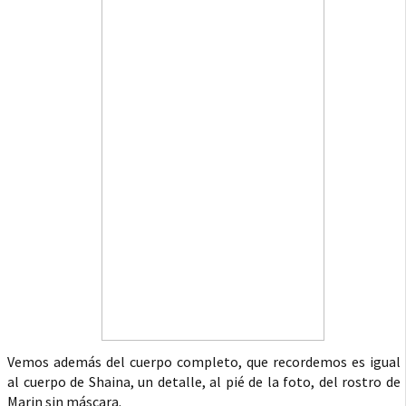
Vemos además del cuerpo completo, que recordemos es igual
al cuerpo de Shaina, un detalle, al pié de la foto, del rostro de
Marin sin máscara.