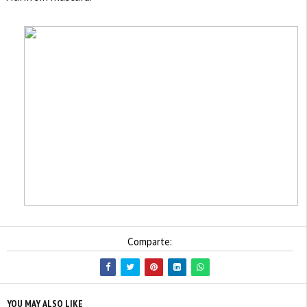
Comparte:
YOU MAY ALSO LIKE