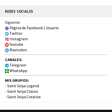
REDES SOCIALES
Sigueme:
Página de Facebook
|
Usuario
Twitter
Instagram
Youtube
Mastodon
CANALES:
Telegram
WhatsApp
MIS GRUPOS:
-
Saint Seiya Legend
-
Saint Seiya Classic
-
Saint Seiya Creative