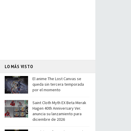
LO MÁS VISTO
El anime The Lost Canvas se
queda sin tercera temporada
por el momento
Saint Cloth Myth EX Beta Merak
Hagen 40th Anniversary Ver.
anuncia su lanzamiento para
diciembre de 2026