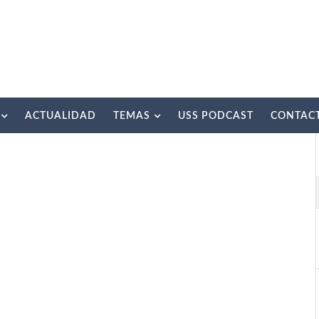
ACTUALIDAD
TEMAS
USS PODCAST
CONTAC