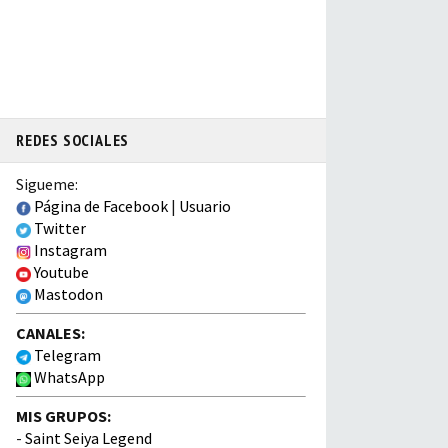
REDES SOCIALES
Sigueme:
Página de Facebook
|
Usuario
Twitter
Instagram
Youtube
Mastodon
CANALES:
Telegram
WhatsApp
MIS GRUPOS:
-
Saint Seiya Legend