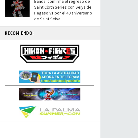
Bandai confirma el regreso de
Saint Cloth Series con Seiya de
Pegaso V1 por el 40 aniversario
de Saint Seiya
RECOMIENDO: