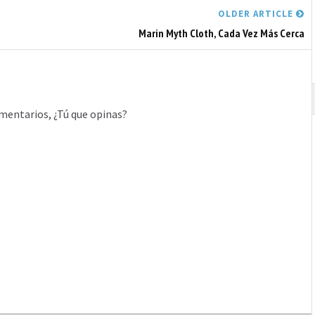
OLDER ARTICLE
Marin Myth Cloth, Cada Vez Más Cerca
mentarios, ¿Tú que opinas?