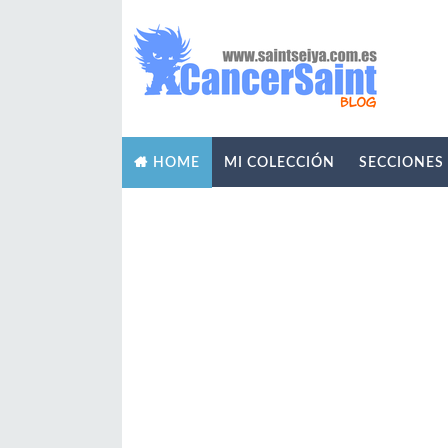
MI COLECCIÓN
SECCIONES
HOME