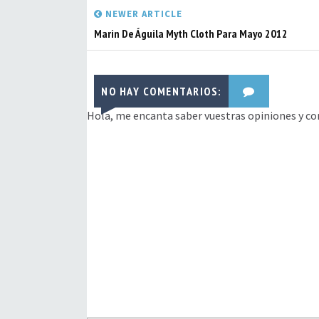
NEWER ARTICLE
Marin De Águila Myth Cloth Para Mayo 2012
NO HAY COMENTARIOS:
Hola, me encanta saber vuestras opiniones y co