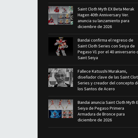
Saint Cloth Myth EX Beta Merak
Hagen 40th Anniversary Ver.
anuncia su lanzamiento para
diciembre de 2026
Bandai confirma el regreso de
Saint Cloth Series con Seiya de
Pegaso V1 por el 40 aniversario 
Saint Seiya
Fallece Katsushi Murakami,
diseñador clave de las Saint Clo
Series y creador del concepto d
los Santos de Acero
Bandai anuncia Saint Cloth Myth 
Seiya de Pegaso Primera
Armadura de Bronce para
diciembre de 2026