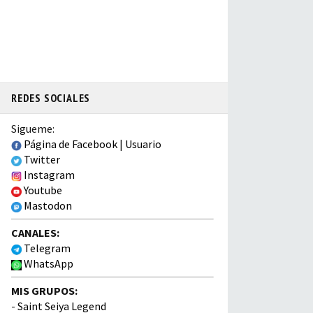
REDES SOCIALES
Sigueme:
Página de Facebook
|
Usuario
Twitter
Instagram
Youtube
Mastodon
CANALES:
Telegram
WhatsApp
MIS GRUPOS:
-
Saint Seiya Legend