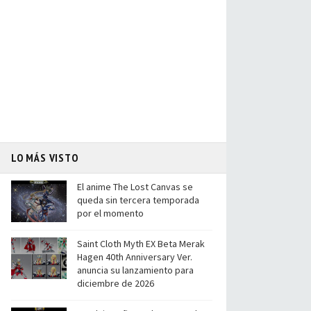
LO MÁS VISTO
El anime The Lost Canvas se
queda sin tercera temporada
por el momento
Saint Cloth Myth EX Beta Merak
Hagen 40th Anniversary Ver.
anuncia su lanzamiento para
diciembre de 2026