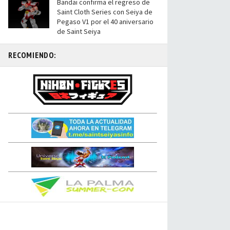
Bandai confirma el regreso de
Saint Cloth Series con Seiya de
Pegaso V1 por el 40 aniversario
de Saint Seiya
RECOMIENDO: