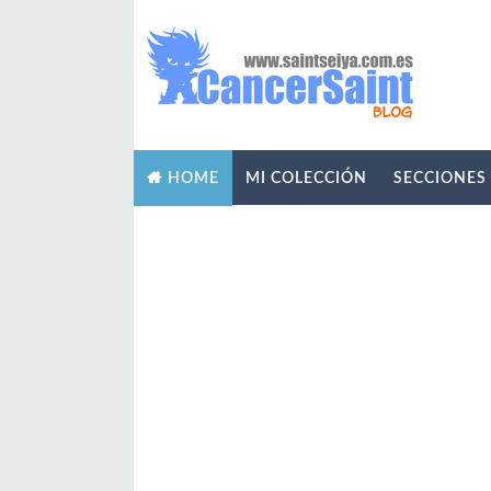
MI COLECCIÓN
SECCIONES
HOME