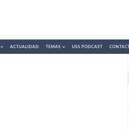
ACTUALIDAD
TEMAS
USS PODCAST
CONTAC