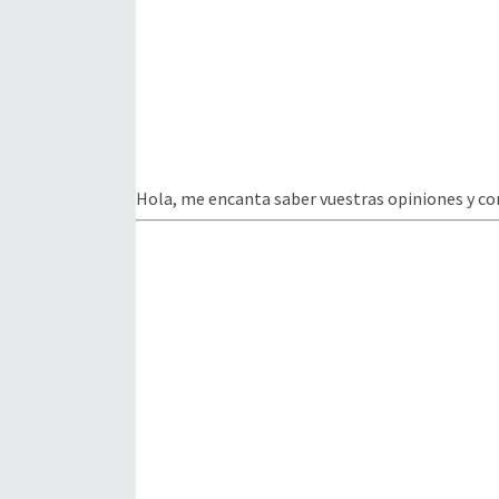
Hola, me encanta saber vuestras opiniones y co