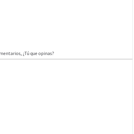
mentarios, ¿Tú que opinas?