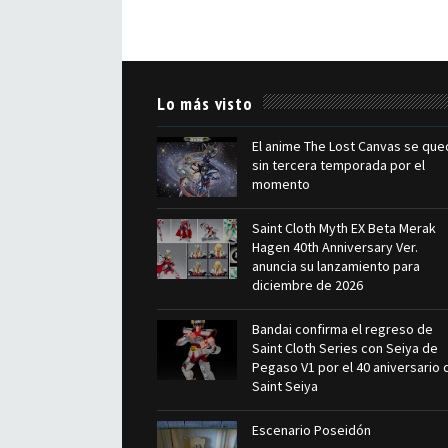
Lo más visto
El anime The Lost Canvas se que
sin tercera temporada por el
momento
Saint Cloth Myth EX Beta Merak
Hagen 40th Anniversary Ver.
anuncia su lanzamiento para
diciembre de 2026
Bandai confirma el regreso de
Saint Cloth Series con Seiya de
Pegaso V1 por el 40 aniversario 
Saint Seiya
Escenario Poseidón