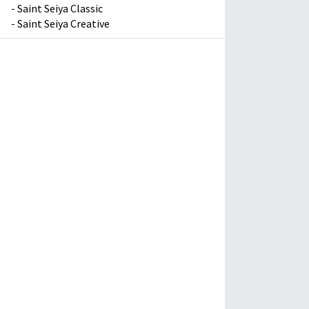
-
Saint Seiya Classic
-
Saint Seiya Creative