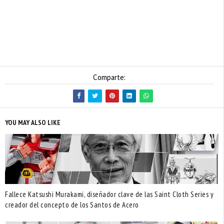
Comparte:
YOU MAY ALSO LIKE
Fallece Katsushi Murakami, diseñador clave de las Saint Cloth Series y
creador del concepto de los Santos de Acero