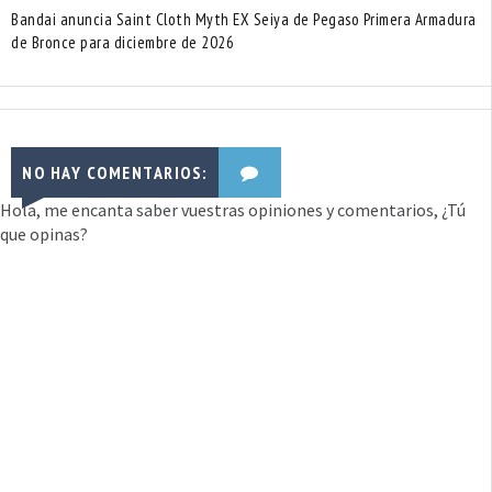
Bandai anuncia Saint Cloth Myth EX Seiya de Pegaso Primera Armadura
de Bronce para diciembre de 2026
NO HAY COMENTARIOS:
Hola, me encanta saber vuestras opiniones y comentarios, ¿Tú
que opinas?