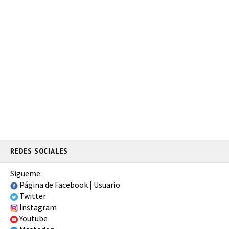
REDES SOCIALES
Sigueme:
Página de Facebook
|
Usuario
Twitter
Instagram
Youtube