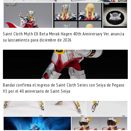
Saint Cloth Myth EX Beta Merak Hagen 40th Anniversary Ver. anuncia
su lanzamiento para diciembre de 2026
Bandai confirma el regreso de Saint Cloth Series con Seiya de Pegaso
V1 por el 40 aniversario de Saint Seiya