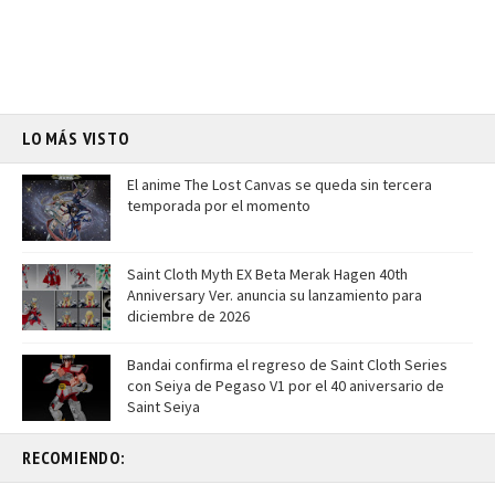
LO MÁS VISTO
El anime The Lost Canvas se queda sin tercera
temporada por el momento
Saint Cloth Myth EX Beta Merak Hagen 40th
Anniversary Ver. anuncia su lanzamiento para
diciembre de 2026
Bandai confirma el regreso de Saint Cloth Series
con Seiya de Pegaso V1 por el 40 aniversario de
Saint Seiya
RECOMIENDO: