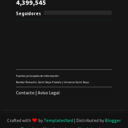
4,399,545
Seguidores
Fuentes principales de información:
Bandai-Tamashii, Saint Seiya Friends y Universo Saint Seiya.
Contacto
|
Aviso Legal
Crafted with
by
TemplatesYard
| Distributed by
Blogger