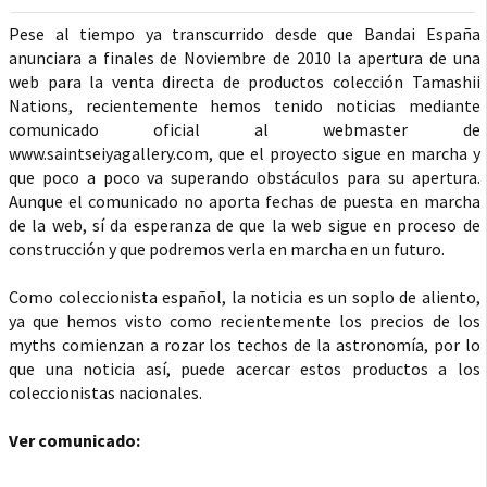
Pese al tiempo ya transcurrido desde que Bandai España
anunciara a finales de Noviembre de 2010 la apertura de una
web para la venta directa de productos colección Tamashii
Nations, recientemente hemos tenido noticias mediante
comunicado oficial al webmaster de
www.saintseiyagallery.com, que el proyecto sigue en marcha y
que poco a poco va superando obstáculos para su apertura.
Aunque el comunicado no aporta fechas de puesta en marcha
de la web, sí da esperanza de que la web sigue en proceso de
construcción y que podremos verla en marcha en un futuro.
Como coleccionista español, la noticia es un soplo de aliento,
ya que hemos visto como recientemente los precios de los
myths comienzan a rozar los techos de la astronomía, por lo
que una noticia así, puede acercar estos productos a los
coleccionistas nacionales.
Ver comunicado: