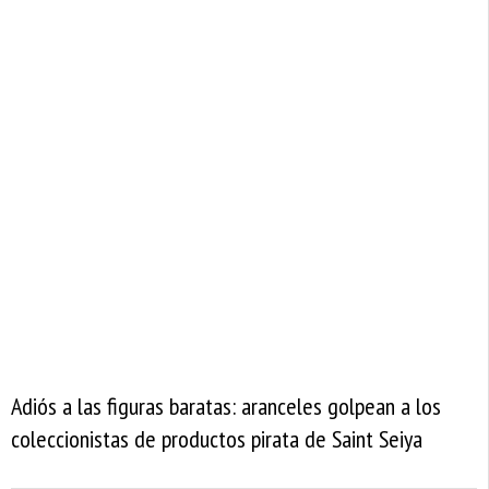
Adiós a las figuras baratas: aranceles golpean a los
coleccionistas de productos pirata de Saint Seiya