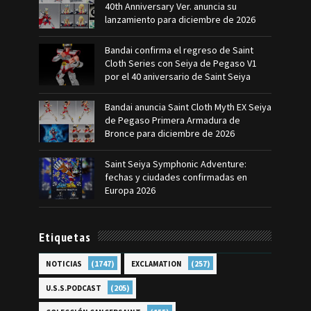
40th Anniversary Ver. anuncia su
lanzamiento para diciembre de 2026
Bandai confirma el regreso de Saint
Cloth Series con Seiya de Pegaso V1
por el 40 aniversario de Saint Seiya
Bandai anuncia Saint Cloth Myth EX Seiya
de Pegaso Primera Armadura de
Bronce para diciembre de 2026
Saint Seiya Symphonic Adventure:
fechas y ciudades confirmadas en
Europa 2026
Etiquetas
(1747)
(257)
NOTICIAS
EXCLAMATION
(205)
U.S.S.PODCAST