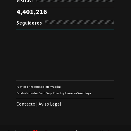
Visitas:
4,401,216
Seguidores
Fuentes principales de información:
Bandai-Tamashii, Saint Seiya Friends y Universo Saint Seiya.
Contacto
|
Aviso Legal