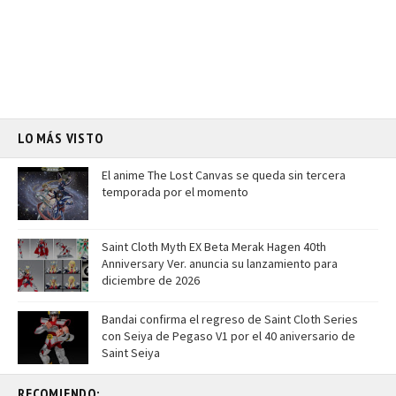
LO MÁS VISTO
El anime The Lost Canvas se queda sin tercera
temporada por el momento
Saint Cloth Myth EX Beta Merak Hagen 40th
Anniversary Ver. anuncia su lanzamiento para
diciembre de 2026
Bandai confirma el regreso de Saint Cloth Series
con Seiya de Pegaso V1 por el 40 aniversario de
Saint Seiya
RECOMIENDO: