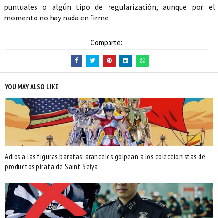
puntuales o algún tipo de regularización, aunque por el
momento no hay nada en firme.
Comparte:
YOU MAY ALSO LIKE
Adiós a las figuras baratas: aranceles golpean a los coleccionistas de
productos pirata de Saint Seiya