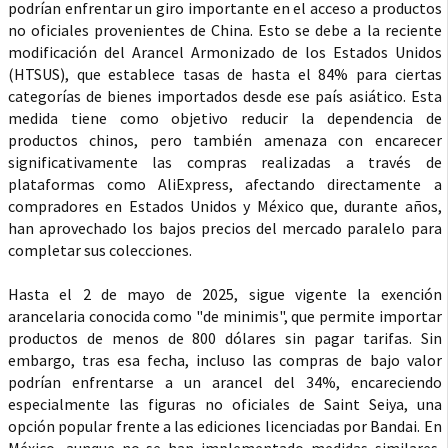
podrían enfrentar un giro importante en el acceso a productos
no oficiales provenientes de China. Esto se debe a la reciente
modificación del Arancel Armonizado de los Estados Unidos
(HTSUS), que establece tasas de hasta el 84% para ciertas
categorías de bienes importados desde ese país asiático. Esta
medida tiene como objetivo reducir la dependencia de
productos chinos, pero también amenaza con encarecer
significativamente las compras realizadas a través de
plataformas como AliExpress, afectando directamente a
compradores en Estados Unidos y México que, durante años,
han aprovechado los bajos precios del mercado paralelo para
completar sus colecciones.
Hasta el 2 de mayo de 2025, sigue vigente la exención
arancelaria conocida como "de minimis", que permite importar
productos de menos de 800 dólares sin pagar tarifas. Sin
embargo, tras esa fecha, incluso las compras de bajo valor
podrían enfrentarse a un arancel del 34%, encareciendo
especialmente las figuras no oficiales de Saint Seiya, una
opción popular frente a las ediciones licenciadas por Bandai. En