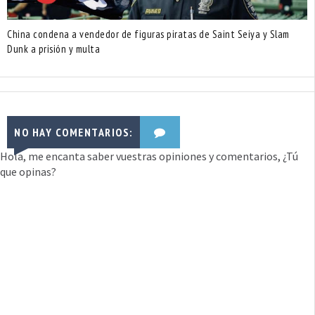
China condena a vendedor de figuras piratas de Saint Seiya y Slam
Dunk a prisión y multa
NO HAY COMENTARIOS:
Hola, me encanta saber vuestras opiniones y comentarios, ¿Tú
que opinas?