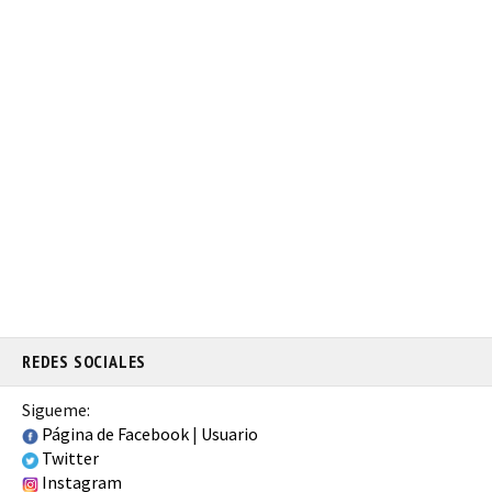
REDES SOCIALES
Sigueme:
Página de Facebook
|
Usuario
Twitter
Instagram