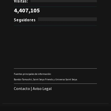
Visitas:
4,407,105
Seguidores
Fuentes principales de información:
Bandai-Tamashii, Saint Seiya Friends y Universo Saint Seiya.
Contacto
|
Aviso Legal