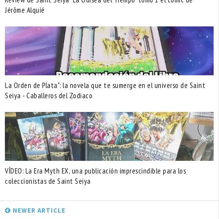
Jérôme Alquié
La Orden de Plata": la novela que te sumerge en el universo de Saint
Seiya - Caballeros del Zodiaco
VÍDEO: La Era Myth EX, una publicación imprescindible para los
coleccionistas de Saint Seiya
NEWER ARTICLE