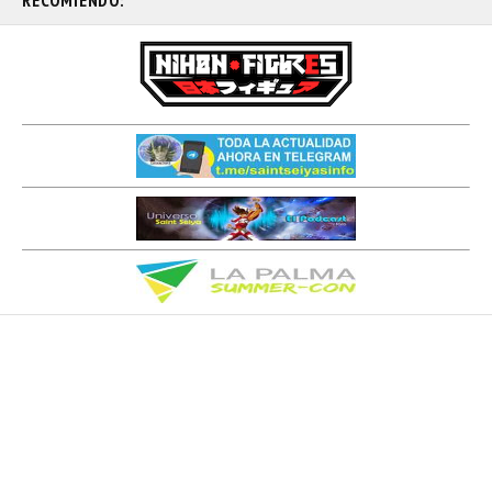
RECOMIENDO: