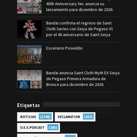
40th Anniversary Ver. anuncia su
lanzamiento para diciembre de 2026
Bandai confirma el regreso de Saint
Cloth Series con Seiya de Pegaso V1
por el 40 aniversario de Saint Seiya
Escenario Poseidón
Bandai anuncia Saint Cloth Myth EX Seiya
de Pegaso Primera Armadura de
Bronce para diciembre de 2026
Etiquetas
(1748)
(257)
NOTICIAS
EXCLAMATION
(205)
U.S.S.PODCAST