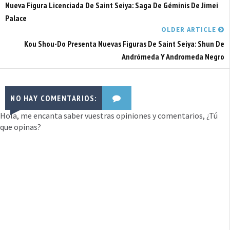
Nueva Figura Licenciada De Saint Seiya: Saga De Géminis De Jimei
Palace
OLDER ARTICLE
Kou Shou-Do Presenta Nuevas Figuras De Saint Seiya: Shun De
Andrómeda Y Andromeda Negro
NO HAY COMENTARIOS:
Hola, me encanta saber vuestras opiniones y comentarios, ¿Tú
que opinas?