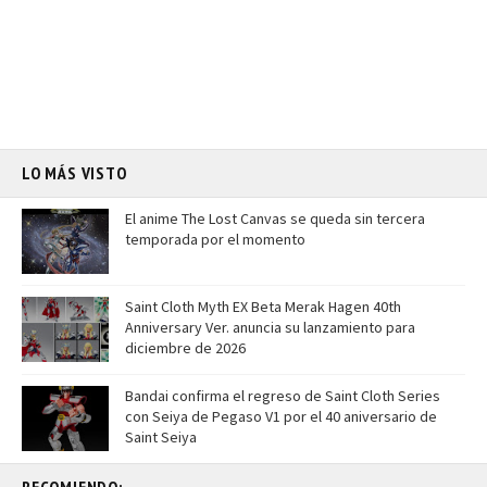
LO MÁS VISTO
El anime The Lost Canvas se queda sin tercera
temporada por el momento
Saint Cloth Myth EX Beta Merak Hagen 40th
Anniversary Ver. anuncia su lanzamiento para
diciembre de 2026
Bandai confirma el regreso de Saint Cloth Series
con Seiya de Pegaso V1 por el 40 aniversario de
Saint Seiya