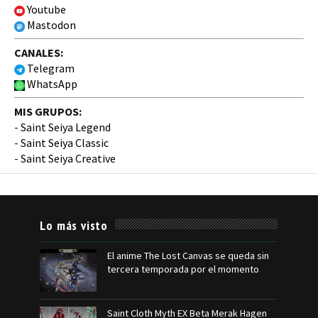
Youtube
Mastodon
CANALES:
Telegram
WhatsApp
MIS GRUPOS:
-
Saint Seiya Legend
-
Saint Seiya Classic
-
Saint Seiya Creative
Lo más visto
El anime The Lost Canvas se queda sin
tercera temporada por el momento
Saint Cloth Myth EX Beta Merak Hagen