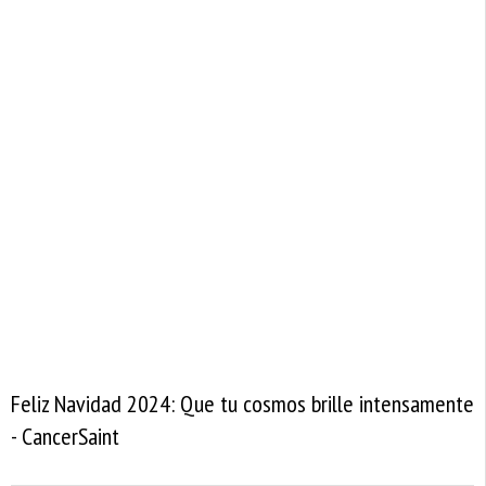
Feliz Navidad 2024: Que tu cosmos brille intensamente
- CancerSaint