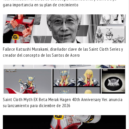
gana importancia en su plan de crecimiento
Fallece Katsushi Murakami, diseñador clave de las Saint Cloth Series y
creador del concepto de los Santos de Acero
Saint Cloth Myth EX Beta Merak Hagen 40th Anniversary Ver. anuncia
su lanzamiento para diciembre de 2026