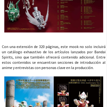
Con una extensión de 320 páginas, este mook no solo incluirá
un catálogo exhaustivo de los artículos lanzados por Bandai
Spirits, sino que también ofrecerá contenido adicional. Entre
estos contenidos se encuentran secciones de introducción al
anime y entrevistas con personas clave en la producción.