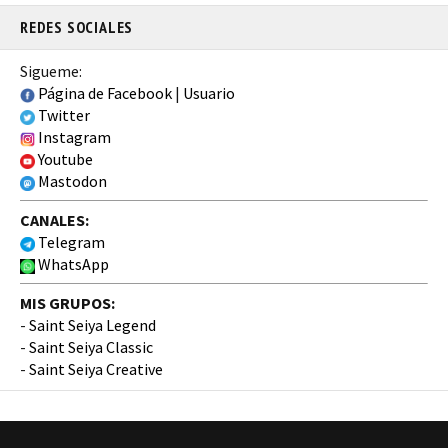
REDES SOCIALES
Sigueme:
Página de Facebook
|
Usuario
Twitter
Instagram
Youtube
Mastodon
CANALES:
Telegram
WhatsApp
MIS GRUPOS:
-
Saint Seiya Legend
-
Saint Seiya Classic
-
Saint Seiya Creative