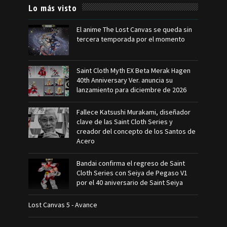
Lo más visto
El anime The Lost Canvas se queda sin
tercera temporada por el momento
Saint Cloth Myth EX Beta Merak Hagen
40th Anniversary Ver. anuncia su
lanzamiento para diciembre de 2026
Fallece Katsushi Murakami, diseñador
clave de las Saint Cloth Series y
creador del concepto de los Santos de
Acero
Bandai confirma el regreso de Saint
Cloth Series con Seiya de Pegaso V1
por el 40 aniversario de Saint Seiya
Lost Canvas 5 - Avance