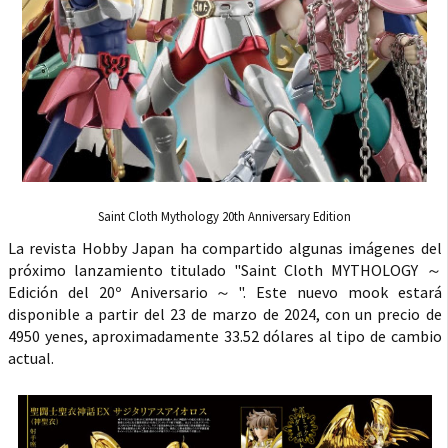
Saint Cloth Mythology 20th Anniversary Edition
La revista Hobby Japan ha compartido algunas imágenes del
próximo lanzamiento titulado "Saint Cloth MYTHOLOGY ～
Edición del 20º Aniversario～". Este nuevo mook estará
disponible a partir del 23 de marzo de 2024, con un precio de
4950 yenes, aproximadamente 33.52 dólares al tipo de cambio
actual.