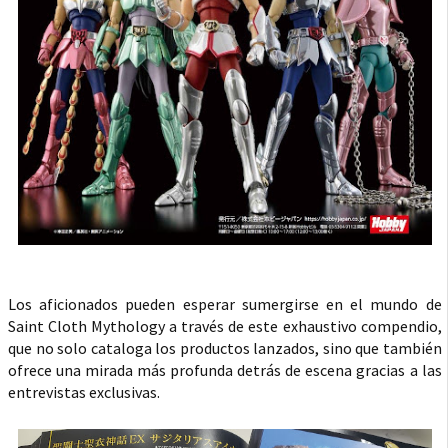
Los aficionados pueden esperar sumergirse en el mundo de
Saint Cloth Mythology a través de este exhaustivo compendio,
que no solo cataloga los productos lanzados, sino que también
ofrece una mirada más profunda detrás de escena gracias a las
entrevistas exclusivas.