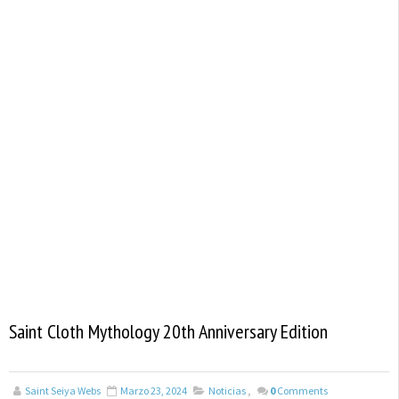
Saint Cloth Mythology 20th Anniversary Edition
Saint Seiya Webs
Marzo 23, 2024
Noticias
,
0
Comments