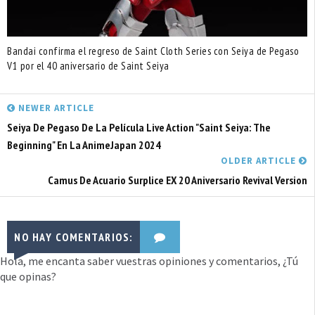
Bandai confirma el regreso de Saint Cloth Series con Seiya de Pegaso
V1 por el 40 aniversario de Saint Seiya
NEWER ARTICLE
Seiya De Pegaso De La Película Live Action "Saint Seiya: The
Beginning" En La AnimeJapan 2024
OLDER ARTICLE
Camus De Acuario Surplice EX 20 Aniversario Revival Version
NO HAY COMENTARIOS:
Hola, me encanta saber vuestras opiniones y comentarios, ¿Tú
que opinas?