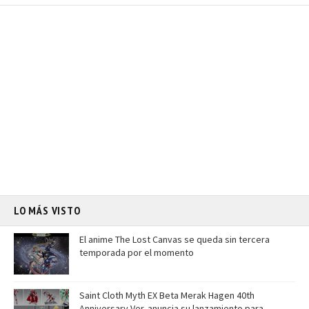
LO MÁS VISTO
El anime The Lost Canvas se queda sin tercera
temporada por el momento
Saint Cloth Myth EX Beta Merak Hagen 40th
Anniversary Ver. anuncia su lanzamiento para