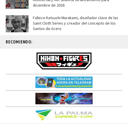
diciembre de 2026
Fallece Katsushi Murakami, diseñador clave de las
Saint Cloth Series y creador del concepto de los
Santos de Acero
RECOMIENDO: