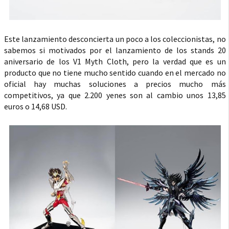
Este lanzamiento desconcierta un poco a los coleccionistas, no
sabemos si motivados por el lanzamiento de los stands 20
aniversario de los V1 Myth Cloth, pero la verdad que es un
producto que no tiene mucho sentido cuando en el mercado no
oficial hay muchas soluciones a precios mucho más
competitivos, ya que 2.200 yenes son al cambio unos 13,85
euros o 14,68 USD.