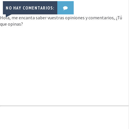
NO HAY COMENTARIOS:
Hola, me encanta saber vuestras opiniones y comentarios, ¿Tú
que opinas?