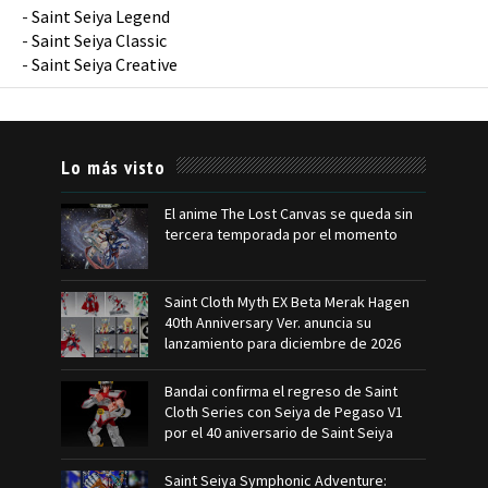
-
Saint Seiya Legend
-
Saint Seiya Classic
-
Saint Seiya Creative
Lo más visto
El anime The Lost Canvas se queda sin
tercera temporada por el momento
Saint Cloth Myth EX Beta Merak Hagen
40th Anniversary Ver. anuncia su
lanzamiento para diciembre de 2026
Bandai confirma el regreso de Saint
Cloth Series con Seiya de Pegaso V1
por el 40 aniversario de Saint Seiya
Saint Seiya Symphonic Adventure: