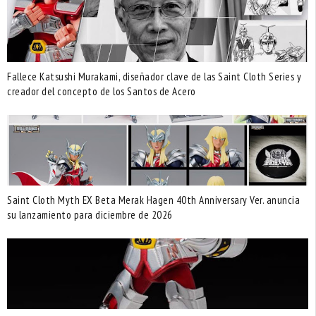
Fallece Katsushi Murakami, diseñador clave de las Saint Cloth Series y
creador del concepto de los Santos de Acero
Saint Cloth Myth EX Beta Merak Hagen 40th Anniversary Ver. anuncia
su lanzamiento para diciembre de 2026