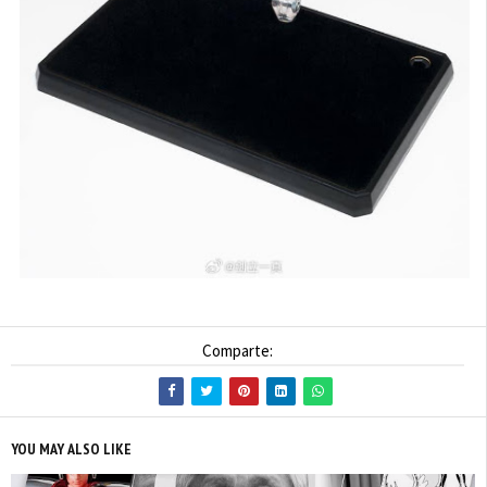
Comparte:
YOU MAY ALSO LIKE