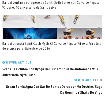
Bandai confirma el regreso de Saint Cloth Series con Seiya de Pegaso
V1 por el 40 aniversario de Saint Seiya
Bandai anuncia Saint Cloth Myth EX Seiya de Pegaso Primera Armadura
de Bronce para diciembre de 2026
NEWER ARTICLE
Scans De Octubre Con Hyoga Del Cisne Y Shun De Andrómeda V1 20
Aniversario Myth Cloth
OLDER ARTICLE
Ocean Bomb: Agua Con Gas De Santos Dorados – Mu De Aries, Saga
De Géminis Y Shaka De Virgo