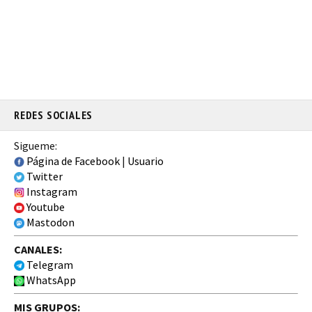
REDES SOCIALES
Sigueme:
Página de Facebook
|
Usuario
Twitter
Instagram
Youtube
Mastodon
CANALES:
Telegram
WhatsApp
MIS GRUPOS: