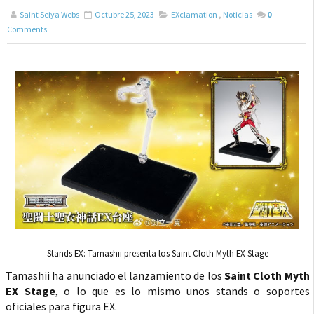
Saint Seiya Webs
Octubre 25, 2023
EXclamation
,
Noticias
0
Comments
Stands EX: Tamashii presenta los Saint Cloth Myth EX Stage
Tamashii ha anunciado el lanzamiento de los
Saint Cloth Myth
EX Stage
, o lo que es lo mismo unos stands o soportes
oficiales para figura EX.