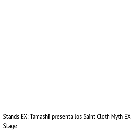
Stands EX: Tamashii presenta los Saint Cloth Myth EX
Stage