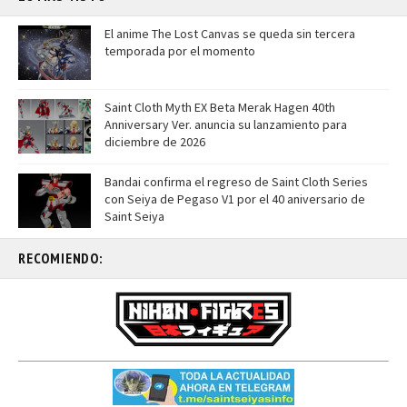
El anime The Lost Canvas se queda sin tercera
temporada por el momento
Saint Cloth Myth EX Beta Merak Hagen 40th
Anniversary Ver. anuncia su lanzamiento para
diciembre de 2026
Bandai confirma el regreso de Saint Cloth Series
con Seiya de Pegaso V1 por el 40 aniversario de
Saint Seiya
RECOMIENDO: