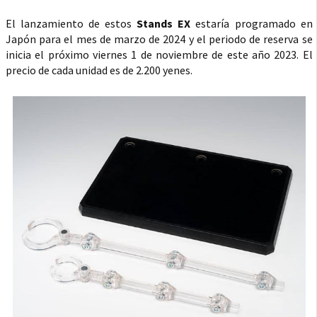
El lanzamiento de estos
Stands EX
estaría programado en
Japón para el mes de marzo de 2024 y el periodo de reserva se
inicia el próximo viernes 1 de noviembre de este año 2023. El
precio de cada unidad es de 2.200 yenes.