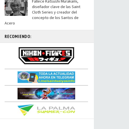
Fallece Katsushi Murakami,
diseñador clave de las Saint
Cloth Series y creador del
concepto de los Santos de
Acero
RECOMIENDO: