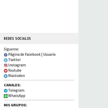
REDES SOCIALES
Sigueme:
Página de Facebook
|
Usuario
Twitter
Instagram
Youtube
Mastodon
CANALES:
Telegram
WhatsApp
MIS GRUPOS: