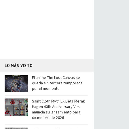
LO MÁS VISTO
El anime The Lost Canvas se
queda sin tercera temporada
por el momento
Saint Cloth Myth EX Beta Merak
Hagen 40th Anniversary Ver.
anuncia su lanzamiento para
diciembre de 2026