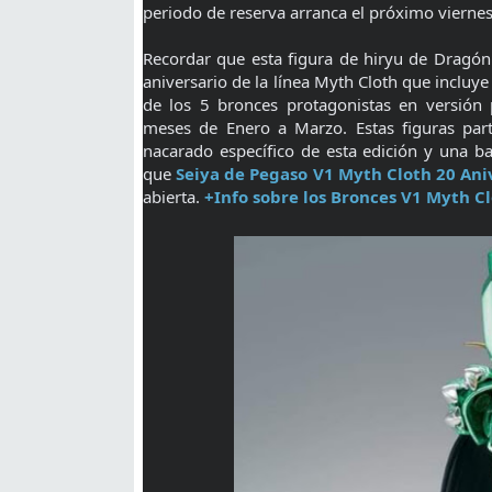
periodo de reserva arranca el próximo vierne
Recordar que esta figura de hiryu de Dragón
aniversario de la línea Myth Cloth que incluye
de los 5 bronces protagonistas en versión
meses de Enero a Marzo. Estas figuras part
nacarado específico de esta edición y una ba
que
Seiya de Pegaso V1 Myth Cloth 20 Ani
abierta.
+Info sobre los Bronces V1 Myth Cl