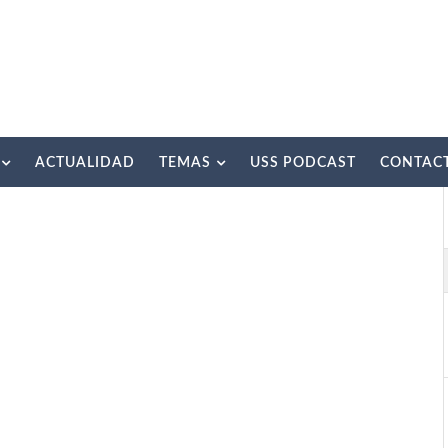
ACTUALIDAD
TEMAS
USS PODCAST
CONTAC