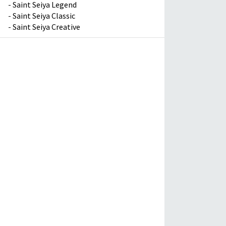
-
Saint Seiya Legend
-
Saint Seiya Classic
-
Saint Seiya Creative