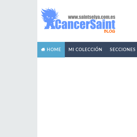
MI COLECCIÓN
SECCIONES
HOME