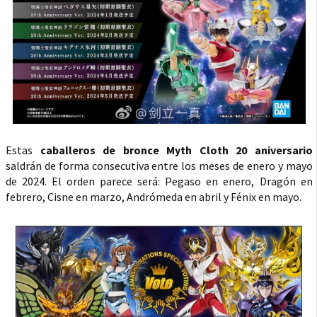
Estas
caballeros de bronce Myth Cloth 20 aniversario
saldrán de forma consecutiva entre los meses de enero y mayo
de 2024. El orden parece será: Pegaso en enero, Dragón en
febrero, Cisne en marzo, Andrómeda en abril y Fénix en mayo.