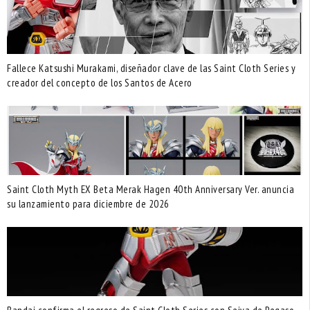
Fallece Katsushi Murakami, diseñador clave de las Saint Cloth Series y
creador del concepto de los Santos de Acero
Saint Cloth Myth EX Beta Merak Hagen 40th Anniversary Ver. anuncia
su lanzamiento para diciembre de 2026