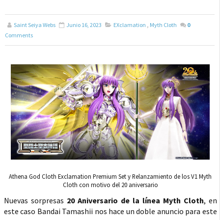
Saint Seiya Webs
Junio 16, 2023
EXclamation
,
Myth Cloth
0
Comments
Athena God Cloth Exclamation Premium Set y Relanzamiento de los V1 Myth
Cloth con motivo del 20 aniversario
Nuevas sorpresas
20 Aniversario de la línea Myth Cloth
, en
este caso Bandai Tamashii nos hace un doble anuncio para este