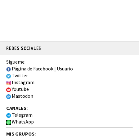
REDES SOCIALES
Sigueme:
Página de Facebook
|
Usuario
Twitter
Instagram
Youtube
Mastodon
CANALES:
Telegram
WhatsApp
MIS GRUPOS: