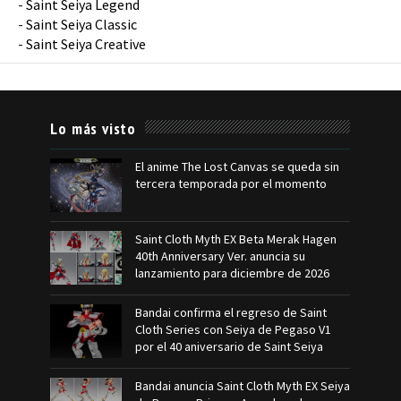
-
Saint Seiya Legend
-
Saint Seiya Classic
-
Saint Seiya Creative
Lo más visto
El anime The Lost Canvas se queda sin
tercera temporada por el momento
Saint Cloth Myth EX Beta Merak Hagen
40th Anniversary Ver. anuncia su
lanzamiento para diciembre de 2026
Bandai confirma el regreso de Saint
Cloth Series con Seiya de Pegaso V1
por el 40 aniversario de Saint Seiya
Bandai anuncia Saint Cloth Myth EX Seiya