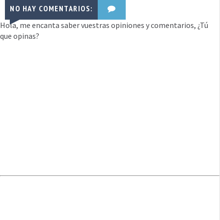
NO HAY COMENTARIOS:
Hola, me encanta saber vuestras opiniones y comentarios, ¿Tú
que opinas?