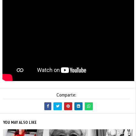
Comparte:
YOU MAY ALSO LIKE