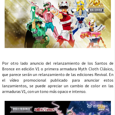
Por otro lado anuncio del relanzamiento de los Santos de
Bronce en edición V1 o primera armadura Myth Cloth Clásico,
que parece serán un relanzamiento de las ediciones Revival. En
el vídeo promocional publicado para anunciar estos
lanzamientos, se puede apreciar un cambio de color en las
armaduras V1, con un tono más opaco e intenso.