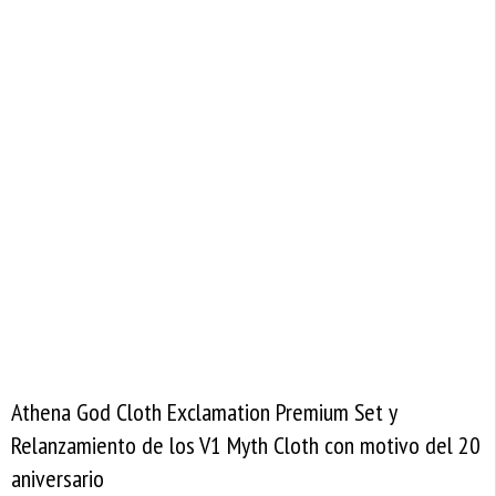
Athena God Cloth Exclamation Premium Set y
Relanzamiento de los V1 Myth Cloth con motivo del 20
aniversario