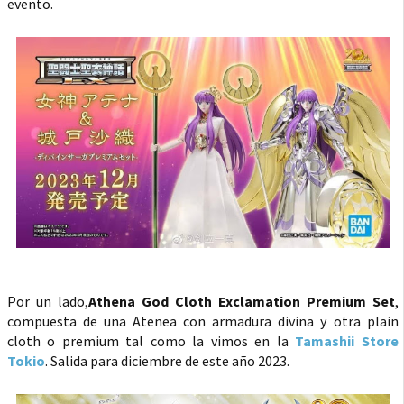
evento.
Por un lado,
Athena God Cloth Exclamation Premium Set
,
compuesta de una Atenea con armadura divina y otra plain
cloth o premium tal como la vimos en la
Tamashii Store
Tokio
. Salida para diciembre de este año 2023.