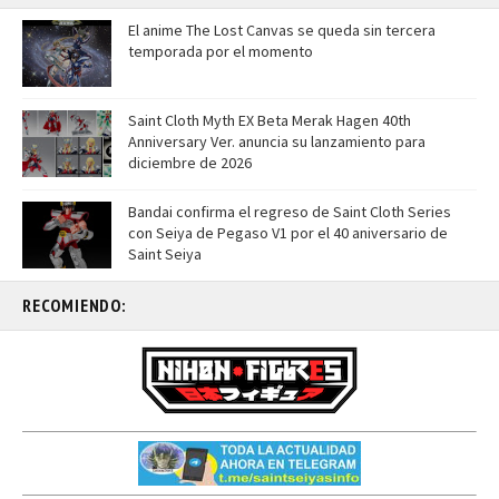
El anime The Lost Canvas se queda sin tercera
temporada por el momento
Saint Cloth Myth EX Beta Merak Hagen 40th
Anniversary Ver. anuncia su lanzamiento para
diciembre de 2026
Bandai confirma el regreso de Saint Cloth Series
con Seiya de Pegaso V1 por el 40 aniversario de
Saint Seiya
RECOMIENDO: