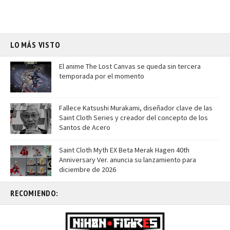
LO MÁS VISTO
El anime The Lost Canvas se queda sin tercera
temporada por el momento
Fallece Katsushi Murakami, diseñador clave de las
Saint Cloth Series y creador del concepto de los
Santos de Acero
Saint Cloth Myth EX Beta Merak Hagen 40th
Anniversary Ver. anuncia su lanzamiento para
diciembre de 2026
RECOMIENDO: