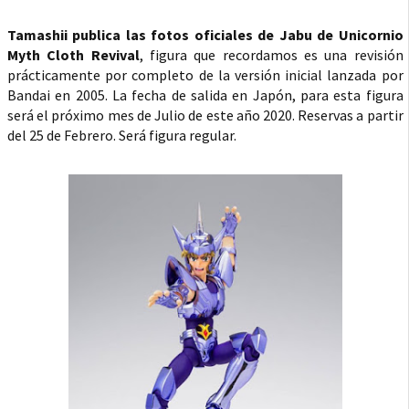
Tamashii publica las fotos oficiales de Jabu de Unicornio
Myth Cloth Revival
, figura que recordamos es una revisión
prácticamente por completo de la versión inicial lanzada por
Bandai en 2005. La fecha de salida en Japón, para esta figura
será el próximo mes de Julio de este año 2020. Reservas a partir
del 25 de Febrero. Será figura regular.