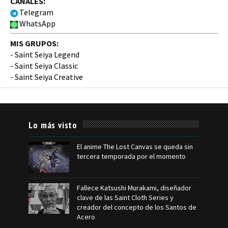
CANALES:
Telegram
WhatsApp
MIS GRUPOS:
-
Saint Seiya Legend
-
Saint Seiya Classic
-
Saint Seiya Creative
Lo más visto
El anime The Lost Canvas se queda sin
tercera temporada por el momento
Fallece Katsushi Murakami, diseñador
clave de las Saint Cloth Series y
creador del concepto de los Santos de
Acero