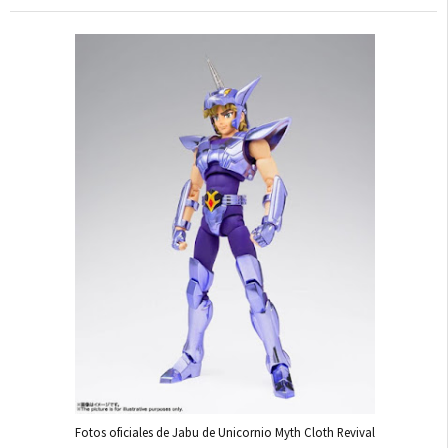
Fotos oficiales de Jabu de Unicornio Myth Cloth Revival