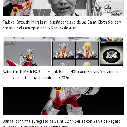
Fallece Katsushi Murakami, diseñador clave de las Saint Cloth Series y
creador del concepto de los Santos de Acero
Saint Cloth Myth EX Beta Merak Hagen 40th Anniversary Ver. anuncia
su lanzamiento para diciembre de 2026
Bandai confirma el regreso de Saint Cloth Series con Seiya de Pegaso