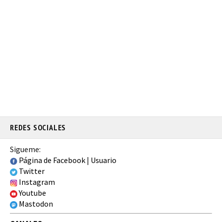
REDES SOCIALES
Sigueme:
Página de Facebook
|
Usuario
Twitter
Instagram
Youtube
Mastodon