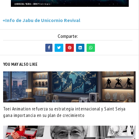
+Info de Jabu de Unicornio Revival
Comparte:
YOU MAY ALSO LIKE
Toei Animation refuerza su estrategia internacional y Saint Seiya
gana importancia en su plan de crecimiento