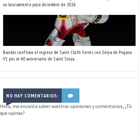
su lanzamiento para diciembre de 2026
Bandai confirma el regreso de Saint Cloth Series con Seiya de Pegaso
V1 por el 40 aniversario de Saint Seiya
NO HAY COMENTARIOS:
Hola, me encanta saber vuestras opiniones y comentarios, ¿Tú
que opinas?