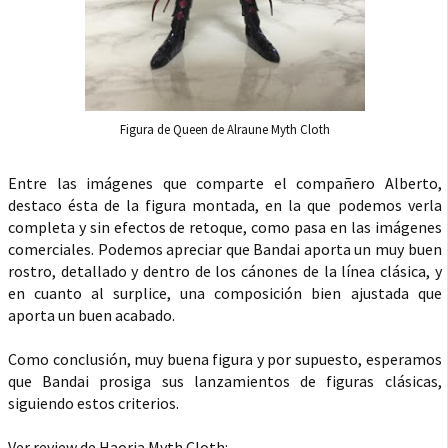
Figura de Queen de Alraune Myth Cloth
Entre las imágenes que comparte el compañero Alberto,
destaco ésta de la figura montada, en la que podemos verla
completa y sin efectos de retoque, como pasa en las imágenes
comerciales. Podemos apreciar que Bandai aporta un muy buen
rostro, detallado y dentro de los cánones de la línea clásica, y
en cuanto al surplice, una composición bien ajustada que
aporta un buen acabado.
Como conclusión, muy buena figura y por supuesto, esperamos
que Bandai prosiga sus lanzamientos de figuras clásicas,
siguiendo estos criterios.
Ver review de Haoria Myth Cloth: