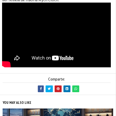
Comparte:
YOU MAY ALSO LIKE