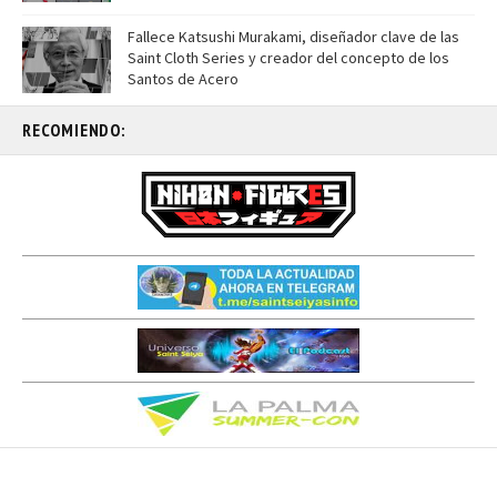
Fallece Katsushi Murakami, diseñador clave de las
Saint Cloth Series y creador del concepto de los
Santos de Acero
RECOMIENDO: