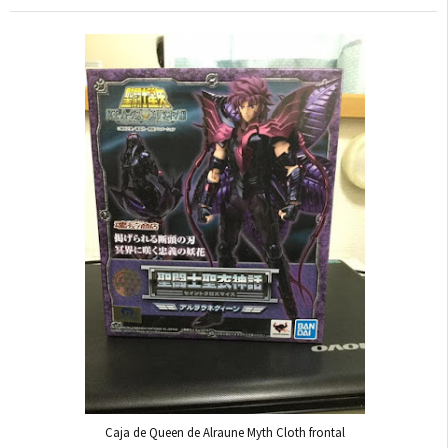
Caja de Queen de Alraune Myth Cloth frontal