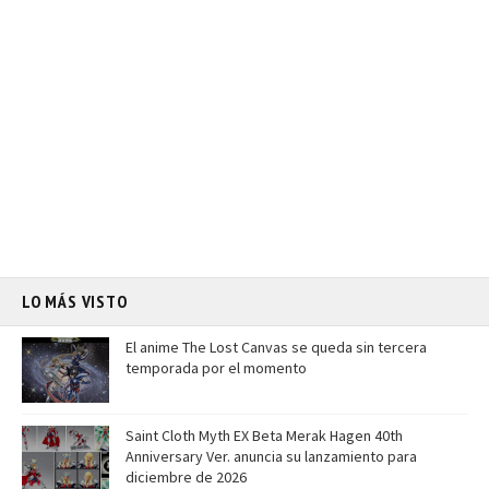
LO MÁS VISTO
El anime The Lost Canvas se queda sin tercera
temporada por el momento
Saint Cloth Myth EX Beta Merak Hagen 40th
Anniversary Ver. anuncia su lanzamiento para
diciembre de 2026