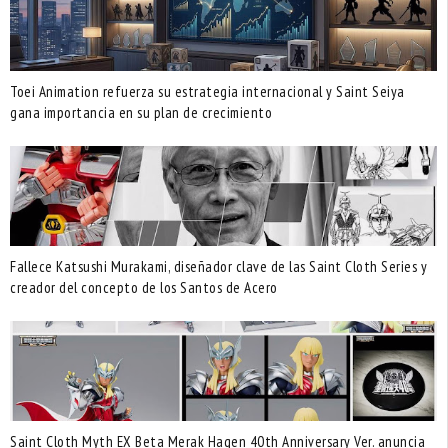
Toei Animation refuerza su estrategia internacional y Saint Seiya
gana importancia en su plan de crecimiento
Fallece Katsushi Murakami, diseñador clave de las Saint Cloth Series y
creador del concepto de los Santos de Acero
Saint Cloth Myth EX Beta Merak Hagen 40th Anniversary Ver. anuncia