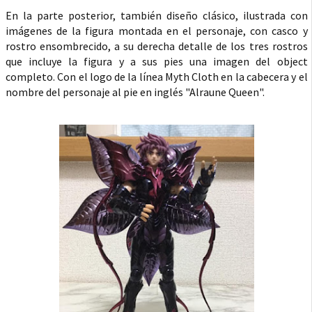
En la parte posterior, también diseño clásico, ilustrada con
imágenes de la figura montada en el personaje, con casco y
rostro ensombrecido, a su derecha detalle de los tres rostros
que incluye la figura y a sus pies una imagen del object
completo. Con el logo de la línea Myth Cloth en la cabecera y el
nombre del personaje al pie en inglés "Alraune Queen".