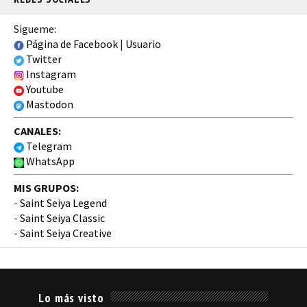
Sigueme:
Página de Facebook
|
Usuario
Twitter
Instagram
Youtube
Mastodon
CANALES:
Telegram
WhatsApp
MIS GRUPOS:
-
Saint Seiya Legend
-
Saint Seiya Classic
-
Saint Seiya Creative
Lo más visto