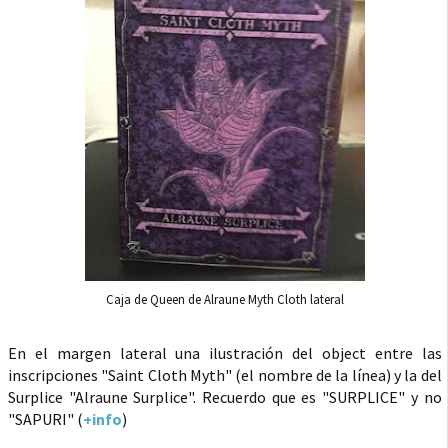
Caja de Queen de Alraune Myth Cloth lateral
En el margen lateral una ilustración del object entre las
inscripciones "Saint Cloth Myth" (el nombre de la línea) y la del
Surplice "Alraune Surplice". Recuerdo que es "SURPLICE" y no
"SAPURI" (
+info
)