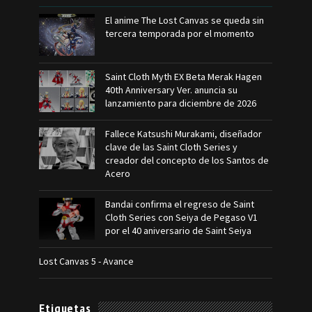
El anime The Lost Canvas se queda sin
tercera temporada por el momento
Saint Cloth Myth EX Beta Merak Hagen
40th Anniversary Ver. anuncia su
lanzamiento para diciembre de 2026
Fallece Katsushi Murakami, diseñador
clave de las Saint Cloth Series y
creador del concepto de los Santos de
Acero
Bandai confirma el regreso de Saint
Cloth Series con Seiya de Pegaso V1
por el 40 aniversario de Saint Seiya
Lost Canvas 5 - Avance
Etiquetas