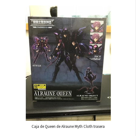
Caja de Queen de Alraune Myth Cloth trasera