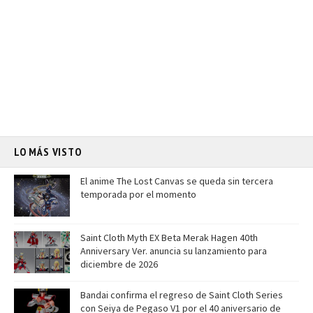
LO MÁS VISTO
El anime The Lost Canvas se queda sin tercera
temporada por el momento
Saint Cloth Myth EX Beta Merak Hagen 40th
Anniversary Ver. anuncia su lanzamiento para
diciembre de 2026
Bandai confirma el regreso de Saint Cloth Series
con Seiya de Pegaso V1 por el 40 aniversario de