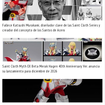
Fallece Katsushi Murakami, diseñador clave de las Saint Cloth Series y
creador del concepto de los Santos de Acero
Saint Cloth Myth EX Beta Merak Hagen 40th Anniversary Ver. anuncia
su lanzamiento para diciembre de 2026