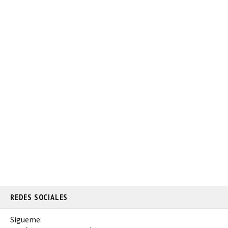
REDES SOCIALES
Sigueme: