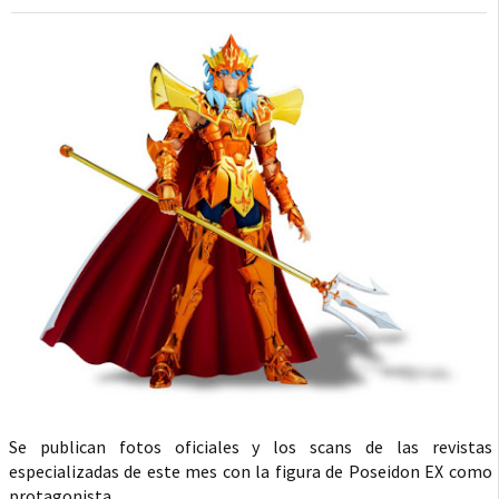
Se publican fotos oficiales y los scans de las revistas
especializadas de este mes con la figura de Poseidon EX como
protagonista.