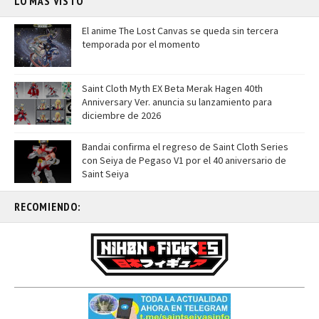
LO MÁS VISTO
El anime The Lost Canvas se queda sin tercera
temporada por el momento
Saint Cloth Myth EX Beta Merak Hagen 40th
Anniversary Ver. anuncia su lanzamiento para
diciembre de 2026
Bandai confirma el regreso de Saint Cloth Series
con Seiya de Pegaso V1 por el 40 aniversario de
Saint Seiya
RECOMIENDO: