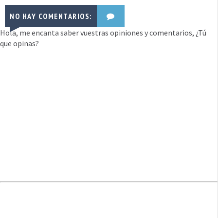
NO HAY COMENTARIOS:
Hola, me encanta saber vuestras opiniones y comentarios, ¿Tú
que opinas?