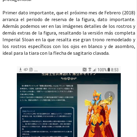
Primer dato importante, que el próximo mes de Febrero (2018)
arranca el periodo de reserva de la figura, dato importante.
Además podemos ver en las imágenes detalles de los rostros y
demás extras de la figura, resaltando la versión más completa
Imperial Sloan en la que resalta ese gran trono remodelado y
los rostros específicos con los ojos en blanco y de asombro,
ideal para la tiara con la flecha de sagitario clavada.