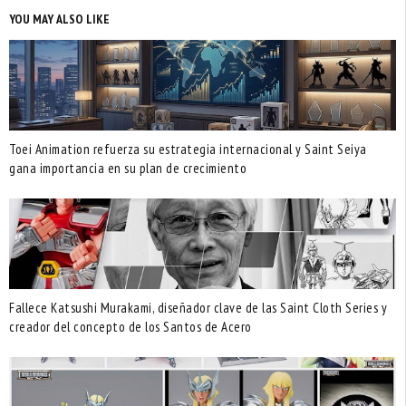
YOU MAY ALSO LIKE
Toei Animation refuerza su estrategia internacional y Saint Seiya
gana importancia en su plan de crecimiento
Fallece Katsushi Murakami, diseñador clave de las Saint Cloth Series y
creador del concepto de los Santos de Acero