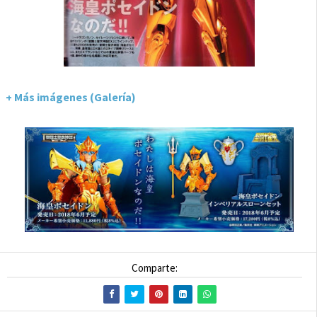
+ Más imágenes (Galería)
Comparte: