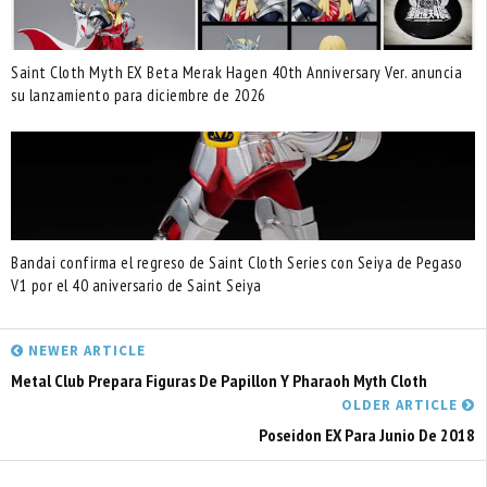
Saint Cloth Myth EX Beta Merak Hagen 40th Anniversary Ver. anuncia
su lanzamiento para diciembre de 2026
Bandai confirma el regreso de Saint Cloth Series con Seiya de Pegaso
V1 por el 40 aniversario de Saint Seiya
NEWER ARTICLE
Metal Club Prepara Figuras De Papillon Y Pharaoh Myth Cloth
OLDER ARTICLE
Poseidon EX Para Junio De 2018