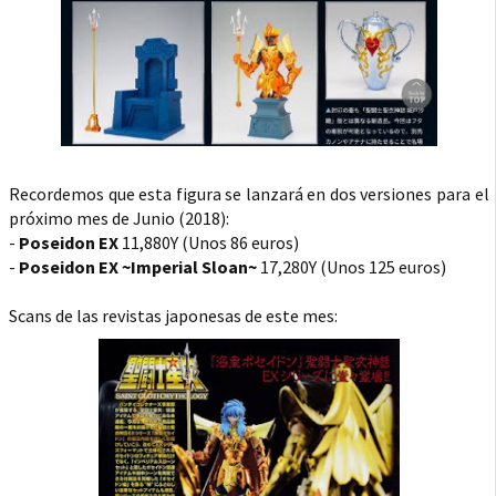
Recordemos que esta figura se lanzará en dos versiones para el
próximo mes de Junio (2018):
-
Poseidon EX
11,880Y (Unos 86 euros)
-
Poseidon EX ~Imperial Sloan~
17,280Y (Unos 125 euros)
Scans de las revistas japonesas de este mes: