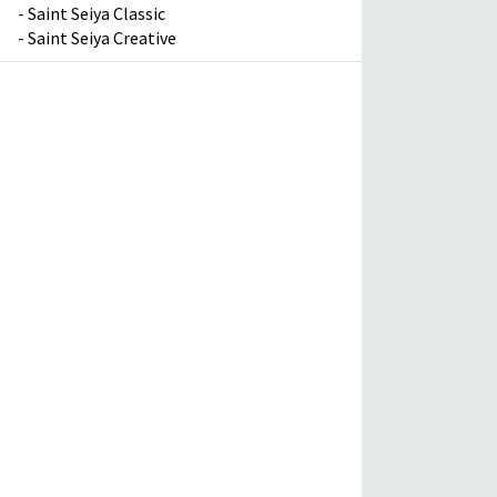
-
Saint Seiya Classic
-
Saint Seiya Creative