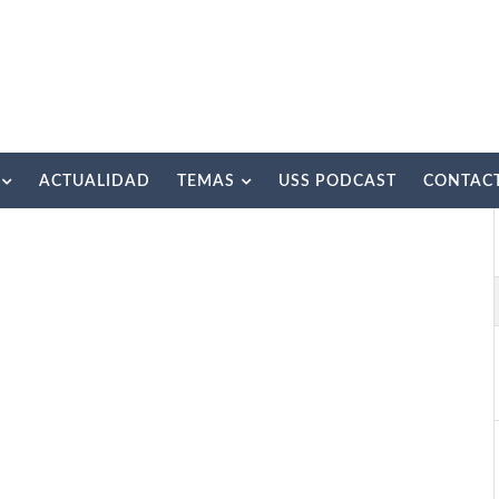
ACTUALIDAD
TEMAS
USS PODCAST
CONTAC