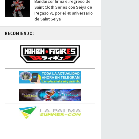
Bandai confirma el regreso de
Saint Cloth Series con Seiya de
Pegaso V1 por el 40 aniversario
de Saint Seiya
RECOMIENDO: