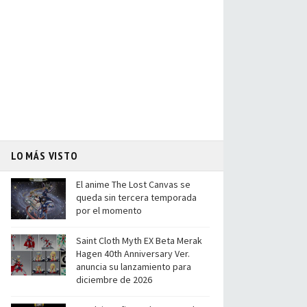
LO MÁS VISTO
El anime The Lost Canvas se
queda sin tercera temporada
por el momento
Saint Cloth Myth EX Beta Merak
Hagen 40th Anniversary Ver.
anuncia su lanzamiento para
diciembre de 2026