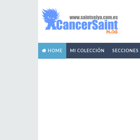
MI COLECCIÓN
SECCIONES
HOME