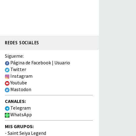
REDES SOCIALES
Sigueme:
Página de Facebook
|
Usuario
Twitter
Instagram
Youtube
Mastodon
CANALES:
Telegram
WhatsApp
MIS GRUPOS:
-
Saint Seiya Legend