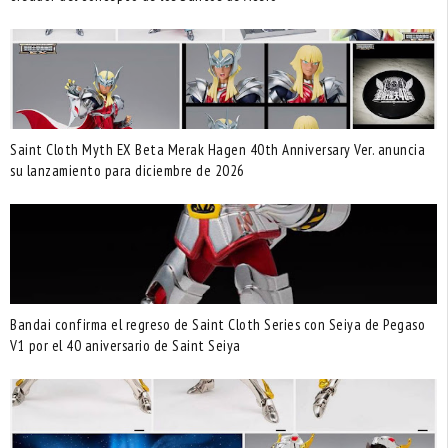
Saint Cloth Myth EX Beta Merak Hagen 40th Anniversary Ver. anuncia
su lanzamiento para diciembre de 2026
Bandai confirma el regreso de Saint Cloth Series con Seiya de Pegaso
V1 por el 40 aniversario de Saint Seiya