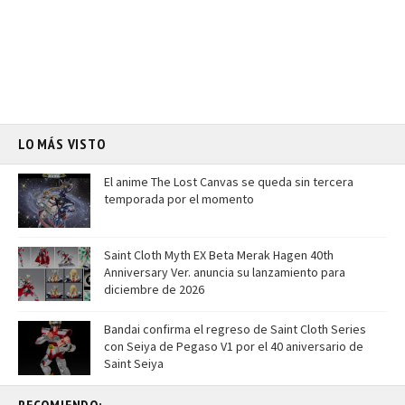
LO MÁS VISTO
El anime The Lost Canvas se queda sin tercera
temporada por el momento
Saint Cloth Myth EX Beta Merak Hagen 40th
Anniversary Ver. anuncia su lanzamiento para
diciembre de 2026
Bandai confirma el regreso de Saint Cloth Series
con Seiya de Pegaso V1 por el 40 aniversario de
Saint Seiya