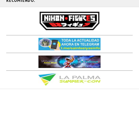
RECOMIENDO: