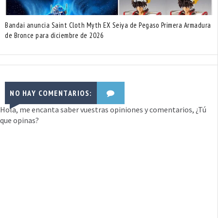
Bandai anuncia Saint Cloth Myth EX Seiya de Pegaso Primera Armadura
de Bronce para diciembre de 2026
NO HAY COMENTARIOS:
Hola, me encanta saber vuestras opiniones y comentarios, ¿Tú
que opinas?