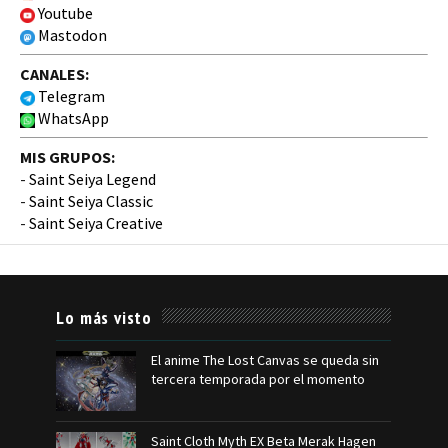
Youtube
Mastodon
CANALES:
Telegram
WhatsApp
MIS GRUPOS:
-
Saint Seiya Legend
-
Saint Seiya Classic
-
Saint Seiya Creative
Lo más visto
El anime The Lost Canvas se queda sin
tercera temporada por el momento
Saint Cloth Myth EX Beta Merak Hagen