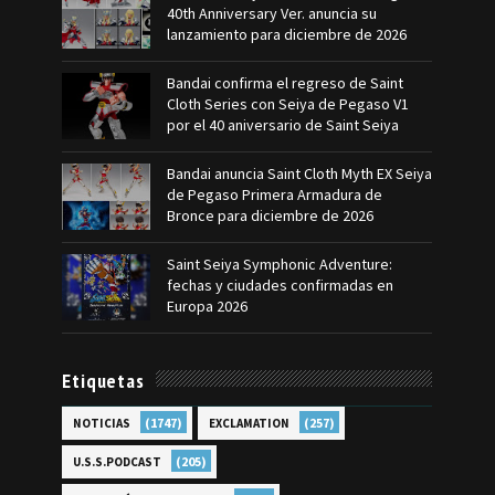
40th Anniversary Ver. anuncia su
lanzamiento para diciembre de 2026
Bandai confirma el regreso de Saint
Cloth Series con Seiya de Pegaso V1
por el 40 aniversario de Saint Seiya
Bandai anuncia Saint Cloth Myth EX Seiya
de Pegaso Primera Armadura de
Bronce para diciembre de 2026
Saint Seiya Symphonic Adventure:
fechas y ciudades confirmadas en
Europa 2026
Etiquetas
(1747)
(257)
NOTICIAS
EXCLAMATION
(205)
U.S.S.PODCAST