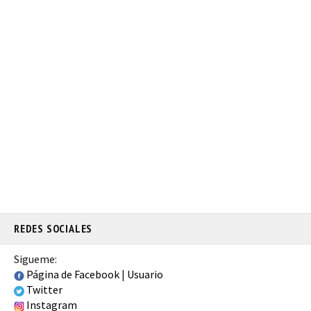
REDES SOCIALES
Sigueme:
Página de Facebook
|
Usuario
Twitter
Instagram