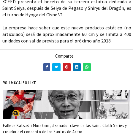
XCEED presenta el boceto de su tercera estatua dedicada a
Saint Seiya, después de Seiya de Pegaso y Shiryu del Dragón, es
el turno de Hyoga del Cisne V1.
La empresa hace saber que este nuevo producto estático (no
articulado) será de aproximadamente 60 cm y se limita a 400
unidades con salida prevista para el próximo año 2018.
Comparte:
YOU MAY ALSO LIKE
Fallece Katsushi Murakami, diseñador clave de las Saint Cloth Series y
creador del concepto de los Santos de Acero